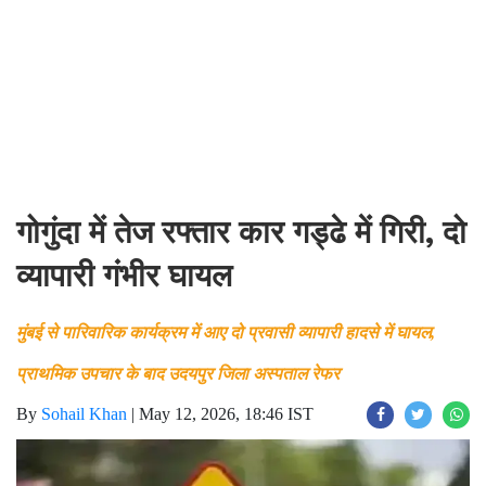
गोगुंदा में तेज रफ्तार कार गड्ढे में गिरी, दो
व्यापारी गंभीर घायल
मुंबई से पारिवारिक कार्यक्रम में आए दो प्रवासी व्यापारी हादसे में घायल,
प्राथमिक उपचार के बाद उदयपुर जिला अस्पताल रेफर
By
Sohail Khan
|
May 12, 2026, 18:46 IST