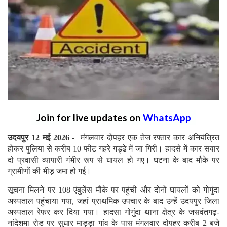
Join for live updates on
WhatsApp
उदयपुर 12 मई 2026 -
मंगलवार दोपहर एक तेज रफ्तार कार अनियंत्रित
होकर पुलिया से करीब 10 फीट गहरे गड्ढे में जा गिरी। हादसे में कार सवार
दो प्रवासी व्यापारी गंभीर रूप से घायल हो गए। घटना के बाद मौके पर
ग्रामीणों की भीड़ जमा हो गई।
सूचना मिलने पर 108 एंबुलेंस मौके पर पहुंची और दोनों घायलों को गोगुंदा
अस्पताल पहुंचाया गया, जहां प्राथमिक उपचार के बाद उन्हें उदयपुर जिला
अस्पताल रेफर कर दिया गया। हादसा गोगुंदा थाना क्षेत्र के जसवंतगढ़-
नांदेशमा रोड पर सुधार माड़ड़ा गांव के पास मंगलवार दोपहर करीब 2 बजे