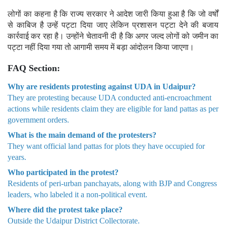
लोगों का कहना है कि राज्य सरकार ने आदेश जारी किया हुआ है कि जो वर्षों
से काबिज है उन्हें पट्टा दिया जाए लेकिन प्रशासन पट्टा देने की बजाय
कार्रवाई कर रहा है। उन्होंने चेतावनी दी है कि अगर जल्द लोगों को जमीन का
पट्टा नहीं दिया गया तो आगामी समय में बड़ा आंदोलन किया जाएगा।
FAQ Section:
Why are residents protesting against UDA in Udaipur?
They are protesting because UDA conducted anti-encroachment
actions while residents claim they are eligible for land pattas as per
government orders.
What is the main demand of the protesters?
They want official land pattas for plots they have occupied for
years.
Who participated in the protest?
Residents of peri-urban panchayats, along with BJP and Congress
leaders, who labeled it a non-political event.
Where did the protest take place?
Outside the Udaipur District Collectorate.