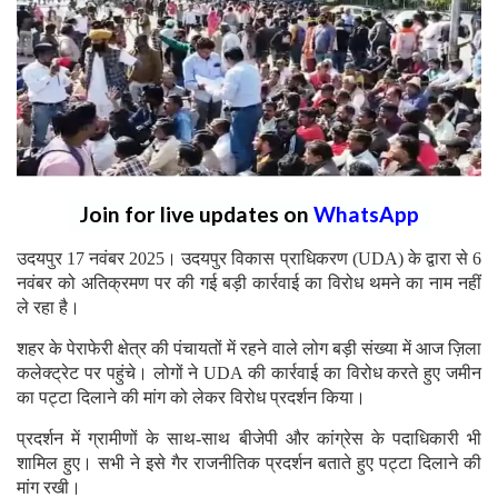
Join for live updates on
WhatsApp
उदयपुर 17 नवंबर 2025। उदयपुर विकास प्राधिकरण (UDA) के द्वारा से 6
नवंबर को अतिक्रमण पर की गई बड़ी कार्रवाई का विरोध थमने का नाम नहीं
ले रहा है।
शहर के पेराफेरी क्षेत्र की पंचायतों में रहने वाले लोग बड़ी संख्या में आज ज़िला
कलेक्ट्रेट पर पहुंचे। लोगों ने UDA की कार्रवाई का विरोध करते हुए जमीन
का पट्टा दिलाने की मांग को लेकर विरोध प्रदर्शन किया।
प्रदर्शन में ग्रामीणों के साथ-साथ बीजेपी और कांग्रेस के पदाधिकारी भी
शामिल हुए। सभी ने इसे गैर राजनीतिक प्रदर्शन बताते हुए पट्टा दिलाने की
मांग रखी।