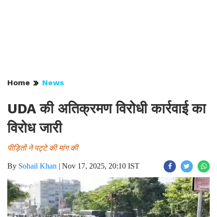
Home
News
UDA की अतिक्रमण विरोधी कार्रवाई का
विरोध जारी
पीड़ितों ने पट्टे की मांग की
By
Sohail Khan
|
Nov 17, 2025, 20:10 IST