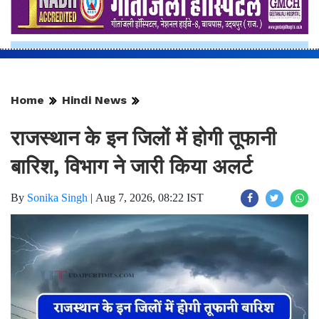
Home
Hindi News
राजस्थान के इन जिलों में होगी तूफानी
बारिश, विभाग ने जारी किया अलर्ट
By
Sonika Singh
|
Aug 7, 2026, 08:22 IST