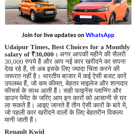
Join for live updates on
WhatsApp
Udaipur Times, Best Choices for a Monthly
salary of ₹30,000 :
अगर आपकी महीने की सैलरी
30,000 रुपये है और आप नई कार खरीदने का सपना
देख रहे हैं, तो अब इसके लिए ज्यादा चिंता करने की
जरूरत नहीं है। भारतीय बाजार में कई ऐसी बजट कारें
उपलब्ध हैं, जो कम कीमत, बेहतर माइलेज और शानदार
फीचर्स के साथ आती हैं। सही फाइनेंस प्लानिंग और
डाउन पेमेंट के जरिए आप इन कारों को आसानी से घर
ला सकते हैं। आइए जानते हैं तीन ऐसी कारों के बारे में,
जो पहली कार खरीदने वालों के लिए बेहतरीन विकल्प
मानी जाती हैं।
Renault Kwid