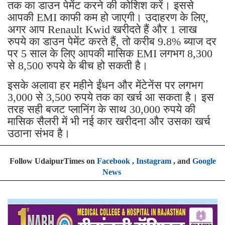
तक का डाउन पेमेंट करने की कोशिश करें। इससे
आपकी EMI काफी कम हो जाएगी। उदाहरण के लिए,
अगर आप Renault Kwid खरीदते हैं और 1 लाख
रुपये का डाउन पेमेंट करते हैं, तो करीब 9.8% ब्याज दर
पर 5 साल के लिए आपकी मासिक EMI लगभग 8,300
से 8,500 रुपये के बीच हो सकती है।
इसके अलावा हर महीने ईंधन और मेंटेनेंस पर लगभग
3,000 से 3,500 रुपये तक का खर्च आ सकता है। इस
तरह सही बजट प्लानिंग के साथ 30,000 रुपये की
मासिक सैलरी में भी नई कार खरीदना और उसका खर्च
उठाना संभव है।
Follow UdaipurTimes on
Facebook
,
Instagram
, and
Google
News