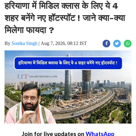
हरियाणा में मिडिल क्लास के लिए ये 4
शहर बनेंगे नए हॉटस्पॉट ! जाने क्या-क्या
मिलेगा फायदा ?
By
Sonika Singh
|
Aug 7, 2026, 08:12 IST
Join for live updates on
WhatsApp