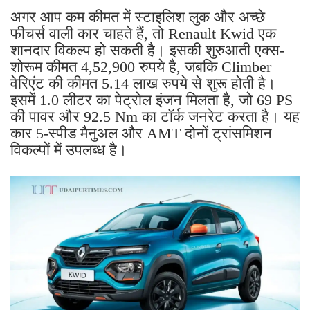
अगर आप कम कीमत में स्टाइलिश लुक और अच्छे
फीचर्स वाली कार चाहते हैं, तो Renault Kwid एक
शानदार विकल्प हो सकती है। इसकी शुरुआती एक्स-
शोरूम कीमत 4,52,900 रुपये है, जबकि Climber
वेरिएंट की कीमत 5.14 लाख रुपये से शुरू होती है।
इसमें 1.0 लीटर का पेट्रोल इंजन मिलता है, जो 69 PS
की पावर और 92.5 Nm का टॉर्क जनरेट करता है। यह
कार 5-स्पीड मैनुअल और AMT दोनों ट्रांसमिशन
विकल्पों में उपलब्ध है।