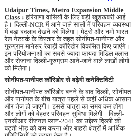
Udaipur Times, Metro Expansion Middle
Class :
हरियाणा वासियों के लिए बड़ी खुशखबरी आई
है। दिल्ली-NCR में आने वाले सालों में परिवहन व्यवस्था
में बड़ा बदलाव देखने को मिलेगा। मेट्रो और नमो भारत
रेल नेटवर्क के विस्तार के तहत सोनीपत-पानीपत और
गुरुग्राम-मानेसर-रेवाड़ी कॉरिडोर विकसित किए जाएंगे।
इन परियोजनाओं का सबसे ज्यादा फायदा मिडिल क्लास
और रोजाना दिल्ली-गुरुग्राम आने-जाने वाले लाखों लोगों
को मिलेगा।
सोनीपत-पानीपत कॉरिडोर से बढ़ेगी कनेक्टिविटी
सोनीपत-पानीपत कॉरिडोर बनने के बाद दिल्ली, सोनीपत
और पानीपत के बीच यात्रा पहले से कहीं अधिक आसान
और तेज हो जाएगी। इससे यात्रा का समय कम होगा
और लोगों को बेहतर परिवहन सुविधा मिलेगी। दिल्ली-
एनसीआर रीजनल प्लान-2041 का उद्देश्य दिल्ली की
बढ़ती भीड़ को कम करना और बाहरी क्षेत्रों में आर्थिक
गतिविधियों को बढ़ावा देना है।