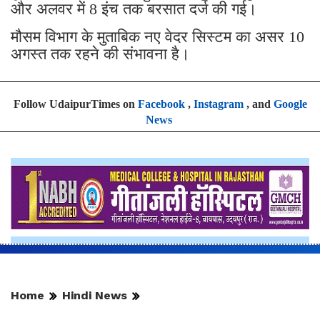
और अलवर में 8 इंच तक बरसात दर्ज की गई।
मौसम विभाग के मुताबिक नए वेदर सिस्टम का असर 10
अगस्त तक रहने की संभावना है।
Follow UdaipurTimes on
Facebook
,
Instagram
, and
Google
News
Home
Hindi News