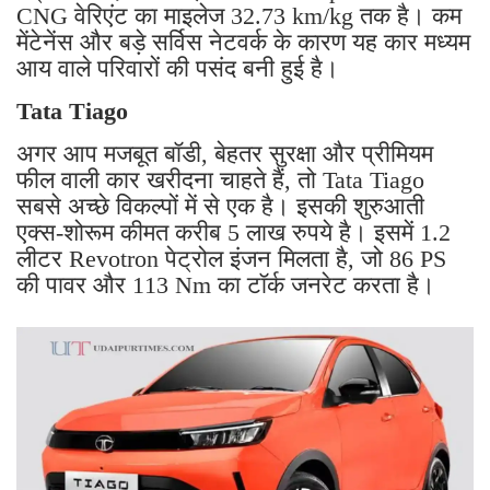
CNG वेरिएंट का माइलेज 32.73 km/kg तक है। कम
मेंटेनेंस और बड़े सर्विस नेटवर्क के कारण यह कार मध्यम
आय वाले परिवारों की पसंद बनी हुई है।
Tata Tiago
अगर आप मजबूत बॉडी, बेहतर सुरक्षा और प्रीमियम
फील वाली कार खरीदना चाहते हैं, तो Tata Tiago
सबसे अच्छे विकल्पों में से एक है। इसकी शुरुआती
एक्स-शोरूम कीमत करीब 5 लाख रुपये है। इसमें 1.2
लीटर Revotron पेट्रोल इंजन मिलता है, जो 86 PS
की पावर और 113 Nm का टॉर्क जनरेट करता है।