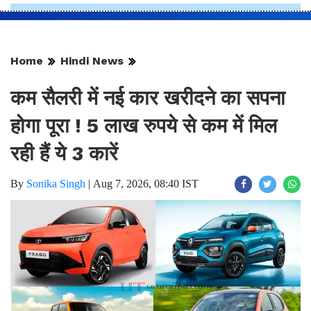
Home
Hindi News
कम सैलरी में नई कार खरीदने का सपना
होगा पूरा ! 5 लाख रुपये से कम में मिल
रही हैं ये 3 कारें
By
Sonika Singh
|
Aug 7, 2026, 08:40 IST