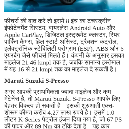
फीचर्स की बात करें तो इसमें 8 इंच का टचस्क्रीन
इंफोटेनमेंट सिस्टम, वायरलेस Android Auto और
Apple CarPlay, डिजिटल इंस्ट्रूमेंट क्लस्टर, रियर
पार्किंग कैमरा, हिल स्टार्ट असिस्ट, ट्रैक्शन कंट्रोल,
इलेक्ट्रॉनिक स्टेबिलिटी प्रोग्राम (ESP), ABS और 6
एयरबैग जैसे फीचर्स मिलते हैं। कंपनी के अनुसार इसका
माइलेज 21.46 kmpl तक है, जबकि सामान्य इस्तेमाल
में यह 16 से 21 kmpl तक का माइलेज दे सकती है।
Maruti Suzuki S-Presso
अगर आपकी प्राथमिकता ज्यादा माइलेज और कम
मेंटेनेंस है, तो Maruti Suzuki S-Presso आपके लिए
बेहतर विकल्प हो सकती है। इसकी शुरुआती एक्स-
शोरूम कीमत करीब 4.27 लाख रुपये है। इसमें 1.0
लीटर K-Series पेट्रोल इंजन दिया गया है, जो 67 PS
की पावर और 89 Nm का टॉर्क देता है। यह कार