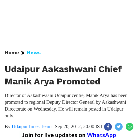
Home
News
Udaipur Aakashwani Chief
Manik Arya Promoted
Director of Aakashwaani Udaipur centre, Manik Arya has been
promoted to regional Deputy Director General by Aakashwani
Directorate on Wednesday. He will remain posted in Udaipur
only.
By
UdaipurTimes Team
|
Sep 20, 2012, 20:00 IST
Join for live updates on
WhatsApp