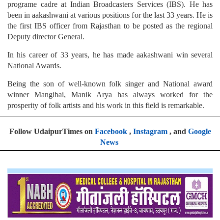
programe cadre at Indian Broadcasters Services (IBS). He has
been in aakashwani at various positions for the last 33 years. He is
the first IBS officer from Rajasthan to be posted as the regional
Deputy director General.
In his career of 33 years, he has made aakashwani win several
National Awards.
Being the son of well-known folk singer and National award
winner Mangibai, Manik Arya has always worked for the
prosperity of folk artists and his work in this field is remarkable.
Follow UdaipurTimes on
Facebook
,
Instagram
, and
Google
News