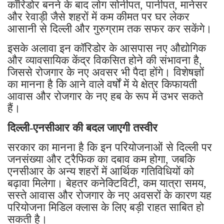
कॉरिडोर बनने के बाद लोग सोनीपत, पानीपत, मानेसर
और रेवाड़ी जैसे शहरों में कम कीमत पर घर लेकर
आसानी से दिल्ली और गुरुग्राम तक सफर कर सकेंगे।
इसके अलावा इन कॉरिडोर के आसपास नए औद्योगिक
और व्यावसायिक केंद्र विकसित होने की संभावना है,
जिससे रोजगार के नए अवसर भी पैदा होंगे। विशेषज्ञों
का मानना है कि आने वाले वर्षों में ये क्षेत्र किफायती
आवास और रोजगार के नए हब के रूप में उभर सकते
हैं।
दिल्ली-एनसीआर की बदल जाएगी तस्वीर
सरकार का मानना है कि इन परियोजनाओं से दिल्ली पर
जनसंख्या और ट्रैफिक का दबाव कम होगा, जबकि
एनसीआर के अन्य शहरों में आर्थिक गतिविधियों को
बढ़ावा मिलेगा। बेहतर कनेक्टिविटी, कम यात्रा समय,
सस्ते आवास और रोजगार के नए अवसरों के कारण यह
परियोजना मिडिल क्लास के लिए बड़ी राहत साबित हो
सकती है।