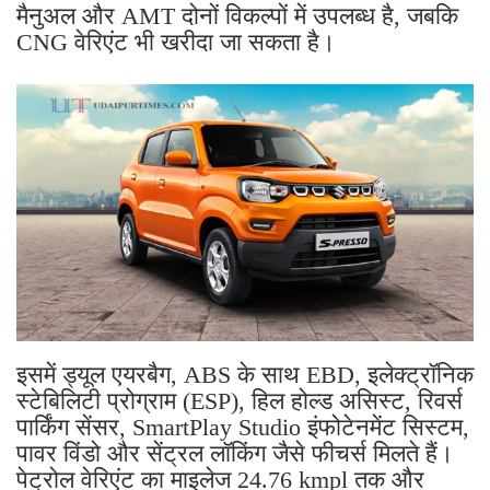
मैनुअल और AMT दोनों विकल्पों में उपलब्ध है, जबकि
CNG वेरिएंट भी खरीदा जा सकता है।
इसमें ड्यूल एयरबैग, ABS के साथ EBD, इलेक्ट्रॉनिक
स्टेबिलिटी प्रोग्राम (ESP), हिल होल्ड असिस्ट, रिवर्स
पार्किंग सेंसर, SmartPlay Studio इंफोटेनमेंट सिस्टम,
पावर विंडो और सेंट्रल लॉकिंग जैसे फीचर्स मिलते हैं।
पेट्रोल वेरिएंट का माइलेज 24.76 kmpl तक और