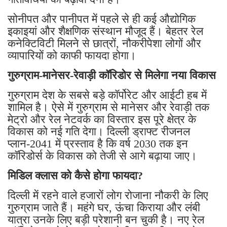
सोनीपत और पानीपत में पहले से ही कई औद्योगिक
इकाइयां और शैक्षणिक संस्थान मौजूद हैं। बेहतर रेल
कनेक्टिविटी मिलने से छात्रों, नौकरीपेशा लोगों और
व्यापारियों को काफी फायदा होगा।
गुरुग्राम-मानेसर-रेवाड़ी कॉरिडोर से मिलेगा नया विकास
गुरुग्राम देश के सबसे बड़े कॉर्पोरेट और आईटी हब में
शामिल है। ऐसे में गुरुग्राम से मानेसर और रेवाड़ी तक
मेट्रो और रेल नेटवर्क का विस्तार इस पूरे क्षेत्र के
विकास को नई गति देगा। दिल्ली ड्राफ्ट रीजनल
प्लान-2041 में प्रस्ताव है कि वर्ष 2030 तक इन
कॉरिडोर्स के विकास को तेजी से आगे बढ़ाया जाए।
मिडिल क्लास को कैसे होगा फायदा?
दिल्ली में रहने वाले हजारों लोग रोजाना नौकरी के लिए
गुरुग्राम जाते हैं। महंगे घर, ऊंचा किराया और लंबी
यात्रा उनके लिए बड़ी परेशानी बन चुकी है। नए रेल