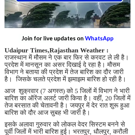
Join for live updates on
WhatsApp
Udaipur Times,Rajasthan Weather :
राजस्थान में मौसम ने एक बार फिर से करवट ले ली है।
प्रदेश में मानसून का असर दिखाई दे रहा है। मौसम
विभाग ने बताया की प्रदेश में तेज बारिश का दौर जारी
है। जिसके चलते प्रदेश में झमाझम बारिश हो रही है।
आज शुक्रवार (7 अगस्त) को 5 जिलों में विभाग ने भारी
बारिश का ऑरेंज अलर्ट जारी किया है। वहीं, 20 जिलों में
तेज बरसात की चेतावनी है। जयपुर में देर रात शुरू हुआ
बारिश को दौर आज सुबह भी जारी है।
इसके अलावा गुरुवार को लोकल वेदर सिस्टम बनने से
पूर्वी जिलों में भारी बारिश हुई। भरतपुर, धौलपुर, करौली