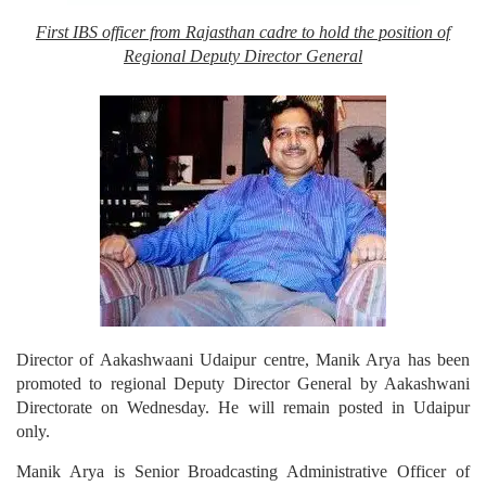
First IBS officer from Rajasthan cadre to hold the position of
Regional Deputy Director General
Director of Aakashwaani Udaipur centre, Manik Arya has been
promoted to regional Deputy Director General by Aakashwani
Directorate on Wednesday. He will remain posted in Udaipur
only.
Manik Arya is Senior Broadcasting Administrative Officer of