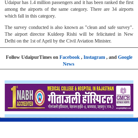
Udaipur has 1.4 million passengers and it has been ranked the first
among the airports of the same category. There are 34 airports
which fall in this category.
The survey conducted is also known as "clean and safe survey".
The airport director Kuldeep Rishi will be felicitated in New
Delhi on the 1st of April by the Civil Aviation Minister.
Follow UdaipurTimes on
Facebook
,
Instagram
, and
Google
News