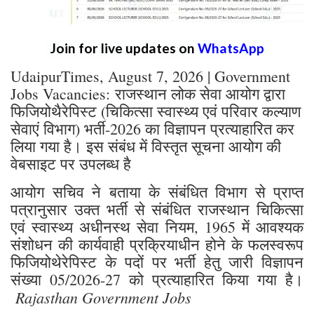
Join for live updates on
WhatsApp
UdaipurTimes, August 7, 2026 | Government
Jobs Vacancies: राजस्थान लोक सेवा आयोग द्वारा
फिजियोथैरेपिस्ट (चिकित्सा स्वास्थ्य एवं परिवार कल्याण
सेवाएं विभाग) भर्ती-2026 का विज्ञापन प्रत्याहारित कर
लिया गया है। इस संबंध में विस्तृत सूचना आयोग की
वेबसाइट पर उपलब्ध है
आयोग सचिव ने बताया के संबंधित विभाग से प्राप्त
पत्रानुसार उक्त भर्ती से संबंधित राजस्थान चिकित्सा
एवं स्वास्थ्य अधीनस्थ सेवा नियम, 1965 में आवश्यक
संशोधन की कार्यवाही प्रक्रियाधीन होने के फलस्वरूप
फिजियोथेरेपिस्ट के पदों पर भर्ती हेतु जारी विज्ञापन
संख्या 05/2026-27 को प्रत्याहारित किया गया है।
Rajasthan Government Jobs