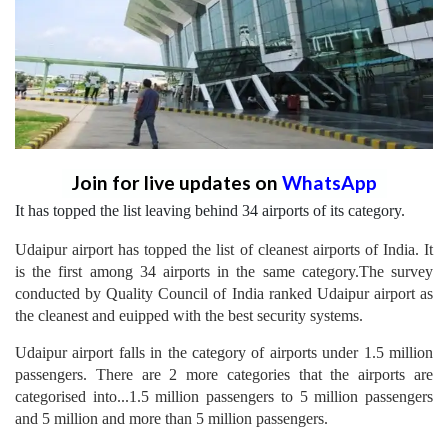
Join for live updates on
WhatsApp
It has topped the list leaving behind 34 airports of its category.
Udaipur airport has topped the list of cleanest airports of India. It
is the first among 34 airports in the same category.The survey
conducted by Quality Council of India ranked Udaipur airport as
the cleanest and euipped with the best security systems.
Udaipur airport falls in the category of airports under 1.5 million
passengers. There are 2 more categories that the airports are
categorised into...1.5 million passengers to 5 million passengers
and 5 million and more than 5 million passengers.