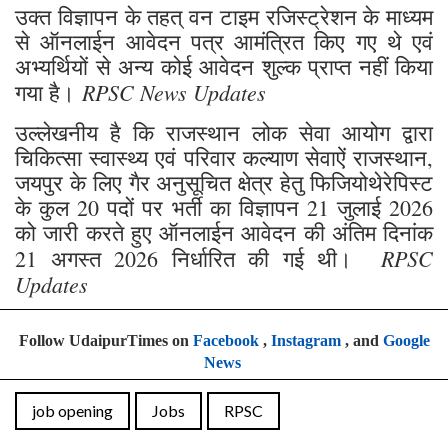
उक्त विज्ञापन के तहत् वन टाइम रजिस्ट्रेशन के माध्यम
से ऑनलाईन आवेदन पत्र आमंत्रित किए गए थे एवं
अभ्यर्थियों से अन्य कोई आवेदन शुल्क प्राप्त नहीं किया
RPSC News Updates
गया है।
उल्लेखनीय है कि राजस्थान लोक सेवा आयोग द्वारा
चिकित्सा स्वास्थ्य एवं परिवार कल्याण सेवाऐं राजस्थान,
जयपुर के लिए गैर अनुसूचित क्षेत्र हेतु फिजियोथेरेपिस्ट
के कुल 20 पदों पर भर्ती का विज्ञापन 21 जुलाई 2026
को जारी करते हुए ऑनलाईन आवेदन की अंतिम दिनांक
RPSC
21 अगस्त 2026 निर्धारित की गई थी।
Updates
Follow UdaipurTimes on
Facebook
,
Instagram
, and
Google
News
job opening
Jobs
RPSC