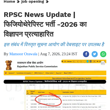
Home
job opening
RPSC News Update |
फिजियोथेरेपिस्ट भर्ती -2026 का
विज्ञापन प्रत्याहारित
इस संबंध में विस्तृत सूचना आयोग की वेबसाइट पर उपलब्ध है
By
Mansoor Orawala
|
Aug 7, 2026, 23:24 IST