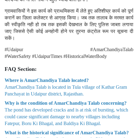
ग्रामवासियों ने इस कार्य को प्राथमिकता में लेते हुए अतिशीघ्र कार्य को पूर्ण
करानें का ज़िला कलेक्टर से आग्रह किया। जब तक तालाब के मरमत कार्य
की स्वीकृति नही हो तब तक इसकी देखभाल के लिए पुलिस जाब्ता लगाया
जाए जिससे ऐसी कोई अनहोनी होने पर तुरन्त कंट्रोल रूम पर सूचना दी
सकें।
#Udaipur #AmarChandiyaTalab
#WaterSafety #UdaipurTimes #HistoricalWaterBody
FAQ Section:
Where is AmarChandiya Talab located?
AmarChandiya Talab is located in Tula village of Kathar Gram
Panchayat in Udaipur district, Rajasthan.
Why is the condition of AmarChandiya Talab concerning?
The pond has developed cracks and is at risk of bursting, which
could cause significant damage to nearby villages including
Fatepur, Boru Ki Bhagal, and Baldiya Ki Bhagal.
What is the historical significance of AmarChandiya Talab?