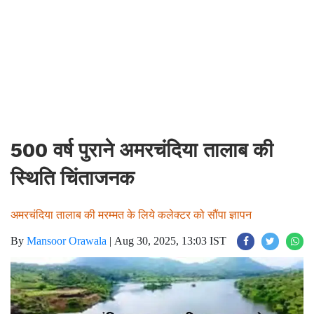
500 वर्ष पुराने अमरचंदिया तालाब की
स्थिति चिंताजनक
अमरचंदिया तालाब की मरम्मत के लिये कलेक्टर को सौंपा ज्ञापन
By
Mansoor Orawala
|
Aug 30, 2025, 13:03 IST