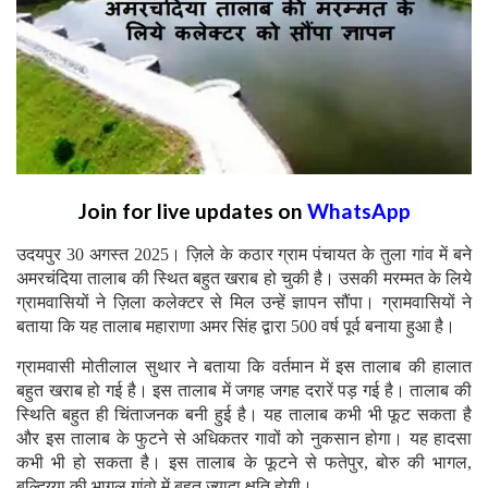
Join for live updates on
WhatsApp
उदयपुर 30 अगस्त 2025। ज़िले के कठार ग्राम पंचायत के तुला गांव में बने
अमरचंदिया तालाब की स्थित बहुत खराब हो चुकी है। उसकी मरम्मत के लिये
ग्रामवासियों ने ज़िला कलेक्टर से मिल उन्हें ज्ञापन सौंपा। ग्रामवासियों ने
बताया कि यह तालाब महाराणा अमर सिंह द्वारा 500 वर्ष पूर्व बनाया हुआ है।
ग्रामवासी मोतीलाल सुथार ने बताया कि वर्तमान में इस तालाब की हालात
बहुत खराब हो गई है। इस तालाब में जगह जगह दरारें पड़ गई है। तालाब की
स्थिति बहुत ही चिंताजनक बनी हुई है। यह तालाब कभी भी फूट सकता है
और इस तालाब के फुटने से अधिकतर गावों को नुकसान होगा। यह हादसा
कभी भी हो सकता है। इस तालाब के फूटने से फतेपुर, बोरु की भागल,
बल्दिय्या की भागल गांवो में बहुत ज्यादा क्षति होगी।