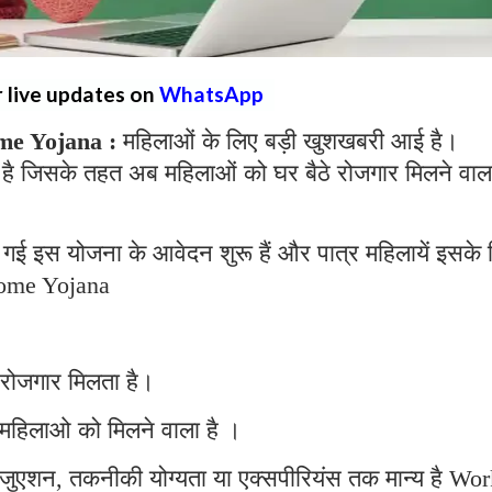
r live updates on
WhatsApp
e Yojana :
महिलाओं के लिए बड़ी खुशखबरी आई है।
है जिसके तहत अब महिलाओं को घर बैठे रोजगार मिलने वाल
गई इस योजना के आवेदन शुरू हैं और पात्र महिलायें इसके 
ome Yojana
 रोजगार मिलता है।
महिलाओ को मिलने वाला है ।
्रेजुएशन, तकनीकी योग्यता या एक्सपीरियंस तक मान्य है Wo