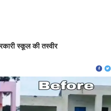
सरकारी स्कूल की तस्वीर