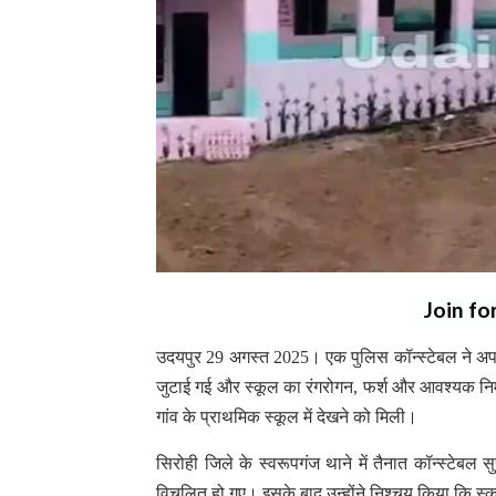
Join fo
उदयपुर 29 अगस्त 2025। एक पुलिस कॉन्स्टेबल ने अपने
जुटाई गई और स्कूल का रंगरोगन, फर्श और आवश्यक नि
गांव के प्राथमिक स्कूल में देखने को मिली।
सिरोही जिले के स्वरूपगंज थाने में तैनात कॉन्स्टेबल 
विचलित हो गए। इसके बाद उन्होंने निश्चय किया कि स