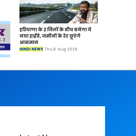
हरियाणा के 2 जिलों के बीच बनेगा ये
नया हाईवे, जमीनों के रेट छूएंगे
आसमान
HINDI NEWS
Thu,6 Aug 2026