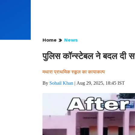
Home
News
पुलिस कॉन्स्टेबल ने बदल दी 
मथारा प्राथमिक स्कूल का कायाकल्प
By
Sohail Khan
|
Aug 29, 2025, 18:45 IST