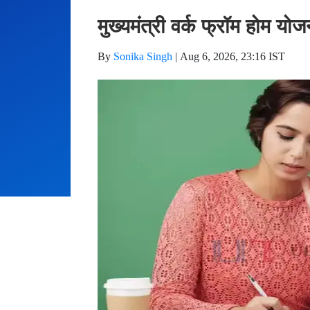
मुख्यमंत्री वर्क फ्रॉम होम यो
By
Sonika Singh
|
Aug 6, 2026, 23:16 IST