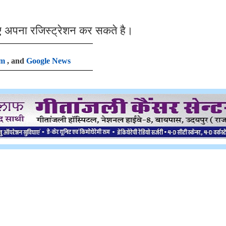
ए अपना रजिस्ट्रेशन कर सकते है।
am
, and
Google News