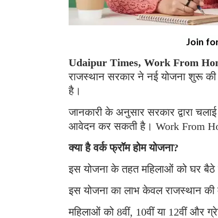
Join fo
Udaipur Times, Work From Hom
राजस्थान सरकार ने नई योजना शुरू की 
है।
जानकारी के अनुसार सरकार द्वारा चलाई 
आवेदन कर सकती है। Work From H
क्या है वर्क फ्रॉम होम योजना?
इस योजना के तहत महिलाओं को घर बैठे
इस योजना का लाभ केवल राजस्थान की 
महिलाओं को 8वीं, 10वीं या 12वीं और ग