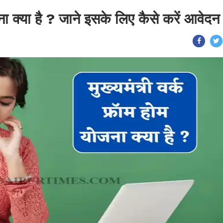
जना क्या है ? जाने इसके लिए कैसे करें आवेदन