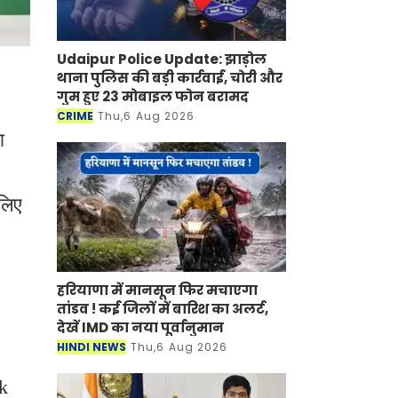
Udaipur Police Update: झाड़ोल
थाना पुलिस की बड़ी कार्रवाई, चोरी और
गुम हुए 23 मोबाइल फोन बरामद
CRIME
Thu,6 Aug 2026
ा
लिए
हरियाणा में मानसून फिर मचाएगा
तांडव ! कई जिलों में बारिश का अलर्ट,
देखें IMD का नया पूर्वानुमान
HINDI NEWS
Thu,6 Aug 2026
rk