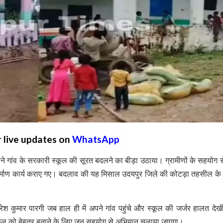
r live updates on
WhatsApp
 गांव के सरकारी स्कूल की सूरत बदलने का बीड़ा उठाया। ग्रामीणों के सहयोग स
र्माण कार्य कराए गए। बदलाव की यह मिसाल उदयपुर जिले की कोटड़ा तहसील के
सुरेश कुमार पारगी जब हाल ही में अपने गांव पहुंचे और स्कूल की जर्जर हालत देखी
्कूल को बेहतर बनाने के लिए जन सहयोग से अभियान चलाया जाएगा।