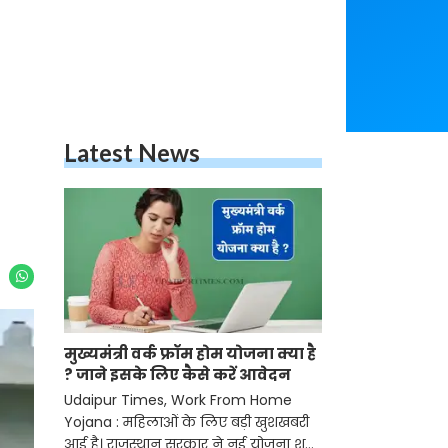
Latest News
मुख्यमंत्री वर्क फ्रॉम होम योजना क्या है
? जाने इसके लिए कैसे करें आवेदन
Udaipur Times, Work From Home
Yojana : महिलाओं के लिए बड़ी खुशखबरी
आई है। राजस्थान सरकार ने नई योजना शुरू