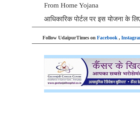
From Home Yojana
आधिकारिक पोर्टल पर इस योजना के लि
Follow UdaipurTimes on
Facebook
,
Instagr