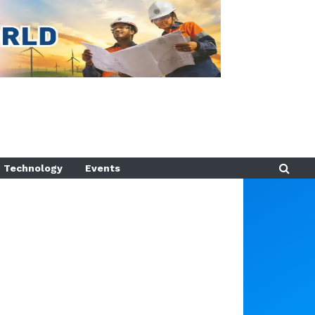
Technology
Events