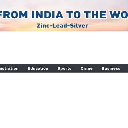
istration
Education
Sports
Crime
Business