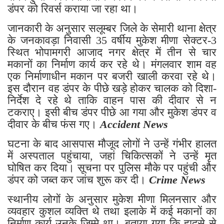
डंपर को रिवर्स कराया जा रहा था।
जानकारी के अनुसार सलूम्बर जिले के सेमारी थाना क्षेत्र
के जनकावड़ा निवासी 35 वर्षीय मुकेश मीणा सेक्टर-3
स्थित भोपामगरी आजाद नगर क्षेत्र में तीन से चार
मकानों का निर्माण कार्य कर रहे थे। मंगलवार शाम वह
एक निर्माणाधीन मकान पर बजरी खाली करवा रहे थे।
इस दौरान वह डंपर के पीछे खड़े होकर चालक को दिशा-
निर्देश दे रहे थे ताकि वाहन पास की दीवार से न
टकराए। इसी बीच डंपर पीछे आ गया और मुकेश डंपर व
दीवार के बीच फंस गए।
Accident News
घटना के बाद आसपास मौजूद लोगों ने उन्हें गंभीर हालत
में अस्पताल पहुंचाया, जहां चिकित्सकों ने उन्हें मृत
घोषित कर दिया। सूचना पर पुलिस मौके पर पहुंची और
डंपर को जब्त कर जांच शुरू कर दी।
Crime News
स्थानीय लोगों के अनुसार मुकेश मीणा मिलनसार और
व्यवहार कुशल व्यक्ति थे तथा इलाके में कई मकानों का
निर्माण कार्य उनके जिम्मे था। बताया गया कि हादसे से