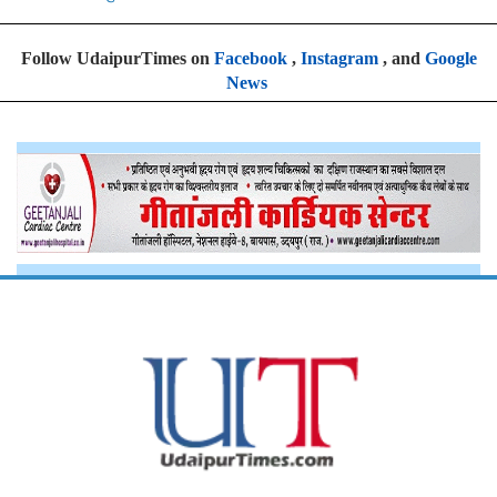
Follow UdaipurTimes on
Facebook
,
Instagram
, and
Google
News