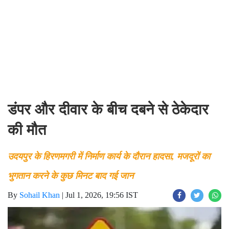
डंपर और दीवार के बीच दबने से ठेकेदार
की मौत
उदयपुर के हिरणमगरी में निर्माण कार्य के दौरान हादसा, मजदूरों का
भुगतान करने के कुछ मिनट बाद गई जान
By
Sohail Khan
|
Jul 1, 2026, 19:56 IST