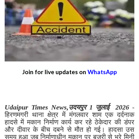
Join for live updates on
WhatsApp
Udaipur Times News,उदयपुर 1 जुलाई 2026
-
हिरणमगरी थाना क्षेत्र में मंगलवार शाम एक दर्दनाक
हादसे में मकान निर्माण कार्य कर रहे ठेकेदार की डंपर
और दीवार के बीच दबने से मौत हो गई। हादसा उस
समय हुआ जब निर्माणाधीन मकान पर बजरी से भरे मिनी