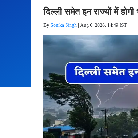
दिल्ली समेत इन राज्यों में ह
By
Sonika Singh
|
Aug 6, 2026, 14:49 IST