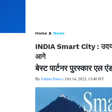
Home
News
INDIA Smart City : उदयपुर 
आगे
बेस्ट पार्टनर पुरस्कार एल 
By
Fatima Patwa
|
Oct 14, 2023, 13:40 IST