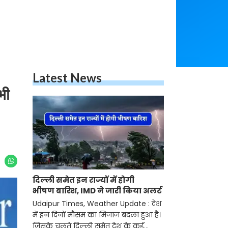
Latest News
भी
दिल्ली समेत इन राज्यों में होगी
भीषण बारिश, IMD ने जारी किया अलर्ट
Udaipur Times, Weather Update : देश
में इन दिनों मौसम का मिजाज बदला हुआ है।
जिसके चलते दिल्ली समेत देश के कई