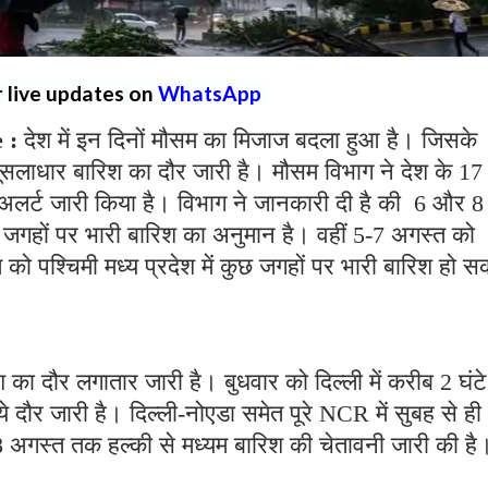
r live updates on
WhatsApp
e :
देश में इन दिनों मौसम का मिजाज बदला हुआ है। जिसके
 मूसलाधार बारिश का दौर जारी है। मौसम विभाग ने देश के 17
ा अलर्ट जारी किया है। विभाग ने जानकारी दी है की 6 और 8
ुछ जगहों पर भारी बारिश का अनुमान है। वहीं 5-7 अगस्त को
्त को पश्चिमी मध्य प्रदेश में कुछ जगहों पर भारी बारिश हो 
श का दौर लगातार जारी है। बुधवार को दिल्ली में करीब 2 घं
ये दौर जारी है। दिल्ली-नोएडा समेत पूरे NCR में सुबह से ही
8 अगस्त तक हल्की से मध्यम बारिश की चेतावनी जारी की है