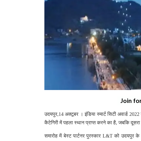
Join fo
उदयपुर,14 अक्टूबर । इंडिया स्मार्ट सिटी अवार्ड 2022 के
कैटेगिरी में पहला स्थान प्राप्त करने का है, जबकि दूसर
समारोह में बेस्ट पार्टनर पुरस्कार L&T को उदयपुर के