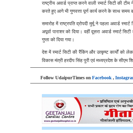
राष्ट्रीय अवार्ड प्राप्त करने वाली स्मार्ट सिटी की 
करते हुए आगे भी गुणवत्ता पूर्ण कार्य करने के साथ समय
समारोह में राष्ट्रपति द्रोपदी मुर्मू ने पहला अवार्ड स्
अपूर्वा पाराशर को दिया। वहीं दूसरा अवार्ड स्मार्ट
गुप्ता को दिया गया।
देश में स्मार्ट सिटी की रैंकिंग और उत्कृष्ट कार्यों को
विकास मंत्री हरदीप सिंह पुरी एवं मध्यप्रदेश के सीएम 
Follow UdaipurTimes on
Facebook
,
Instagr