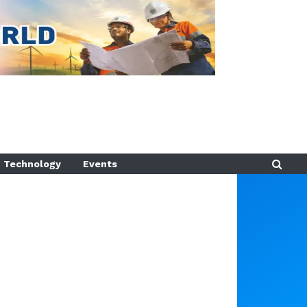
Technology
Events