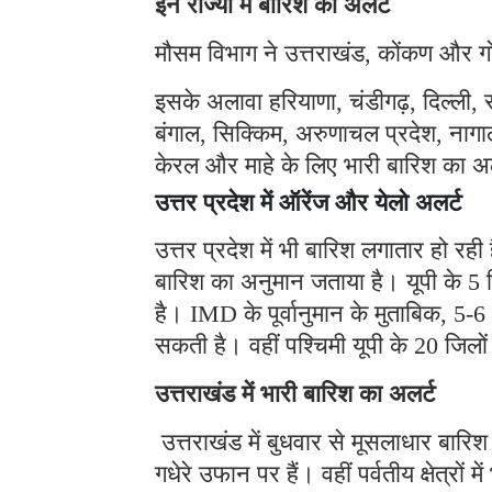
इन राज्यों में बारिश का अलर्ट
मौसम विभाग ने उत्तराखंड, कोंकण और गो
इसके अलावा हरियाणा, चंडीगढ़, दिल्ली, रा
बंगाल, सिक्किम, अरुणाचल प्रदेश, नागालै
केरल और माहे के लिए भारी बारिश का अल
उत्तर प्रदेश में ऑरेंज और येलो अलर्ट
उत्तर प्रदेश में भी बारिश लगातार हो रही
बारिश का अनुमान जताया है। यूपी के 5 
है। IMD के पूर्वानुमान के मुताबिक, 5-6 
सकती है। वहीं पश्चिमी यूपी के 20 जिलों 
उत्तराखंड में भारी बारिश का अलर्ट
उत्तराखंड में बुधवार से मूसलाधार बारि
गधेरे उफान पर हैं। वहीं पर्वतीय क्षेत्रो