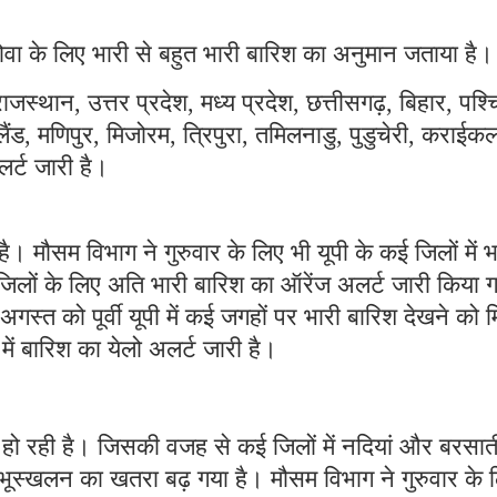
वा के लिए भारी से बहुत भारी बारिश का अनुमान जताया है।
जस्थान, उत्तर प्रदेश, मध्य प्रदेश, छत्तीसगढ़, बिहार, पश्
ंड, मणिपुर, मिजोरम, त्रिपुरा, तमिलनाडु, पुडुचेरी, कराईक
र्ट जारी है।
 है। मौसम विभाग ने गुरुवार के लिए भी यूपी के कई जिलों में भ
जिलों के लिए अति भारी बारिश का ऑरेंज अलर्ट जारी किया 
अगस्त को पूर्वी यूपी में कई जगहों पर भारी बारिश देखने को 
में बारिश का येलो अलर्ट जारी है।
श हो रही है। जिसकी वजह से कई जिलों में नदियां और बरसात
ं में भूस्खलन का खतरा बढ़ गया है। मौसम विभाग ने गुरुवार के 