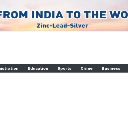
istration
Education
Sports
Crime
Business