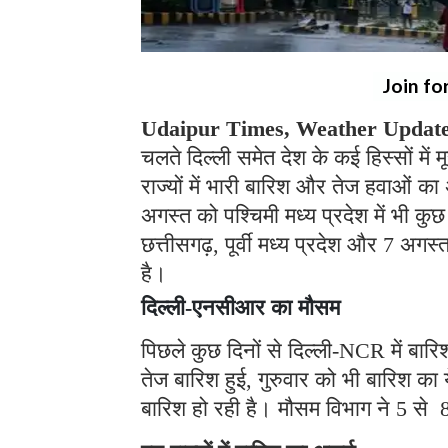
Join fo
Udaipur Times, Weather Updat
चलते दिल्ली समेत देश के कई हिस्सों में
राज्यों में भारी बारिश और तेज हवाओं क
अगस्त को पश्चिमी मध्य प्रदेश में भी क
छत्तीसगढ़, पूर्वी मध्य प्रदेश और 7 अगस
है।
दिल्ली-एनसीआर का मौसम
पिछले कुछ दिनों से दिल्ली-NCR में बारि
तेज बारिश हुई, गुरुवार को भी बारिश का 
बारिश हो रही है। मौसम विभाग ने 5 से 