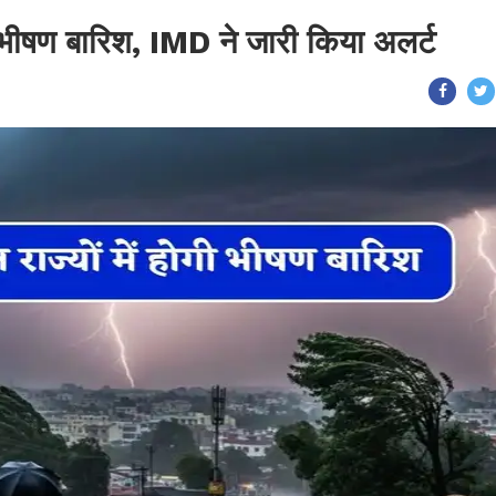
ोगी भीषण बारिश, IMD ने जारी किया अलर्ट