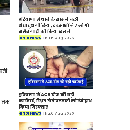
हरियाणा में थाने के सामने चली
अंधाधुंध गोलियां, बदमाशों ने 7 लोगों
समेत गाड़ी को किया छलनी
HINDI NEWS
Thu,6 Aug 2026
सकती
हरियाणा में ACB टीम की बड़ी
कार्रवाई, रिश्वत लेते पटवारी को रंगे हाथ
टे तक
किया गिरफ्तार
HINDI NEWS
Thu,6 Aug 2026
।