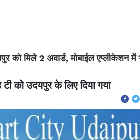
को मिले 2 अवार्ड, मोबाईल एप्लीकेशन में 
एंड टी को उदयपुर के लिए दिया गया