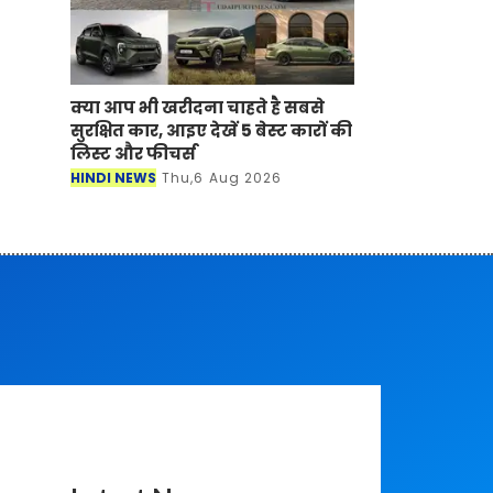
क्या आप भी खरीदना चाहते है सबसे
सुरक्षित कार, आइए देखें 5 बेस्ट कारों की
लिस्ट और फीचर्स
HINDI NEWS
Thu,6 Aug 2026