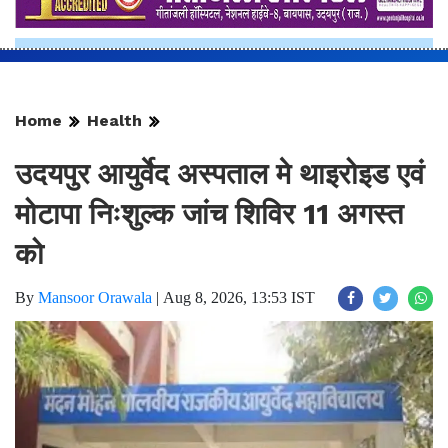
Home
Health
उदयपुर आयुर्वेद अस्पताल मे थाइरोइड एवं
मोटापा निःशुल्क जांच शिविर 11 अगस्त
को
By
Mansoor Orawala
|
Aug 8, 2026, 13:53 IST