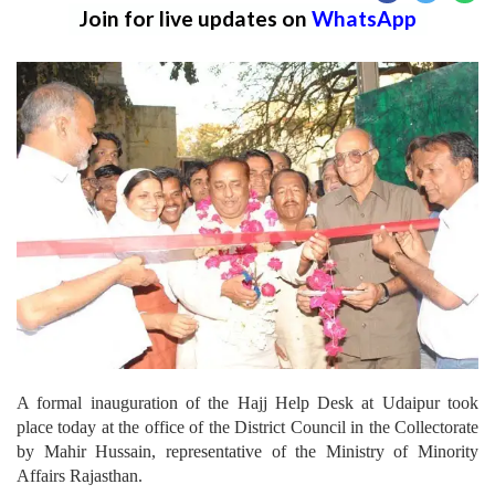
Join for live updates on
WhatsApp
A formal inauguration of the Hajj Help Desk at Udaipur took
place today at the office of the District Council in the Collectorate
by Mahir Hussain, representative of the Ministry of Minority
Affairs Rajasthan.