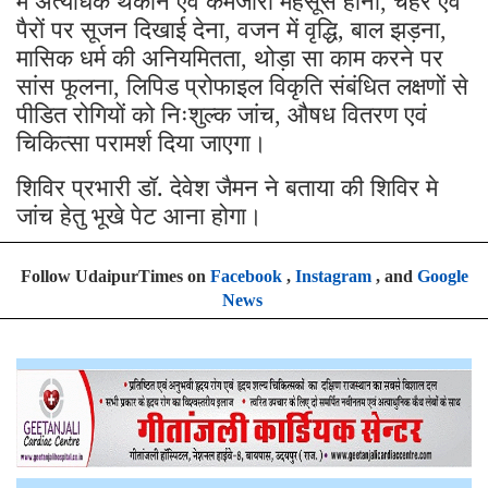
,
पैरों पर सूजन दिखाई देना
वजन में वृद्धि
बाल झड़ना
,
,
,
मासिक धर्म की अनियमितता
थोड़ा सा काम करने पर
,
सांस फूलना
लिपिड प्रोफाइल विकृति संबंधित लक्षणों से
,
पीडित रोगियों को निःशुल्क जांच
औषध वितरण एवं
,
चिकित्सा परामर्श दिया जाएगा।
शिविर प्रभारी डॉ. देवेश जैमन ने बताया की शिविर मे
जांच हेतु भूखे पेट आना होगा।
Follow UdaipurTimes on
Facebook
,
Instagram
, and
Google
News