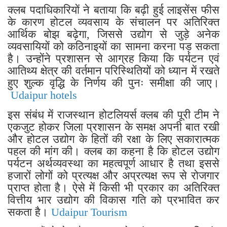
क्लब पदाधिकारियों ने बताया कि बढ़ी हुई लाइसेंस फीस
के कारण होटल व्यवसाय के संचालन पर अतिरिक्त
आर्थिक बोझ बढ़ेगा, जिससे उद्योग से जुड़े अनेक
व्यवसायियों को कठिनाइयों का सामना करना पड़ सकता
है। उन्होंने प्रशासन से आग्रह किया कि पर्यटन एवं
आतिथ्य क्षेत्र की वर्तमान परिस्थितियों को ध्यान में रखते
हुए शुल्क वृद्धि के निर्णय की पुनः समीक्षा की जाए।
Udaipur hotels
इस संबंध में राजस्थान होटलियर्स क्लब की पूरी टीम ने
एकजुट होकर जिला प्रशासन के समक्ष अपनी बात रखी
और होटल उद्योग के हितों की रक्षा के लिए सकारात्मक
पहल की मांग की। क्लब का कहना है कि होटल उद्योग
पर्यटन अर्थव्यवस्था का महत्वपूर्ण आधार है तथा इससे
हजारों लोगों को प्रत्यक्ष और अप्रत्यक्ष रूप से रोजगार
प्राप्त होता है। ऐसे में किसी भी प्रकार का अतिरिक्त
वित्तीय भार उद्योग की विकास गति को प्रभावित कर
सकता है।
Udaipur Tourism