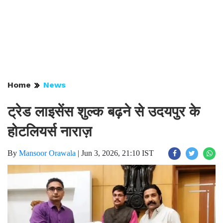
Home
News
ट्रेड लाइसेंस शुल्क बढ़ने से उदयपुर के
होटलियर्स नाराज़
By
Mansoor Orawala
|
Jun 3, 2026, 21:10 IST