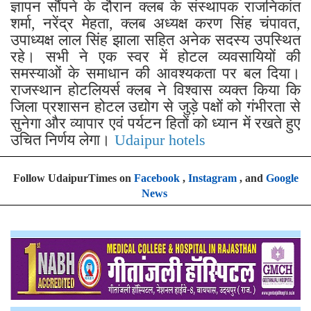
ज्ञापन सौंपने के दौरान क्लब के संस्थापक राजनिकांत
शर्मा, नरेंद्र मेहता, क्लब अध्यक्ष करण सिंह चंपावत,
उपाध्यक्ष लाल सिंह झाला सहित अनेक सदस्य उपस्थित
रहे। सभी ने एक स्वर में होटल व्यवसायियों की
समस्याओं के समाधान की आवश्यकता पर बल दिया।
राजस्थान होटलियर्स क्लब ने विश्वास व्यक्त किया कि
जिला प्रशासन होटल उद्योग से जुड़े पक्षों को गंभीरता से
सुनेगा और व्यापार एवं पर्यटन हितों को ध्यान में रखते हुए
उचित निर्णय लेगा।
Udaipur hotels
Follow UdaipurTimes on
Facebook
,
Instagram
, and
Google
News