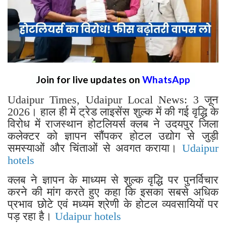
Join for live updates on
WhatsApp
Udaipur Times, Udaipur Local News: 3 जून
2026। हाल ही में ट्रेड लाइसेंस शुल्क में की गई वृद्धि के
विरोध में राजस्थान होटलियर्स क्लब ने उदयपुर जिला
कलेक्टर को ज्ञापन सौंपकर होटल उद्योग से जुड़ी
समस्याओं और चिंताओं से अवगत कराया।
Udaipur
hotels
क्लब ने ज्ञापन के माध्यम से शुल्क वृद्धि पर पुनर्विचार
करने की मांग करते हुए कहा कि इसका सबसे अधिक
प्रभाव छोटे एवं मध्यम श्रेणी के होटल व्यवसायियों पर
पड़ रहा है।
Udaipur hotels