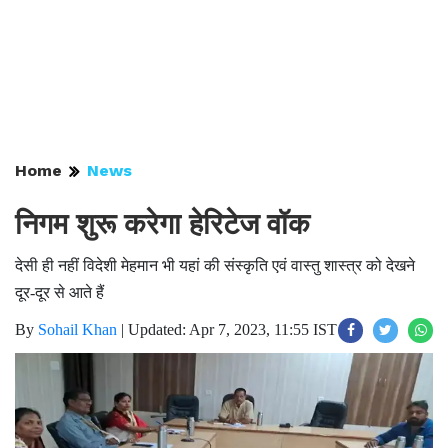
Home
News
निगम शुरू करेगा हेरिटेज वॉक
देसी ही नहीं विदेशी मेहमान भी यहां की संस्कृति एवं वास्तु शास्त्र को देखने
दूर-दूर से आते हैं
By
Sohail Khan
|
Updated: Apr 7, 2023, 11:55 IST