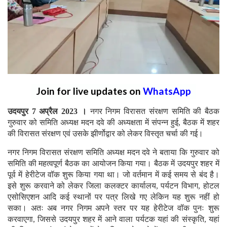
Join for live updates on
WhatsApp
उदयपुर 7 अप्रैल 2023 ।
नगर निगम विरासत संरक्षण समिति की बैठक
गुरुवार को समिति अध्यक्ष मदन दवे की अध्यक्षता में संपन्न हुई, बैठक में शहर
की विरासत संरक्षण एवं उसके झीर्णोद्वार को लेकर विस्तृत चर्चा की गई।
नगर निगम विरासत संरक्षण समिति अध्यक्ष मदन दवे ने बताया कि गुरुवार को
समिति की महत्वपूर्ण बैठक का आयोजन किया गया। बैठक में उदयपुर शहर में
पूर्व में हेरीटेज वॉक शुरू किया गया था। जो वर्तमान में कई समय से बंद है।
इसे शुरू करवाने को लेकर जिला कलक्टर कार्यालय, पर्यटन विभाग, होटल
एसोसिएशन आदि कई स्थानों पर पत्र लिखे गए लेकिन यह शुरू नहीं हो
सका। अतः अब नगर निगम अपने स्तर पर यह हेरीटेज वॉक पुनः शुरू
करवाएगा, जिससे उदयपुर शहर में आने वाला पर्यटक यहां की संस्कृति, यहां