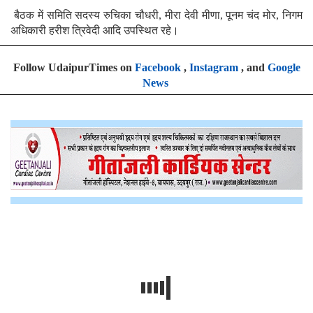
बैठक में समिति सदस्य रुचिका चौधरी, मीरा देवी मीणा, पूनम चंद मोर, निगम
अधिकारी हरीश त्रिवेदी आदि उपस्थित रहे।
Follow UdaipurTimes on
Facebook
,
Instagram
, and
Google
News