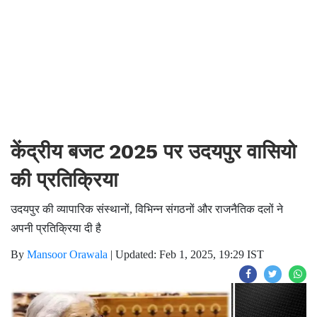
केंद्रीय बजट 2025 पर उदयपुर वासियो
की प्रतिक्रिया
उदयपुर की व्यापारिक संस्थानों, विभिन्न संगठनों और राजनैतिक दलों ने
अपनी प्रतिक्रिया दी है
By
Mansoor Orawala
|
Updated: Feb 1, 2025, 19:29 IST