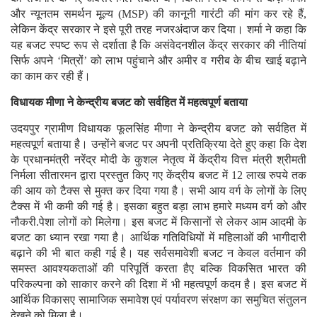
और न्यूनतम समर्थन मूल्य (MSP) की कानूनी गारंटी की मांग कर रहे हैं,
लेकिन केंद्र सरकार ने इसे पूरी तरह नजरअंदाज कर दिया। शर्मा ने कहा कि
यह बजट स्पष्ट रूप से दर्शाता है कि असंवेदनशील केंद्र सरकार की नीतियां
सिर्फ अपने ‘मित्रों’ को लाभ पहुंचाने और अमीर व गरीब के बीच खाई बढ़ाने
का काम कर रही हैं।
विधायक मीणा ने केन्द्रीय बजट को सर्वहित में महत्वपूर्ण बताया
उदयपुर ग्रामीण विधायक फूलसिंह मीणा ने केन्द्रीय बजट को सर्वहित में
महत्वपूर्ण बताया है। उन्होंने बजट पर अपनी प्रतिक्रिया देते हुए कहा कि देश
के प्रधानमंत्री नरेंद्र मोदी के कुशल नेतृत्व में केंद्रीय वित्त मंत्री श्रीमती
निर्मला सीतारमन द्वारा प्रस्तुत किए गए केंद्रीय बजट में 12 लाख रुपये तक
की आय को टैक्स से मुक्त कर दिया गया है। सभी आय वर्ग के लोगों के लिए
टैक्स में भी कमी की गई है। इसका बहुत बड़ा लाभ हमारे मध्यम वर्ग को और
नौकरी.पेशा लोगों को मिलेगा। इस बजट में किसानों से लेकर आम आदमी के
बजट का ध्यान रखा गया है। आर्थिक गतिविधियों में महिलाओं की भागीदारी
बढ़ाने की भी बात कही गई है। यह सर्वसमावेशी बजट न केवल वर्तमान की
समस्त आवश्यकताओं की परिपूर्ति करता हैए बल्कि विकसित भारत की
परिकल्पना को साकार करने की दिशा में भी महत्वपूर्ण कदम है। इस बजट में
आर्थिक विकासए सामाजिक समावेश एवं पर्यावरण संरक्षण का समुचित संतुलन
देखने को मिला है।