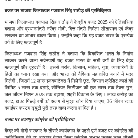
बजट पर भाजपा जिलाध्यक्ष गजपाल सिंह राठौड़ की प्रतिक्रिया
भाजपा जिलाध्यक्ष गजपाल सिंह राठौड़ ने केंद्रीय बजट 2025 को ऐतिहासिक
बताया और प्रधानमंत्री नरेंद्र मोदी, वित्त मंत्री निर्मला सीतारमण एवं केंद्र
सरकार का आभार व्यक्त किया। उन्होंने कहा कि यह बजट भारत के प्रत्येक
वर्ग के लिए महत्वपूर्ण है
जिलाध्यक्ष गजपाल सिंह राठौड़ ने बताया कि विकसित भारत के निर्माण
साकार करने वाला सर्वस्पर्शी यह बजट भारत के सभी वर्गों के लिए बेहद
महत्वपूर्ण और दूरदर्शी है। इससे गरीब, किसान, महिला, युवा, व्यापारियों के
हितों का ध्यान रखा गया और भारत को वैश्विक महाशक्ति बनाने में मदद
मिलेगी.. जिसमें 12 लाख इनकमटैक्स में मिलेगी छूट, किसान क्रेडिट कार्ड की
लिमिट 5 लाख तक बढ़ाई, सीनियर सिटीजन की एक लाख तक टैक्स छूट,
जल जीवन मिशन 2028 तक बढ़ाया, शहरी विकास के लिए 1 लाख करोड़ का
बजट, st sc पिछड़े वर्गों को अलग से मुद्रा लोन दिया जाएगा, 36 जीवन रक्षक
दवाईपर कस्टम ड्युटी पुरी तरह ख़त्म करना शामिल है।
बजट पर उदयपुर कांग्रेस की प्रतिक्रिया
केंद्र की मोदी सरकार के तीसरे कार्यकाल के पहले पूर्ण बजट पर कांग्रेस की
प्रतिक्रिया देते हुए उदयपुर देहात जिला कांग्रेस अध्यक्ष कचरू लाल चौधरी