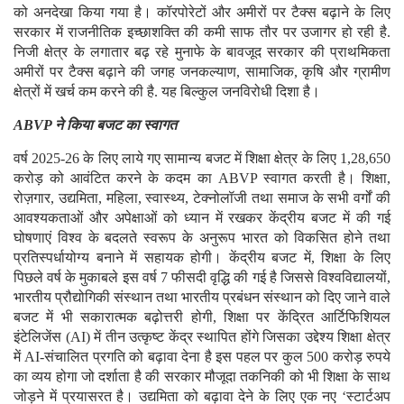
को अनदेखा किया गया है। कॉरपोरेटों और अमीरों पर टैक्स बढ़ाने के लिए
सरकार में राजनीतिक इच्छाशक्ति की कमी साफ तौर पर उजागर हो रही है.
निजी क्षेत्र के लगातार बढ़ रहे मुनाफे के बावजूद सरकार की प्राथमिकता
अमीरों पर टैक्स बढ़ाने की जगह जनकल्याण, सामाजिक, कृषि और ग्रामीण
क्षेत्रों में खर्च कम करने की है. यह बिल्कुल जनविरोधी दिशा है।
ABVP ने किया बजट का स्वागत
वर्ष 2025-26 के लिए लाये गए सामान्य बजट में शिक्षा क्षेत्र के लिए 1,28,650
करोड़ को आवंटित करने के कदम का ABVP स्वागत करती है। शिक्षा,
रोज़गार, उद्यमिता, महिला, स्वास्थ्य, टेक्नोलॉजी तथा समाज के सभी वर्गों की
आवश्यकताओं और अपेक्षाओं को ध्यान में रखकर केंद्रीय बजट में की गई
घोषणाएं विश्व के बदलते स्वरूप के अनुरूप भारत को विकसित होने तथा
प्रतिस्पर्धायोग्य बनाने में सहायक होगी। केंद्रीय बजट में, शिक्षा के लिए
पिछले वर्ष के मुकाबले इस वर्ष 7 फीसदी वृद्धि की गई है जिससे विश्वविद्यालयों,
भारतीय प्रौद्योगिकी संस्थान तथा भारतीय प्रबंधन संस्थान को दिए जाने वाले
बजट में भी सकारात्मक बढ़ोत्तरी होगी, शिक्षा पर केंद्रित आर्टिफिशियल
इंटेलिजेंस (AI) में तीन उत्कृष्ट केंद्र स्थापित होंगे जिसका उद्देश्य शिक्षा क्षेत्र
में AI-संचालित प्रगति को बढ़ावा देना है इस पहल पर कुल 500 करोड़ रुपये
का व्यय होगा जो दर्शाता है की सरकार मौजूदा तकनिकी को भी शिक्षा के साथ
जोड़ने में प्रयासरत है। उद्यमिता को बढ़ावा देने के लिए एक नए ‘स्टार्टअप