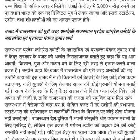
उच्च शिक्षा के अधिक अवसर मिलेंगे। एआई के क्षेत्र में 5,000 करोड़ रुपये का
प्रावधान भारत को एक नए डिजिटल युग में लेकर जाएगा और इससे स्टार्टअप,
उद्योग, तथा शोधकर्ताओं को नए अवसर प्राप्त होंगे।
बजट में राजस्थान की पूरी तरह अनदेखी-राजस्थान प्रदेश कांग्रेस कमेटी के
महासचिव एवं प्रवक्ता पंकज कुमार शर्मा
राजस्थान प्रदेश कांग्रेस कमेटी के महासचिव एवं प्रवक्ता पंकज कुमार शर्मा
ने केंद्र सरकार के बजट को अत्यंत निराशाजनक बताते हुए कहा कि यह आम
आदमी, किसान, युवा और मध्यम वर्ग के लिए पूरी तरह से हताश करने वाला
बजट है। उन्होंने कहा कि बजट में राजस्थान की पूरी तरह अनदेखी की गई।
उन्होंने कहा कि इस बजट में न तो किसानों की बेहतरी के लिए कोई ठोस कदम
उठाए गए, न ही युवाओं के लिए रोजगार सृजन की कोई प्रभावी योजना बनाई
गई। राज्य के विकास के लिए केंद्र सरकार से विशेष ध्यान और निवेश की
अपेक्षा की जाती है, ताकि राजस्थान की जनता को समुचित लाभ मिल सके।
राजस्थान में बेरोजगारी चरम पर है, लेकिन बजट में नए उद्योगों की स्थापना,
स्टार्टअप्स को प्रोत्साहन या तकनीकी शिक्षा के विस्तार पर कोई ठोस योजना
नहीं बनाई गई। राजस्थान देश-दुनिया में अपनी संस्कृति और पर्यटन स्थलों के
लिए प्रसिद्ध है, लेकिन इस बजट में पर्यटन उद्योग को बढ़ावा देने की कोई
रणनीति नहीं बनाई गई। यदि इस क्षेत्र पर ध्यान दिया जाता तो लाखों युवाओं
को रोजगार के नए अवसर मिल सकते थे। किसान लंबे समय से कर्ज़ माफी