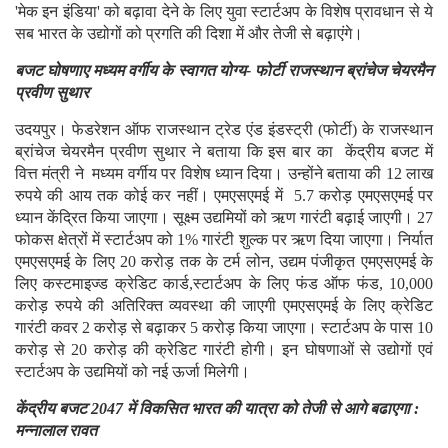
'मेक इन इंडिया' को बढ़ावा देने के लिए युवा स्टार्टअप के विशेष प्रावधान से ये
सब भारत के उद्योगों को प्रगति की दिशा में और तेजी से बढ़ाएंगे।
बजट घोषणाए मध्यम वर्गीय के स्वागत योग्य- फोर्टी राजस्थान ब्रांचेज चेयरमैन
प्रवीण सुथार
उदयपुर। फेडरेशन ऑफ राजस्थान ट्रेड एंड इंडस्ट्री (फोर्टी) के राजस्थान
ब्रांचेज चेयरमैन प्रवीण सुथार ने बताया कि इस बार का केंद्रीय बजट में
वित्त मंत्री ने मध्यम वर्गीय पर विशेष ध्यान दिया। उन्होंने बताया की 12 लाख
रुपये की आय तक कोई कर नहीं। एमएसएमई में 5.7 करोड़ एमएसएमई पर
ध्यान केंद्रित किया जाएगा। सूक्ष्म उद्यमियों को ऋण गारंटी बढ़ाई जाएगी। 27
फोकस क्षेत्रों में स्टार्टअप को 1% गारंटी शुल्क पर ऋण दिया जाएगा। निर्यात
एमएसएमई के लिए 20 करोड़ तक के टर्म लोन, उद्यम पंजीकृत एमएसएमई के
लिए कस्टमाइज्ड क्रेडिट कार्ड,स्टार्टअप के लिए फंड ऑफ फंड, 10,000
करोड़ रुपये की अतिरिक्त व्यवस्था की जाएगी एमएसएमई के लिए क्रेडिट
गारंटी कवर 2 करोड़ से बढ़ाकर 5 करोड़ किया जाएगा। स्टार्टअप के पास 10
करोड़ से 20 करोड़ की क्रेडिट गारंटी होगी। इन घोषणाओं से उद्योगों एवं
स्टार्टअप के उद्यमियों को नई ऊर्जा मिलेगी।
केंद्रीय बजट 2047 में विकसित भारत की यात्रा को तेजी से आगे बढाएगा :
मन्नालाल रावत