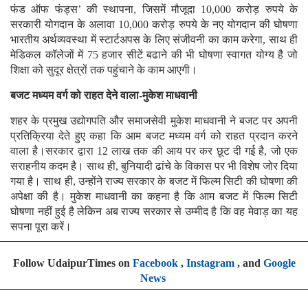
फंड ऑफ फंड्स’ की स्थापना, जिसमें मौजूदा 10,000 करोड़ रुपये के
सरकारी योगदान के अलावा 10,000 करोड़ रुपये के नए योगदान की घोषणा
भारतीय अर्थव्यवस्था में स्टार्टअपस के लिए संजीवनी का काम करेगा, साथ ही
मेडिकल कॉलेजों में 75 हजार सीटें बढाने की भी घोषणा स्वागत योग्य है जो
शिक्षा को सुदूर क्षेत्रों तक पहुंचाने के काम आएगी।
बजट मध्यम वर्ग को राहत देने वाला-मुकेश माधवानी
शहर के प्रमुख उद्योगपति और समाजसेवी मुकेश माधवानी ने बजट पर अपनी
प्रतिक्रिया देते हुए कहा कि आम बजट मध्यम वर्ग को राहत प्रदान करने
वाला है।सरकार द्वारा 12 लाख तक की आय पर कर छूट दी गई है, जो एक
सराहनीय कदम है। साथ ही, बुनियादी ढांचे के विकास पर भी विशेष जोर दिया
गया है। साथ ही, उन्होंने राज्य सरकार के बजट में फिल्म सिटी की घोषणा की
अपेक्षा की है। मुकेश माधवानी का कहना है कि आम बजट में फिल्म सिटी
घोषणा नहीं हुई है लेकिन अब राज्य सरकार से उम्मीद है कि वह मेवाड़ का यह
सपना पूरा करें।
Follow UdaipurTimes on
Facebook
,
Instagram
, and
Google
News