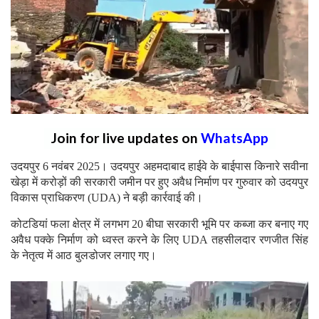
Join for live updates on
WhatsApp
उदयपुर 6 नवंबर 2025। उदयपुर अहमदाबाद हाईवे के बाईपास किनारे सवीना
खेड़ा में करोड़ों की सरकारी जमीन पर हुए अवैध निर्माण पर गुरुवार को उदयपुर
विकास प्राधिकरण (UDA) ने बड़ी कार्रवाई की।
कोटडियां फला क्षेत्र में लगभग 20 बीघा सरकारी भूमि पर कब्जा कर बनाए गए
अवैध पक्के निर्माण को ध्वस्त करने के लिए UDA तहसीलदार रणजीत सिंह
के नेतृत्व में आठ बुलडोजर लगाए गए।