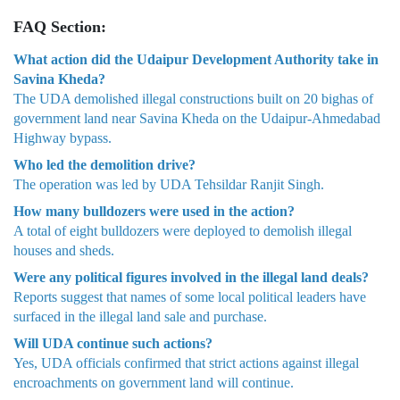
FAQ Section:
What action did the Udaipur Development Authority take in
Savina Kheda?
The UDA demolished illegal constructions built on 20 bighas of
government land near Savina Kheda on the Udaipur-Ahmedabad
Highway bypass.
Who led the demolition drive?
The operation was led by UDA Tehsildar Ranjit Singh.
How many bulldozers were used in the action?
A total of eight bulldozers were deployed to demolish illegal
houses and sheds.
Were any political figures involved in the illegal land deals?
Reports suggest that names of some local political leaders have
surfaced in the illegal land sale and purchase.
Will UDA continue such actions?
Yes, UDA officials confirmed that strict actions against illegal
encroachments on government land will continue.