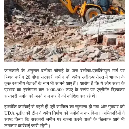
जानकारी के अनुसार बलीचा चौराहे के पास बलीचा-एकलिंगपुरा मार्ग पर
स्थित करीब 20 बीघा सरकारी जमीन की अवैध खरीद-फरोख्त में भाजपा के
कुछ स्थानीय नेताओं के नाम भी सामने आए हैं। आरोप है कि ये लोग सत्ता के
प्रभाव का इस्तेमाल कर 1000-500 रुपए के स्टांप पर एग्रीमेंट दिखाकर
सरकारी जमीन को अपने नाम कराने की कोशिश कर रहे थे।
हालांकि कार्रवाई से पहले ही पूरी साजिश का खुलासा हो गया और गुरुवार को
UDA यूडीए की टीम ने अवैध निर्माण को जमींदोज कर दिया। अधिकारियों ने
स्पष्ट किया कि सरकारी जमीन पर कब्जा करने वालों के खिलाफ आगे भी
लगातार कार्रवाई जारी रहेगी।