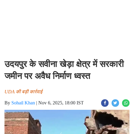
उदयपुर के सवीना खेड़ा क्षेत्र में सरकारी
जमीन पर अवैध निर्माण ध्वस्त
UDA की बड़ी कार्रवाई
By
Sohail Khan
|
Nov 6, 2025, 18:00 IST