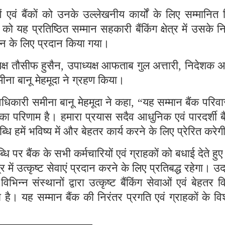
एवं बैंकों को उनके उल्लेखनीय कार्यों के लिए सम्मानित
यह प्रतिष्ठित सम्मान सहकारी बैंकिंग क्षेत्र में उसके न
बंधन के लिए प्रदान किया गया।
्यक्ष तौसीफ हुसैन, उपाध्यक्ष आफताब गुल अत्तारी, निदेशक
ीना बानू मेहमूदा ने ग्रहण किया।
धिकारी समीना बानू मेहमूदा ने कहा, “यह सम्मान बैंक परिव
का परिणाम है। हमारा प्रयास सदैव आधुनिक एवं पारदर्शी बै
धि हमें भविष्य में और बेहतर कार्य करने के लिए प्रेरित करे
धि पर बैंक के सभी कर्मचारियों एवं ग्राहकों को बधाई देते हु
्र में उत्कृष्ट सेवाएं प्रदान करने के लिए प्रतिबद्ध रहेगा। उ
िन्न संस्थानों द्वारा उत्कृष्ट बैंकिंग सेवाओं एवं बेहतर वि
 है। यह सम्मान बैंक की निरंतर प्रगति एवं ग्राहकों के वि