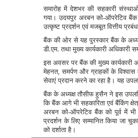
समारोह में देशभर की सहकारी संस्थाओं 
गया। उदयपुर अरबन को-ऑपरेटिव बैंक को 
उत्कृष्ट प्रदर्शन एवं मजबूत वित्तीय प्र
बैंक की ओर से यह पुरस्कार बैंक के अध
डी.एम. तथा मुख्य कार्यकारी अधिकारी सम
इस अवसर पर बैंक की मुख्य कार्यकारी अ
मेहनत, समर्पण और ग्राहकों के विश्वास 
सेवाएं प्रदान करने का रहा है। यह उपलब्
बैंक के अध्यक्ष तौसीफ हुसैन ने इस उपलब्
कि बैंक आगे भी सहकारिता एवं बैंकिंग क्षेत
अरबन को-ऑपरेटिव बैंक को पूर्व में भी विभ
प्रदर्शन के लिए सम्मानित किया जा चुका
को दर्शाता है।