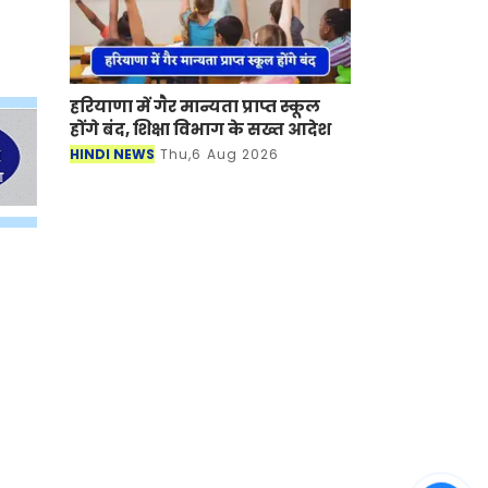
हरियाणा में गैर मान्यता प्राप्त स्कूल
होंगे बंद, शिक्षा विभाग के सख्त आदेश
HINDI NEWS
Thu,6 Aug 2026