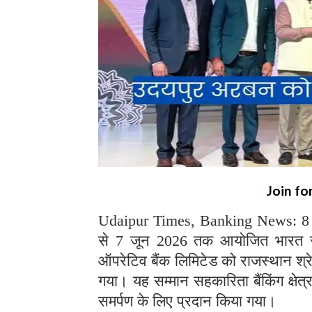
Join fo
Udaipur Times, Banking News: 8 जू
से 7 जून 2026 तक आयोजित भारत रत
ऑपरेटिव बैंक लिमिटेड को राजस्थान श्रे
गया। यह सम्मान सहकारिता बैंकिंग क्षेत्र 
समर्पण के लिए प्रदान किया गया।