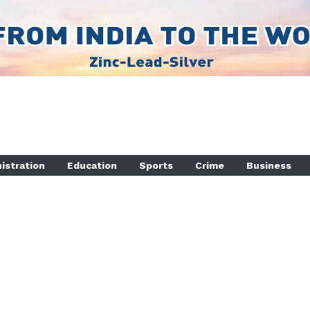
istration
Education
Sports
Crime
Business