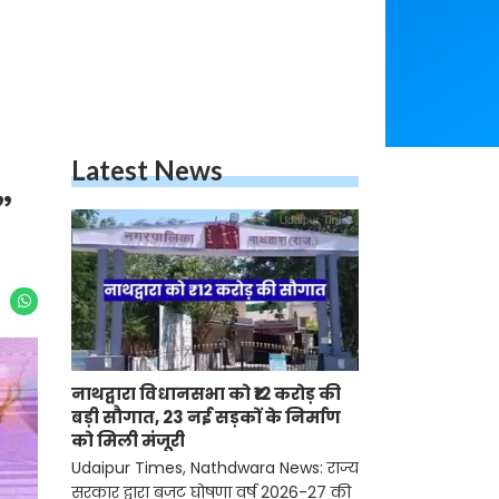
Latest News
”
नाथद्वारा विधानसभा को ₹12 करोड़ की
बड़ी सौगात, 23 नई सड़कों के निर्माण
को मिली मंजूरी
Udaipur Times, Nathdwara News: राज्य
सरकार द्वारा बजट घोषणा वर्ष 2026-27 की