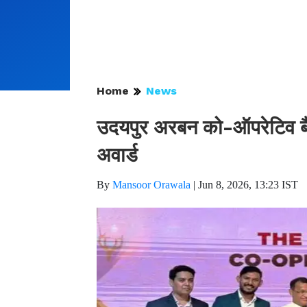
Home
News
उदयपुर अरबन को-ऑपरेटिव बै
अवार्ड
By
Mansoor Orawala
|
Jun 8, 2026, 13:23 IST