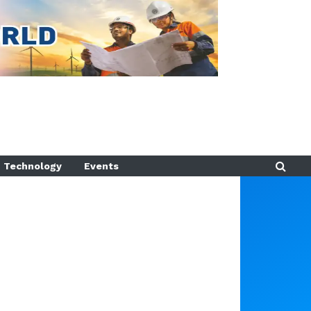
Technology
Events