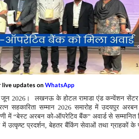
r live updates on
WhatsApp
न 2026। लखनऊ के होटल रामाडा एंड कन्वेंशन सेंटर म
्न सहकारिता सम्मान 2026 समारोह में उदयपुर अरबन
णी में “बेस्ट अरबन को-ऑपरेटिव बैंक” अवार्ड से सम्मानित
में उत्कृष्ट प्रदर्शन, बेहतर बैंकिंग सेवाओं तथा ग्राहकों के 