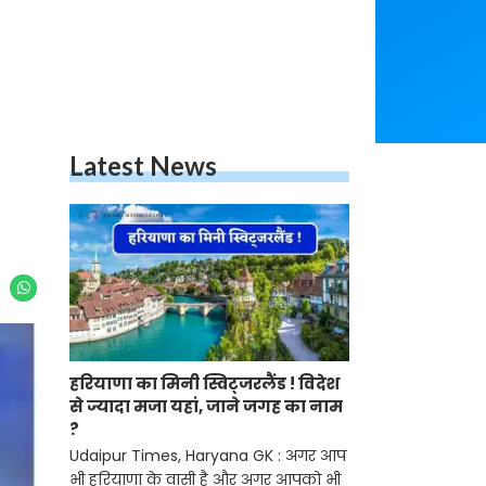
Latest News
हरियाणा का मिनी स्विट्जरलैंड ! विदेश
से ज्यादा मजा यहां, जाने जगह का नाम
?
Udaipur Times, Haryana GK : अगर आप
भी हरियाणा के वासी है और अगर आपको भी