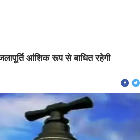
लापूर्ति आंशिक रूप से बाधित रहेगी
T