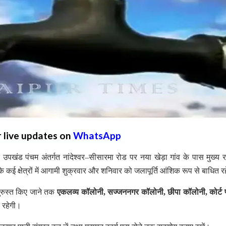
r live updates on
WhatsApp
ंड पंचम अंतर्गत नांदेश्वर–सीसारमा रोड पर नया खेड़ा गांव के पास मुख्य र
कई क्षेत्रों में आगामी शुक्रवार और शनिवार को जलापूर्ति आंशिक रूप से बाधित र
ुरुस्त किए जाने तक
एकलव्य कॉलोनी, सज्जननगर कॉलोनी, छीपा कॉलोनी, कोर्ट
त रहेगी।