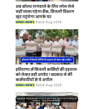
अब सोलर लगवाने के लिए लोन लेने
नहीं जाना पड़ेगा बैंक, बिजली विभाग
खुद पहुंचेगा आपके घर
HINDI NEWS
Sat,8 Aug 2026
हरियाणा में बिजली कर्मियों की हड़ताल
को लेकर बड़ी अपडेट ! सरकार ने की
कर्मचारियों से ये अपील
HINDI NEWS
Sat,8 Aug 2026