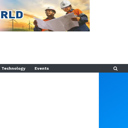
Technology
Events