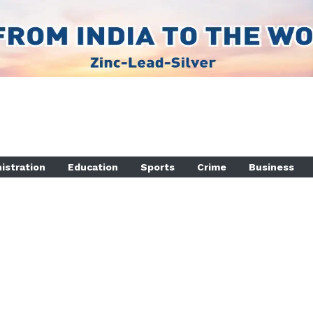
istration
Education
Sports
Crime
Business