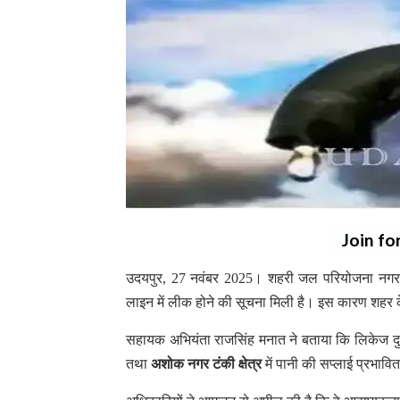
Join fo
उदयपुर, 27 नवंबर 2025। शहरी जल परियोजना नगर उपख
लाइन में लीक होने की सूचना मिली है। इस कारण शहर के 
सहायक अभियंता राजसिंह मनात ने बताया कि लिकेज द
तथा
अशोक नगर टंकी क्षेत्र
में पानी की सप्लाई प्रभावि