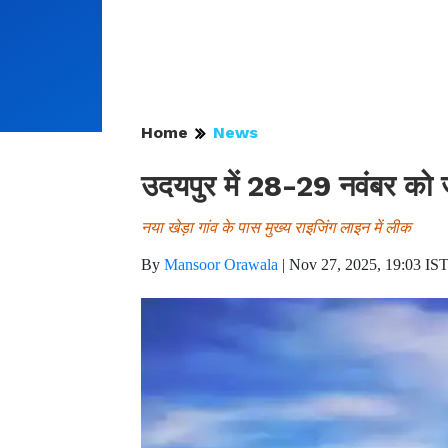
Home
News
उदयपुर में 28-29 नवंबर को ज
नया खेड़ा गांव के पास मुख्य राइजिंग लाइन में लीक
By
Mansoor Orawala
|
Nov 27, 2025, 19:03 IS