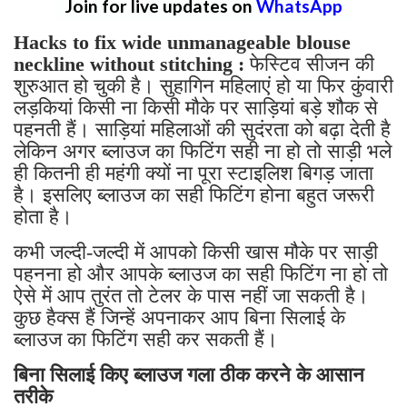
Join for live updates on
WhatsApp
Hacks to fix wide unmanageable blouse
neckline without stitching :
फेस्टिव सीजन की
शुरुआत हो चुकी है। सुहागिन महिलाएं हो या फिर कुंवारी
लड़कियां किसी ना किसी मौके पर साड़ियां बड़े शौक से
पहनती हैं। साड़ियां महिलाओं की सुदंरता को बढ़ा देती है
लेकिन अगर ब्लाउज का फिटिंग सही ना हो तो साड़ी भले
ही कितनी ही महंगी क्यों ना पूरा स्टाइलिश बिगड़ जाता
है। इसलिए ब्लाउज का सही फिटिंग होना बहुत जरूरी
होता है।
कभी जल्दी-जल्दी में आपको किसी खास मौके पर साड़ी
पहनना हो और आपके ब्लाउज का सही फिटिंग ना हो तो
ऐसे में आप तुरंत तो टेलर के पास नहीं जा सकती है।
कुछ हैक्स हैं जिन्हें अपनाकर आप बिना सिलाई के
ब्लाउज का फिटिंग सही कर सकती हैं।
बिना सिलाई किए ब्लाउज गला ठीक करने के आसान
तरीके