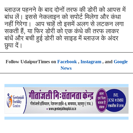
ब्लाउज पहनने के बाद दोनों तरफ की डोरी को आपस में
बांध लें। इससे नेकलाइन को सपोर्ट मिलेगा और कंधा
नहीं गिरेगा। आप चाहें तो इसमें अलग से लटकन लगा
सकती हैं, या फिर डोरी को एक कंधे की तरफ लाकर
बांधें और बची हुई डोरी को साइड में ब्लाउज के अंदर
छुपा दें।
Follow UdaipurTimes on
Facebook
,
Instagram
, and
Google
News