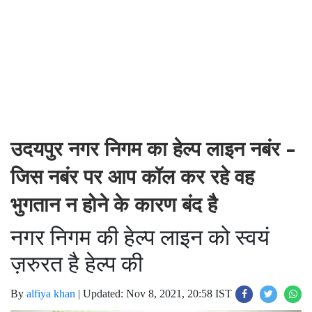
उदयपुर नगर निगम का हेल्प लाइन नबंर -
जिस नबंर पर आप कॉल कर रहे वह
भुगतान न होने के कारण बंद है
नगर निगम की हेल्प लाइन को स्वयं
ज़रुरत है हेल्प की
By
alfiya khan
|
Updated: Nov 8, 2021, 20:58 IST