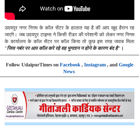
उदयपुर नगर निगम के कॉल सेंटर के हालात यह है की आप खुद हैरान रह
जाएंगे। जब उदयपुर टाइम्स ने किसी रीडर की परेशानी को लेकर नगर निगम
के कार्यालय के कॉल सेंटर पर कॉल किया तो कुछ इस तरह जवाब मिला
"
जिस नबंर पर आप कॉल करे रहे वह भुगतान न होने के कारण बंद है"
।
Follow UdaipurTimes on
Facebook
,
Instagram
, and
Google
News