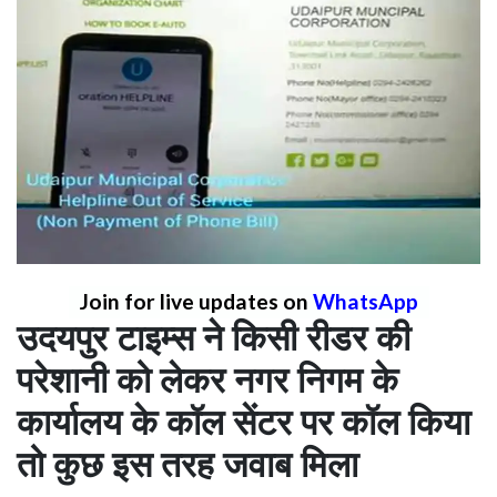
Join for live updates on
WhatsApp
उदयपुर टाइम्स ने किसी रीडर की
परेशानी को लेकर नगर निगम के
कार्यालय के कॉल सेंटर पर कॉल किया
तो कुछ इस तरह जवाब मिला