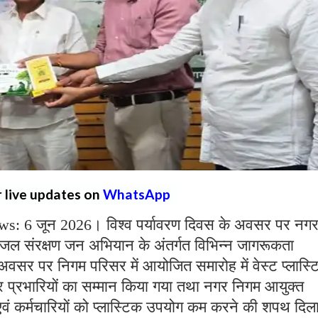
r live updates on
WhatsApp
s: 6 जून 2026। विश्व पर्यावरण दिवस के अवसर पर नग
ंगा जल संरक्षण जन अभियान के अंतर्गत विभिन्न जागरूकता
वसर पर निगम परिसर में आयोजित समारोह में वेस्ट प्लास्
ेक्टर प्रभारियों का सम्मान किया गया तथा नगर निगम आयुक्त
एवं कर्मचारियों को प्लास्टिक उपयोग कम करने की शपथ दि