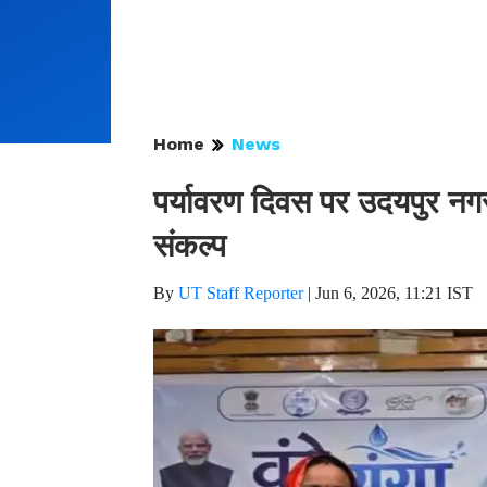
Home
News
पर्यावरण दिवस पर उदयपुर नगर
संकल्प
By
UT Staff Reporter
|
Jun 6, 2026, 11:21 IST