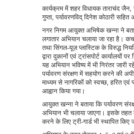
कार्यक्रम में शहर विधायक ताराचंद जैन,
गुप्ता, पर्यावरणविद् दिनेश कोठारी सह
नगर निगम आयुक्त अभिषेक खन्ना ने बताया 
लगातार अभियान चलाया जा रहा है। कचरे
तथा सिंगल-यूज़ प्लास्टिक के विरुद्ध निय
द्वारा दुकानों एवं ट्रांसपोर्ट कार्यालयों 
यह अभियान भविष्य में भी निरंतर जारी र
पर्यावरण संरक्षण में सहयोग करने की अप
माध्यम से नागरिकों को स्वच्छ, हरित एवं प
आह्वान किया गया।
आयुक्त खन्ना ने बताया कि पर्यावरण संरक्ष
अभियान भी चलाया जाएगा। इसके तहत बड़
करने के लिए ट्री-गार्ड भी स्थापित किए ज