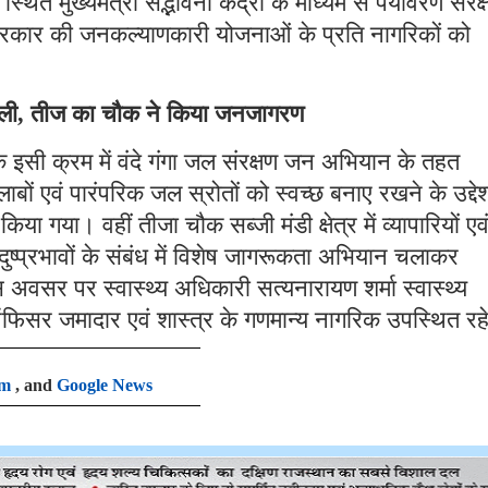
थित मुख्यमंत्री सद्भावना केंद्रों के माध्यम से पर्यावरण संरक्
सरकार की जनकल्याणकारी योजनाओं के प्रति नागरिकों को
ली, तीज का चौक ने किया जनजागरण
 इसी क्रम में वंदे गंगा जल संरक्षण जन अभियान के तहत
ं एवं पारंपरिक जल स्रोतों को स्वच्छ बनाए रखने के उद्देश्
 गया। वहीं तीजा चौक सब्जी मंडी क्षेत्र में व्यापारियों एव
ुष्प्रभावों के संबंध में विशेष जागरूकता अभियान चलाकर
स अवसर पर स्वास्थ्य अधिकारी सत्यनारायण शर्मा स्वास्थ्य
 ऑफिसर जमादार एवं शास्त्र के गणमान्य नागरिक उपस्थित रह
am
, and
Google News