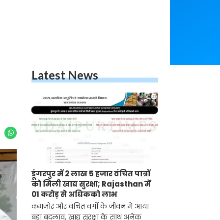
Latest News
डूंगरपुर में 2 लाख 5 हजार वंचित पात्रों
को मिली खाद्य सुरक्षा; Rajasthan में
01 करोड़ से अधिकको लाभ
कमजोर और वंचित वर्गों के जीवन में आया
बड़ा बदलाव, खाद्य सुरक्षा के साथ अनेक