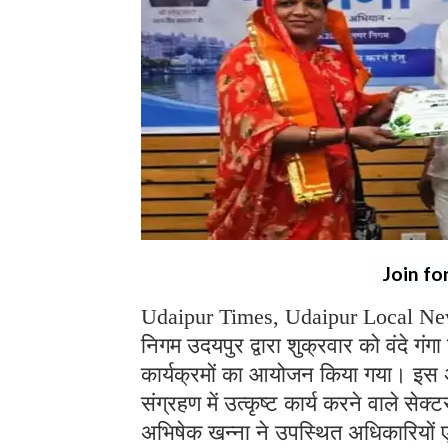
Join fo
Udaipur Times, Udaipur Local New
निगम उदयपुर द्वारा शुक्रवार को वंदे ग
कार्यक्रमों का आयोजन किया गया। इस अ
संग्रहण में उत्कृष्ट कार्य करने वाले स
अभिषेक खन्ना ने उपस्थित अधिकारियों 