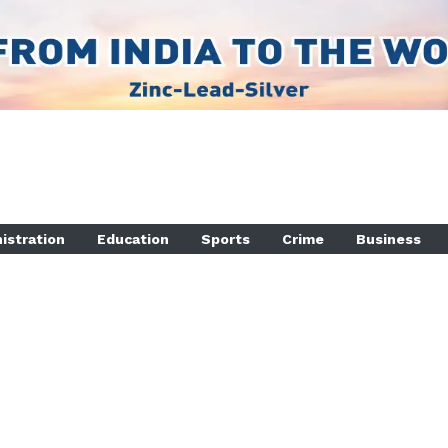
istration
Education
Sports
Crime
Business