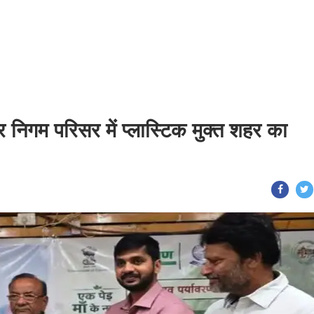
 निगम परिसर में प्लास्टिक मुक्त शहर का