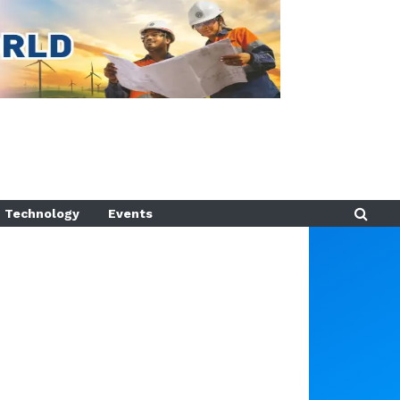
Technology
Events