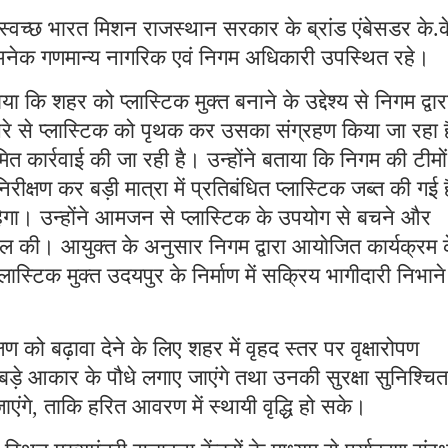
 स्वच्छ भारत मिशन राजस्थान सरकार के ब्रांड एंबेसडर के.क
ित अनेक गणमान्य नागरिक एवं निगम अधिकारी उपस्थित रहे।
कि शहर को प्लास्टिक मुक्त बनाने के उद्देश्य से निगम द्वार
 से प्लास्टिक को पृथक कर उसका संग्रहण किया जा रहा ह
मित कार्रवाई की जा रही है। उन्होंने बताया कि निगम की टीमों
पर निरीक्षण कर बड़ी मात्रा में प्रतिबंधित प्लास्टिक जब्त की गई
हेगा। उन्होंने आमजन से प्लास्टिक के उपयोग से बचने और
ील की। आयुक्त के अनुसार निगम द्वारा आयाेजित कार्यक्रम 
्लास्टिक मुक्त उदयपुर के निर्माण में सक्रिय भागीदारी निभान
ण को बढ़ावा देने के लिए शहर में वृहद स्तर पर वृक्षारोपण
े आकार के पौधे लगाए जाएंगे तथा उनकी सुरक्षा सुनिश्चित
ाएंगे, ताकि हरित आवरण में स्थायी वृद्धि हो सके।