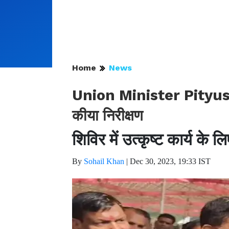
Home
News
Union Minister Pityush Go
कीया निरीक्षण
शिविर में उत्कृष्ट कार्य 
By
Sohail Khan
|
Dec 30, 2023, 19:33 IST