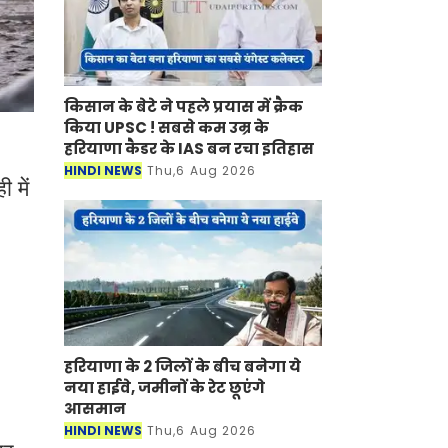
किसान के बेटे ने पहले प्रयास में क्रैक
किया UPSC ! सबसे कम उम्र के
हरियाणा कैडर के IAS बन रचा इतिहास
HINDI NEWS
Thu,6 Aug 2026
 में
।
हरियाणा के 2 जिलों के बीच बनेगा ये
नया हाईवे, जमीनों के रेट छूएंगे
आसमान
HINDI NEWS
Thu,6 Aug 2026