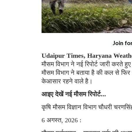
Join fo
Udaipur Times, Haryana Weath
मौसम विभाग ने नई रिपोर्ट जारी करते हुए
मौसम विभाग ने बताया है की कल से फिर
केआसार रहने वाले है।
आइए देखें नई मौसम रिपोर्ट...
कृषि मौसम विज्ञान विभाग चौधरी चरणसिंह
6 अगस्त, 2026 :