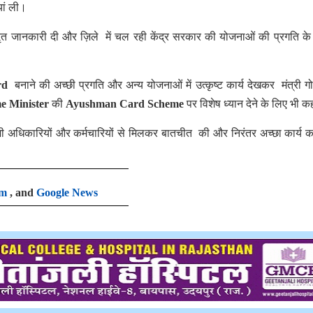
यां ली।
्तृत जानकारी दी और ज़िले में चल रही केंद्र सरकार की योजनाओं की प्रगति के बा
rd
बनाने की अच्छी प्रगति और अन्य योजनाओं में उत्कृष्ट कार्य देखकर मंत्री ग
e Minister
की
Ayushman Card Scheme
पर विशेष ध्यान देने के लिए भी 
 सभी अधिकारियों और कर्मचारियों से मिलकर बातचीत की और निरंतर अच्छा कार्य क
am
, and
Google News