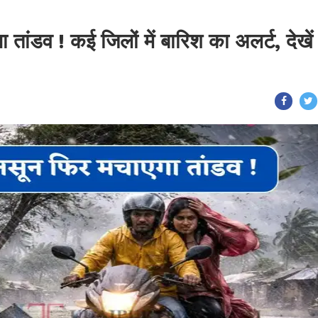
 तांडव ! कई जिलों में बारिश का अलर्ट, देखें