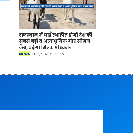
राजस्थान में यहाँ स्थापित होगी देश की
सबसे बड़ी व अत्याधुनिक गोट सीमन
लैब, बढ़ेगा मिल्क प्रोडक्शन
NEWS
Thu,6 Aug 2026