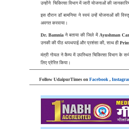
उन्होंने चिकित्सा विभाग में जारी योजनाओं की जानकारि
इस दौरान डॉ बामनिया ने स्वयं उन्हें योजनाओं की विस
अवगत करवाया।
Dr. Bamnia
ने बताया की जिले में
Ayushman Ca
उनकी की पीठ थपथपाई और प्रशंसा की, साथ ही
Prim
मंत्री गोयल ने कैम्प में उपस्थित चिकित्सा विभाग के
लिए प्रेरित किया।
Follow UdaipurTimes on
Facebook
,
Instagr