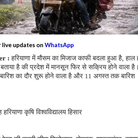
r live updates on
WhatsApp
er :
हरियाणा में मौसम का मिजाज काफी बदला हुआ है, हाल ही
 बताया है की प्रदेश में मानसून फिर से सक्रिय होने वाला है
 बारिश का दौर शुरू होने वाला है और 11 अगस्त तक बारिश
 हरियाणा कृषि विश्वविद्यालय हिसार