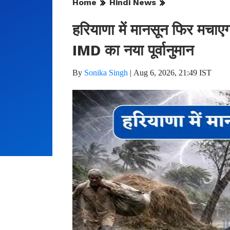
Home
Hindi News
हरियाणा में मानसून फिर मचाएगा
IMD का नया पूर्वानुमान
By
Sonika Singh
|
Aug 6, 2026, 21:49 IST