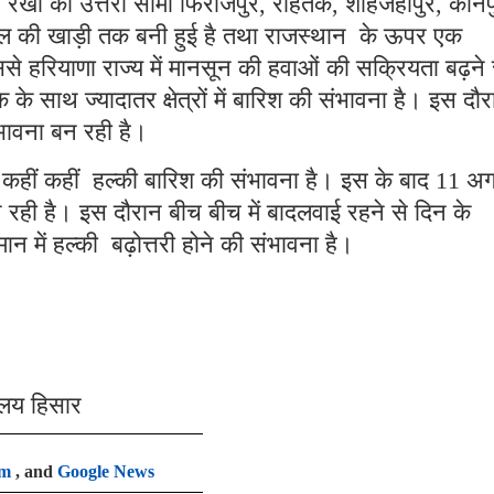
्षय रेखा की उत्तरी सीमा फिरोजपुर, रोहतक, शाहजहांपुर, कानप
ी बंगाल की खाड़ी तक बनी हुई है तथा राजस्थान के ऊपर एक
 हरियाणा राज्य में मानसून की हवाओं की सक्रियता बढ़ने 
 साथ ज्यादातर क्षेत्रों में बारिश की संभावना है। इस दौर
भावना बन रही है।
कहीं कहीं हल्की बारिश की संभावना है। इस के बाद 11 अग
न रही है। इस दौरान बीच बीच में बादलवाई रहने से दिन के
मान में हल्की बढ़ोत्तरी होने की संभावना है।
ालय हिसार
am
, and
Google News