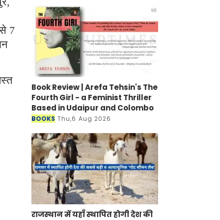
ुर,
से 7
ान
स्त
Book Review | Arefa Tehsin's The
Fourth Girl - a Feminist Thriller
Based in Udaipur and Colombo
BOOKS
Thu,6 Aug 2026
राजस्थान में यहाँ स्थापित होगी देश की