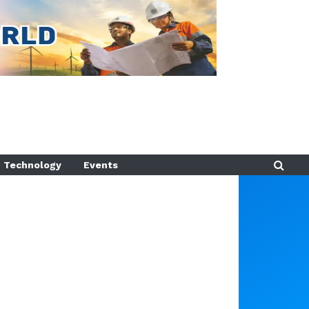
Technology
Events