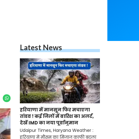
Latest News
हरियाणा में मानसून फिर मचाएगा
तांडव ! कई जिलों में बारिश का अलर्ट,
देखें IMD का नया पूर्वानुमान
Udaipur Times, Haryana Weather :
हरियाणा में मौसम का मिजाज काफी बदला