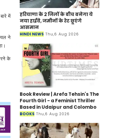
हरियाणा के 2 जिलों के बीच बनेगा ये
रे में
नया हाईवे, जमीनों के रेट छूएंगे
आसमान
HINDI NEWS
Thu,6 Aug 2026
ोयल ने
कहा।
रने के
Book Review | Arefa Tehsin's The
Fourth Girl - a Feminist Thriller
Based in Udaipur and Colombo
BOOKS
Thu,6 Aug 2026