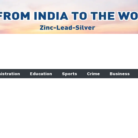
istration
Education
Sports
Crime
Business