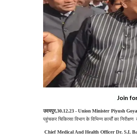
Join fo
उदयपुर,30.12.23 - Union Minister Piyush Goy
पहुंचकर चिकित्सा विभाग के विभिन्न कार्यों का निरीक्ष
Chief Medical And Health Officer
Dr. S.L B