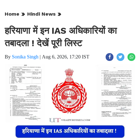
Home
Hindi News
हरियाणा में इन IAS अधिकारियों का
तबादला ! देखें पूरी लिस्ट
By
Sonika Singh
|
Aug 6, 2026, 17:20 IST