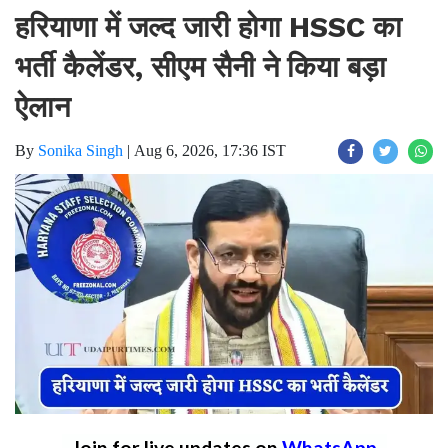
हरियाणा में जल्द जारी होगा HSSC का
भर्ती कैलेंडर, सीएम सैनी ने किया बड़ा
ऐलान
By
Sonika Singh
|
Aug 6, 2026, 17:36 IST
Join for live updates on
WhatsApp