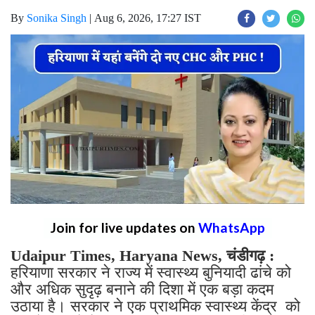
By
Sonika Singh
|
Aug 6, 2026, 17:27 IST
Join for live updates on
WhatsApp
Udaipur Times, Haryana News, चंडीगढ़ :
हरियाणा सरकार ने राज्य में स्वास्थ्य बुनियादी ढांचे को
और अधिक सुदृढ़ बनाने की दिशा में एक बड़ा कदम
उठाया है। सरकार ने एक प्राथमिक स्वास्थ्य केंद्र को