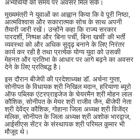
अभ्यर्थियों को समय पर अवसर मिल सके।
मुख्यमंत्री ने युवाओं का आह्वान किया कि वे पूरी निष्ठा,
आत्मविश्वास और सकारात्मक सोच के साथ अपनी
तैयारी जारी रखें। उन्होंने कहा कि राज्य सरकार
पारदर्शी, निष्पक्ष और 'बिना पर्ची, बिना खर्ची' की भर्ती
व्यवस्था को और अधिक सुदृढ़ बनाने के लिए निरंतर
कार्य कर रही है तथा प्रत्येक योग्य युवा को उसकी
मेहनत और प्रतिभा के आधार पर आगे बढ़ने का अवसर
देने के लिए प्रतिबद्ध है।
इस दौरान बीजेपी की प्रदेशाध्यक्ष डॉ. अर्चना गुप्ता,
सोनीपत के विधायक श्री निखिल मदान, हरियाणा ब्यूरो
ऑफ पब्लिक एंटरप्राइजेज के चेयरमैन श्री मोहन लाल
कौशिक, सोनीपत के मेयर श्री राजीव जैन, बीजेपी नेता
श्री देवेंद्र कौशिक, गोहाना जिला अध्यक्ष श्री विजेंद्र
मलिक, सोनीपत के जिला अध्यक्ष श्री अशोक भारद्वाज,
आईसीएस सेंटर के संस्थापक श्री परिमल कुमार भी
मौजूद थे।