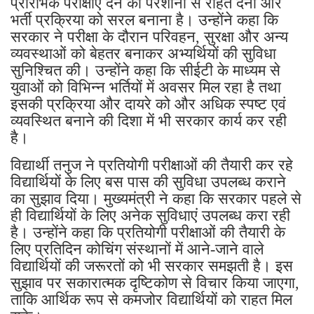
प्रारंभिक परीक्षाएं देने की परेशानी से राहत देना और
भर्ती प्रक्रिया को सरल बनाना है। उन्होंने कहा कि
सरकार ने परीक्षा के दौरान परिवहन, सुरक्षा और अन्य
व्यवस्थाओं को बेहतर बनाकर अभ्यर्थियों की सुविधा
सुनिश्चित की। उन्होंने कहा कि सीईटी के माध्यम से
युवाओं को विभिन्न भर्तियों में अवसर मिल रहा है तथा
इसकी प्रक्रिया और दायरे को और अधिक स्पष्ट एवं
व्यवस्थित बनाने की दिशा में भी सरकार कार्य कर रही
है।
विद्यार्थी तनुज ने प्रतियोगी परीक्षाओं की तैयारी कर रहे
विद्यार्थियों के लिए बस पास की सुविधा उपलब्ध कराने
का सुझाव दिया। मुख्यमंत्री ने कहा कि सरकार पहले से
ही विद्यार्थियों के लिए अनेक सुविधाएं उपलब्ध करा रही
है। उन्होंने कहा कि प्रतियोगी परीक्षाओं की तैयारी के
लिए प्रतिदिन कोचिंग संस्थानों में आने-जाने वाले
विद्यार्थियों की जरूरतों को भी सरकार समझती है। इस
सुझाव पर सकारात्मक दृष्टिकोण से विचार किया जाएगा,
ताकि आर्थिक रूप से कमजोर विद्यार्थियों को राहत मिल