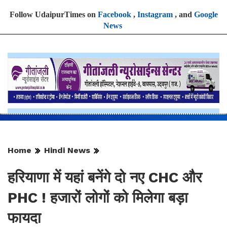
Follow UdaipurTimes on
Facebook
,
Instagram
, and
Google
News
Home
Hindi News
हरियाणा में यहां बनेंगे दो नए CHC और
PHC ! हजारों लोगों को मिलेगा बड़ा
फायदा