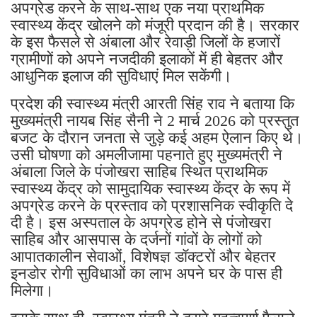
अपग्रेड करने के साथ-साथ एक नया प्राथमिक
स्वास्थ्य केंद्र खोलने को मंजूरी प्रदान की है। सरकार
के इस फैसले से अंबाला और रेवाड़ी जिलों के हजारों
ग्रामीणों को अपने नजदीकी इलाकों में ही बेहतर और
आधुनिक इलाज की सुविधाएं मिल सकेंगी।
प्रदेश की स्वास्थ्य मंत्री आरती सिंह राव ने बताया कि
मुख्यमंत्री नायब सिंह सैनी ने 2 मार्च 2026 को प्रस्तुत
बजट के दौरान जनता से जुड़े कई अहम ऐलान किए थे।
उसी घोषणा को अमलीजामा पहनाते हुए मुख्यमंत्री ने
अंबाला जिले के पंजोखरा साहिब स्थित प्राथमिक
स्वास्थ्य केंद्र को सामुदायिक स्वास्थ्य केंद्र के रूप में
अपग्रेड करने के प्रस्ताव को प्रशासनिक स्वीकृति दे
दी है। इस अस्पताल के अपग्रेड होने से पंजोखरा
साहिब और आसपास के दर्जनों गांवों के लोगों को
आपातकालीन सेवाओं, विशेषज्ञ डॉक्टरों और बेहतर
इनडोर रोगी सुविधाओं का लाभ अपने घर के पास ही
मिलेगा।