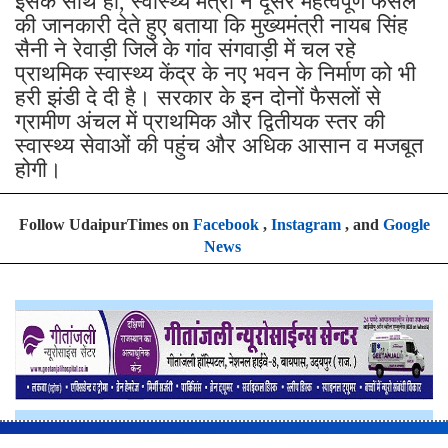
इसके साथ ही, स्वास्थ्य मंत्री ने दूसरे महत्वपूर्ण फैसले
की जानकारी देते हुए बताया कि मुख्यमंत्री नायब सिंह
सैनी ने रेवाड़ी जिले के गांव संगवाड़ी में चल रहे
प्राथमिक स्वास्थ्य केंद्र के नए भवन के निर्माण को भी
हरी झंडी दे दी है। सरकार के इन दोनों फैसलों से
ग्रामीण अंचल में प्राथमिक और द्वितीयक स्तर की
स्वास्थ्य सेवाओं की पहुंच और अधिक आसान व मजबूत
होगी।
Follow UdaipurTimes on
Facebook
,
Instagram
, and
Google
News