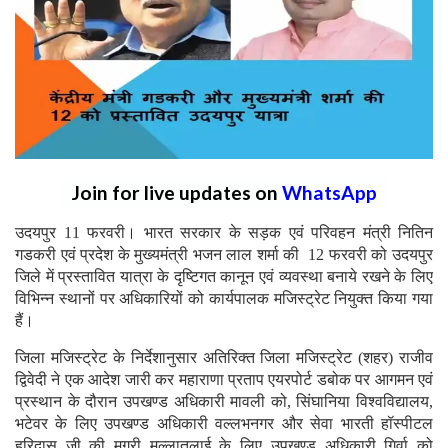
Join for live updates on
WhatsApp
उदयपुर 11 फरवरी। भारत सरकार के सड़क एवं परिवहन मंत्री नितिन
गडकरी एवं प्रदेश के मुख्यमंत्री भजन लाल शर्मा की 12 फरवरी को उदयपुर
जिले में प्रस्तावित यात्रा के दृष्टिगत कानून एवं व्यवस्था बनाये रखने के लिए
विभिन्न स्थानों पर अधिकारियों को कार्यपालक मजिस्ट्रेट नियुक्त किया गया
हैं।
जिला मजिस्ट्रेट के निर्देशानुसार अतिरिक्त जिला मजिस्ट्रेट (शहर) राजीव
द्विवेदी ने एक आदेश जारी कर महाराणा प्रताप एयरपोर्ट डबोक पर आगमन एवं
प्रस्थान के दौरान उपखण्ड अधिकारी मावली को, सिंघानिया विश्वविद्यालय,
भटेवर के लिए उपखण्ड अधिकारी वल्लभनगर और सेवा भारती हॉस्पीटल
हरिदास जी की मगरी मल्लातलाई के लिए उपखण्ड अधिकारी गिर्वा को