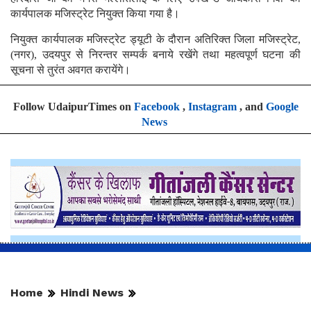
कार्यपालक मजिस्ट्रेट नियुक्त किया गया है।
नियुक्त कार्यपालक मजिस्ट्रेट ड्यूटी के दौरान अतिरिक्त जिला मजिस्ट्रेट,
(नगर), उदयपुर से निरन्तर सम्पर्क बनाये रखेंगे तथा महत्वपूर्ण घटना की
सूचना से तुरंत अवगत करायेंगे।
Follow UdaipurTimes on
Facebook
,
Instagram
, and
Google
News
Home
Hindi News