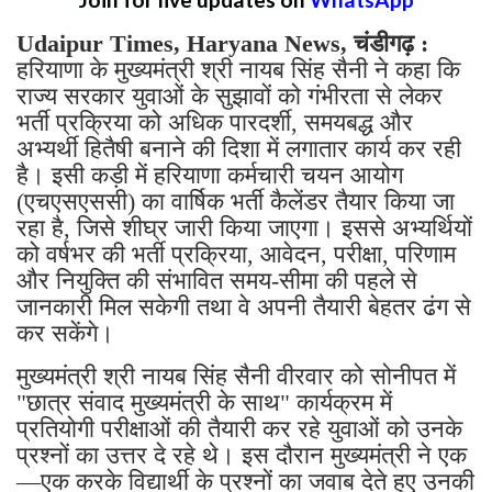
Udaipur Times, Haryana News, चंडीगढ़ :
हरियाणा के मुख्यमंत्री श्री नायब सिंह सैनी ने कहा कि
राज्य सरकार युवाओं के सुझावों को गंभीरता से लेकर
भर्ती प्रक्रिया को अधिक पारदर्शी, समयबद्ध और
अभ्यर्थी हितैषी बनाने की दिशा में लगातार कार्य कर रही
है। इसी कड़ी में हरियाणा कर्मचारी चयन आयोग
(एचएसएससी) का वार्षिक भर्ती कैलेंडर तैयार किया जा
रहा है, जिसे शीघ्र जारी किया जाएगा। इससे अभ्यर्थियों
को वर्षभर की भर्ती प्रक्रिया, आवेदन, परीक्षा, परिणाम
और नियुक्ति की संभावित समय-सीमा की पहले से
जानकारी मिल सकेगी तथा वे अपनी तैयारी बेहतर ढंग से
कर सकेंगे।
मुख्यमंत्री श्री नायब सिंह सैनी वीरवार को सोनीपत में
"छात्र संवाद मुख्यमंत्री के साथ" कार्यक्रम में
प्रतियोगी परीक्षाओं की तैयारी कर रहे युवाओं को उनके
प्रश्नों का उत्तर दे रहे थे। इस दौरान मुख्यमंत्री ने एक
—एक करके विद्यार्थी के प्रश्नों का जवाब देते हुए उनकी