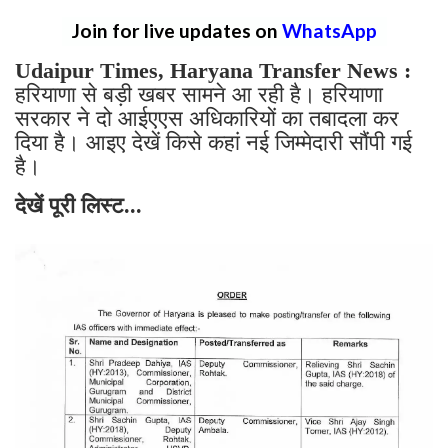
Join for live updates on
WhatsApp
Udaipur Times, Haryana Transfer News :
हरियाणा से बड़ी खबर सामने आ रही है। हरियाणा
सरकार ने दो आईएएस अधिकारियों का तबादला कर
दिया है। आइए देखें किसे कहां नई जिम्मेदारी सौंपी गई
है।
देखें पूरी लिस्ट...