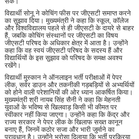
सके।
विद्यार्थी सोनू ने कोचिंग फीस पर जीएसटी समाप्त करने
का सुझाव दिया। मुख्यमंत्री ने कहा कि स्कूल, कॉलेज
और विश्वविद्यालय पहले से ही जीएसटी के दायरे से बाहर
हैं, जबकि कोचिंग संस्थानों पर जीएसटी का विषय
जीएसटी परिषद के अधिकार क्षेत्र में आता है। उन्होंने
कहा कि वह स्वयं जीएसटी परिषद के सदस्य हैं और
विद्यार्थियों के इस सुझाव को परिषद के समक्ष अवश्य
रखेंगे।
विद्यार्थी मुस्कान ने ऑनलाइन भर्ती परीक्षाओं में पेपर
लीक, सर्वर डाउन और तकनीकी गड़बड़ियों से अभ्यर्थियों
को होने वाली परेशानियों की ओर ध्यान आकर्षित किया।
मुख्यमंत्री श्री नायब सिंह सैनी ने कहा कि मेहनती
युवाओं के भविष्य से खिलवाड़ किसी भी कीमत पर
स्वीकार नहीं किया जाएगा। उन्होंने कहा कि केंद्र और
राज्य सरकार ने पेपर लीक के खिलाफ सख्त कानून
बनाए हैं, जिनमें कठोर सजा और भारी जुर्माने का
प्रावधान है। उन्होंने भरोसा दिलाया कि भर्ती प्रक्रिया