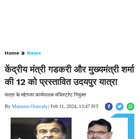
Home
News
केंद्रीय मंत्री गडकरी और मुख्यमंत्री शर्मा
की 12 को प्रस्तावित उदयपुर यात्रा
यात्रा के मद्देनजर कार्यपालक मजिस्ट्रेट नियुक्त
By
Mansoor Orawala
|
Feb 11, 2024, 13:47 IST