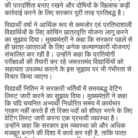
की पारदर्शिता बनाए रखने और दोषियों के खिलाफ कड़ी
कार्रवाई करने के लिए सरकार पूरी तरह प्रतिबद्ध है।
विद्यार्थी वर्षा ने आर्थिक रूप से कमजोर एवं प्रतिभाशाली
विद्यार्थियों के लिए कोचिंग छात्रवृत्ति योजना लागू करने
का सुझाव दिया। मुख्यमंत्री ने कहा कि सरकार पहले से
ही छात्र-छात्राओं के लिए अनेक कल्याणकारी योजनाएं
संचालित कर रही है। उन्होंने कहा कि प्रतियोगी
परीक्षाओं की तैयारी कर रहे जरूरतमंद विद्यार्थियों को
सहायता उपलब्ध कराने के इस सुझाव पर भी गंभीरता से
विचार किया जाएगा।
विद्यार्थी नितिन ने सरकारी भर्तियों में समयबद्ध वेटिंग
लिस्ट जारी करने का सुझाव दिया। मुख्यमंत्री ने कहा
कि यदि चयनित अभ्यर्थी निर्धारित समय में कार्यभार
ग्रहण नहीं करते हैं तो रिक्त पदों को शीघ्र भरने के लिए
वेटिंग लिस्ट जारी करना एक प्रभावी व्यवस्था है।
उन्होंने कहा कि सरकार इस व्यवस्था को और अधिक
मजबूत बनाने की दिशा में कार्य कर रही है, ताकि पात्र