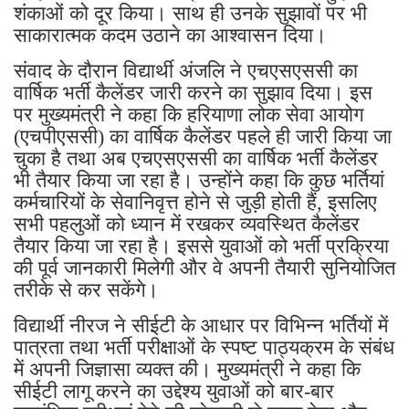
शंकाओं को दूर किया। साथ ही उनके सुझावों पर भी
साकारात्मक कदम उठाने का आश्वासन दिया।
संवाद के दौरान विद्यार्थी अंजलि ने एचएसएससी का
वार्षिक भर्ती कैलेंडर जारी करने का सुझाव दिया। इस
पर मुख्यमंत्री ने कहा कि हरियाणा लोक सेवा आयोग
(एचपीएससी) का वार्षिक कैलेंडर पहले ही जारी किया जा
चुका है तथा अब एचएसएससी का वार्षिक भर्ती कैलेंडर
भी तैयार किया जा रहा है। उन्होंने कहा कि कुछ भर्तियां
कर्मचारियों के सेवानिवृत्त होने से जुड़ी होती हैं, इसलिए
सभी पहलुओं को ध्यान में रखकर व्यवस्थित कैलेंडर
तैयार किया जा रहा है। इससे युवाओं को भर्ती प्रक्रिया
की पूर्व जानकारी मिलेगी और वे अपनी तैयारी सुनियोजित
तरीके से कर सकेंगे।
विद्यार्थी नीरज ने सीईटी के आधार पर विभिन्न भर्तियों में
पात्रता तथा भर्ती परीक्षाओं के स्पष्ट पाठ्यक्रम के संबंध
में अपनी जिज्ञासा व्यक्त की। मुख्यमंत्री ने कहा कि
सीईटी लागू करने का उद्देश्य युवाओं को बार-बार