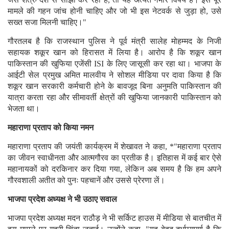
मामले की गहन जांच होनी चाहिए और जो भी इस नेटवर्क से जुड़ा हो, उसे
सख्त सजा मिलनी चाहिए।"
गौरतलब है कि राजस्थान पुलिस ने पूर्व मंत्री सालेह मोहम्मद के निजी
सहायक शकूर खान को हिरासत में लिया है। आरोप है कि शकूर खान
पाकिस्तान की खुफिया एजेंसी ISI के लिए जासूसी कर रहा था। भाजपा के
आईटी सेल प्रमुख अमित मालवीय ने सोशल मीडिया पर दावा किया है कि
शकूर खान सरकारी कर्मचारी होने के बावजूद बिना अनुमति पाकिस्तान की
यात्रा करता रहा और सीमावर्ती क्षेत्रों की खुफिया जानकारी पाकिस्तान को
भेजता था।
महाराणा प्रताप को किया नमन
महाराणा प्रताप की जयंती कार्यक्रम में शेखावत ने कहा, *"महाराणा प्रताप
का जीवन स्वाधीनता और आत्मगौरव का प्रतीक है। इतिहास में कई बार ऐसे
महानायकों को दरकिनार कर दिया गया, लेकिन अब समय है कि हम अपने
गौरवशाली अतीत को पुनः पहचानें और उससे प्रेरणा लें।
भाजपा प्रदेश अध्यक्ष ने भी उठाए सवाल
भाजपा प्रदेश अध्यक्ष मदन राठौड़ ने भी सर्किट हाउस में मीडिया से बातचीत में