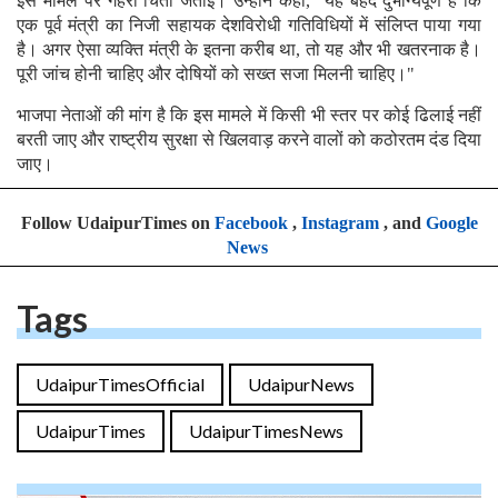
इस मामले पर गहरी चिंता जताई। उन्होंने कहा, "यह बेहद दुर्भाग्यपूर्ण है कि
एक पूर्व मंत्री का निजी सहायक देशविरोधी गतिविधियों में संलिप्त पाया गया
है। अगर ऐसा व्यक्ति मंत्री के इतना करीब था, तो यह और भी खतरनाक है।
पूरी जांच होनी चाहिए और दोषियों को सख्त सजा मिलनी चाहिए।"
भाजपा नेताओं की मांग है कि इस मामले में किसी भी स्तर पर कोई ढिलाई नहीं
बरती जाए और राष्ट्रीय सुरक्षा से खिलवाड़ करने वालों को कठोरतम दंड दिया
जाए।
Follow UdaipurTimes on
Facebook
,
Instagram
, and
Google
News
Tags
UdaipurTimesOfficial
UdaipurNews
UdaipurTimes
UdaipurTimesNews