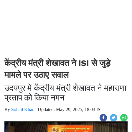
केंद्रीय मंत्री शेखावत ने ISI से जुड़े
मामले पर उठाए सवाल
उदयपुर में केंद्रीय मंत्री शेखावत ने महाराणा
प्रताप को किया नमन
By
Sohail Khan
|
Updated: May 29, 2025, 18:03 IST