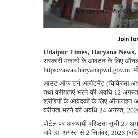
Join fo
Udaipur Times, Haryana News, च
सरकारी मकानों के आवंटन के लिए ऑनलाइ
https://awas.haryanapwd.gov.in पो
आउट ऑफ टर्न अलॉटमेंट (चिकित्सा आ
तथा वरीयताएं भरने की अवधि 12 अगस्त,
श्रेणियों के आवेदकों के लिए ऑनलाइ
वरीयता भरने की अवधि 24 अगस्त, 2026
पोर्टल पर अस्थायी वरिष्ठता सूची 27 अ
दावे 31 अगस्त से 2 सितंबर, 2026 (रात्