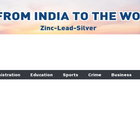
istration
Education
Sports
Crime
Business