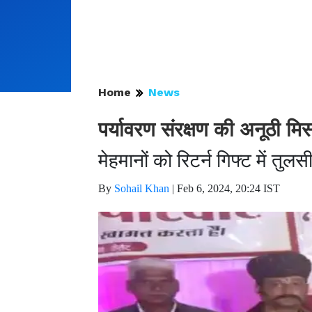
Home
News
पर्यावरण संरक्षण की अनूठी मिस
मेहमानों को रिटर्न गिफ्ट में तु
By
Sohail Khan
|
Feb 6, 2024, 20:24 IST