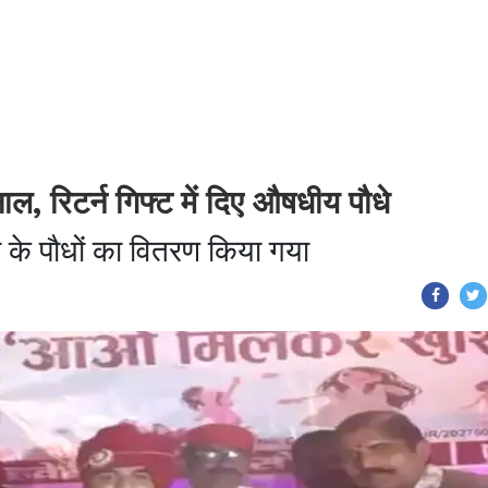
ाल, रिटर्न गिफ्ट में दिए औषधीय पौधे
लसी के पौधों का वितरण किया गया