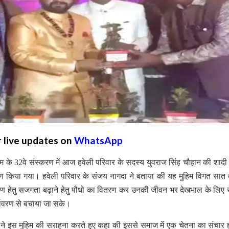
r live updates on
WhatsApp
्षणम के 32वे संस्करण में आज हवेली परिवार के सदस्य युवराज सिंह चौहान की शादी 
वितरण किया गया। हवेली परिवार के संजय नागदा ने बताया की यह मुहिम विगत सात वर
संरक्षण हेतु सजगता बढ़ाने हेतु पौधो का वितरण कर उनकी जीवन भर देखभाल के लिए 
र्यावरण से बचाया जा सके।
ट ने इस मुहिम की सराहना करते हुए कहा की इससे समाज में एक चेतना का संचार ह