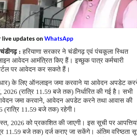
r live updates on
WhatsApp
ंडीगढ़ :
हरियाणा सरकार ने चंडीगढ़ एवं पंचकूला स्थित
न आवेदन आमंत्रित किए हैं। इच्छुक पात्र कर्मचारी
र्टल पर आवेदन कर सकते हैं।
धार) के लिए ऑनलाइन जमा करवाने या आवेदन अपडेट करन
 2026 (रात्रि 11.59 बजे तक) निर्धारित की गई है। सभी
न आवेदन जमा करवाने, आवेदन अपडेट करने तथा आवास की
 (रात्रि 11.59 बजे तक) रहेगी।
गस्त, 2026 को प्रकाशित की जाएगी। इस सूची पर आपत्तियां
रि 11.59 बजे तक) दर्ज कराए जा सकेंगे। अंतिम वरिष्ठता स