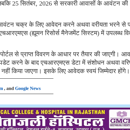
जबकि 25 सितंबर, 2026 से सरकारी आवासों के आवंटन की
न आवंटन चक्र के लिए आवेदन करने अथवा वरीयता भरने से 
चआरएमएस (ह्यूमन रिसोर्स मैनेजमेंट सिस्टम) में उपलब्ध व
ोर्टल से प्राप्त विवरण के आधार पर तैयार की जाएगी। आ
डेट करने के बाद एचआरएमएस डेटा में संशोधन अथवा वरिष
र नहीं किया जाएगा। इसके लिए आवेदक स्वयं जिम्मेदार होंगे।
am
, and
Google News