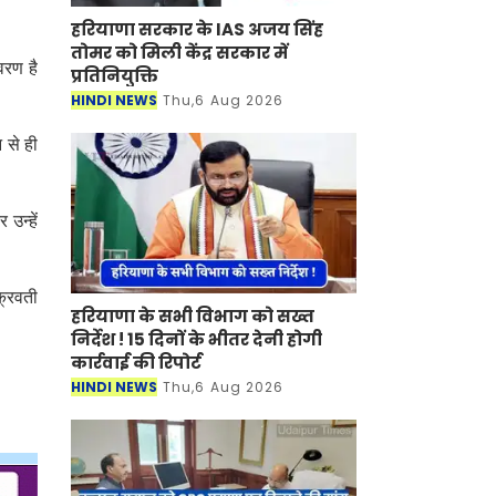
हरियाणा सरकार के IAS अजय सिंह
तोमर को मिली केंद्र सरकार में
वरण है
प्रतिनियुक्ति
HINDI NEWS
Thu,6 Aug 2026
 से ही
उन्हें
चक्रवती
हरियाणा के सभी विभाग को सख्त
निर्देश ! 15 दिनों के भीतर देनी होगी
कार्रवाई की रिपोर्ट
HINDI NEWS
Thu,6 Aug 2026