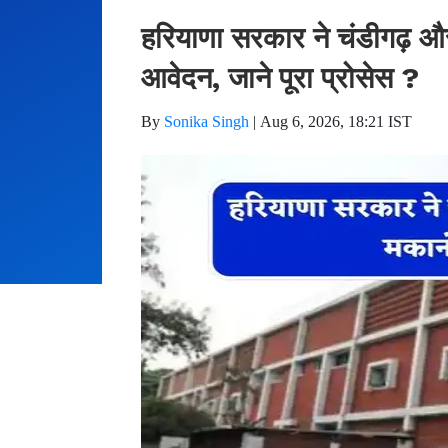
हरियाणा सरकार ने चंडीगढ़ और 
आवेदन, जाने पूरा प्रोसेस ?
By
Sonika Singh
|
Aug 6, 2026, 18:21 IST