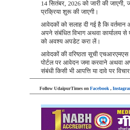
14 सितंबर, 2026 को जारी की जाएगी, 
प्रक्रिया शुरू की जाएगी।
आवेदकों को सलाह दी गई है कि वर्तमा
अपने संबंधित विभाग अथवा कार्यालय से ए
को अवश्य अपडेट करा लें।
आवेदकों की वरिष्ठता सूची एचआरएमएस प
पोर्टल पर आवेदन जमा करवाने अथवा अप
संबंधी किसी भी आपत्ति या दावे पर विचा
Follow UdaipurTimes on
Facebook
,
Instagr