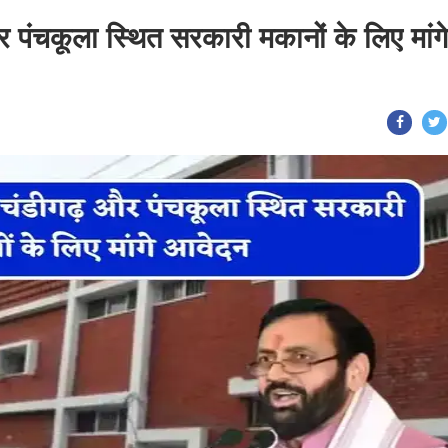
पंचकूला स्थित सरकारी मकानों के लिए मांगे