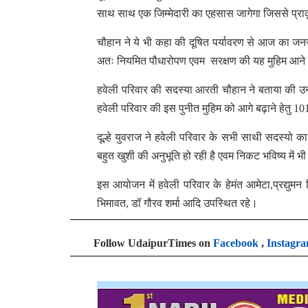
साथ साथ एक जिम्मेदारी का एहसास जागेगा जिससे प्राक
चौहान ने ये भी कहा की दूषित पर्यावरण से आज का जनजी
अतः नियमित पौधारोपण एवम सरक्षण की यह मुहिम आने व
हवेली परिवार की सदस्या आरती चौहान ने बताया की उनके 
हवेली परिवार की इस पुनीत मुहिम को आगे बढ़ाने हेतु
दूल्हे युवराज ने हवेली परिवार के सभी साथी सदस्यो
बहुत खुशी की अनुभूति हो रही है एवम निकट भविष्य में भी व
इस आयोजन में हवेली परिवार के हेमंत आमेटा,प्रद्युमन सिंह
भिमावत, डॉ गौरव शर्मा आदि उपस्थित रहे।
Follow UdaipurTimes on
Facebook
,
Instagr