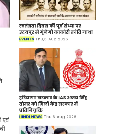
स्वतंत्रता दिवस की पूर्व संध्या पर
उदयपुर में गूंजेगी काकोरी क्रांति गाथा
EVENTS
Thu,6 Aug 2026
े
हरियाणा सरकार के IAS अजय सिंह
तोमर को मिली केंद्र सरकार में
प्रतिनियुक्ति
HINDI NEWS
Thu,6 Aug 2026
 एवं
ूची