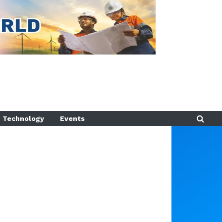
Technology
Events