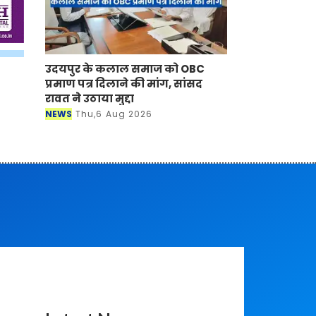
उदयपुर के कलाल समाज को OBC
प्रमाण पत्र दिलाने की मांग, सांसद
रावत ने उठाया मुद्दा
NEWS
Thu,6 Aug 2026