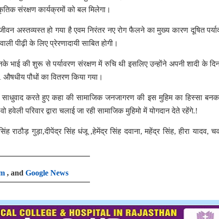
ृतिक संरक्षण कार्यक्रमों को बल मिलेगा।
वन अस्तव्यस्त हो गया है एवम निरंतर नए रोग फैलने का मुख्य कारण दूषित पर्या
ाली पीढ़ी के लिए प्रेरणादायी साबित होगी।
भाई की शुरू से पर्यावरण संरक्षण में रुचि थी इसलिए उन्होंने अपनी शादी के दिन
 101 औषधीय पौधों का वितरण किया गया।
 का साधुवाद करते हुए कहा की सामाजिक जनजागरण की इस मुहिम का हिस्सा बनकर 
ो हवेली परिवार द्वारा चलाई जा रही सामाजिक मुहिमो में योगदान देते रहेंगे.!
 राठौड़ गुड़ा,दीपेंद्र सिंह धंजू ,हेमेंद्र सिंह दवाना, महेंद्र सिंह, हीरा यादव, 
am
, and
Google News