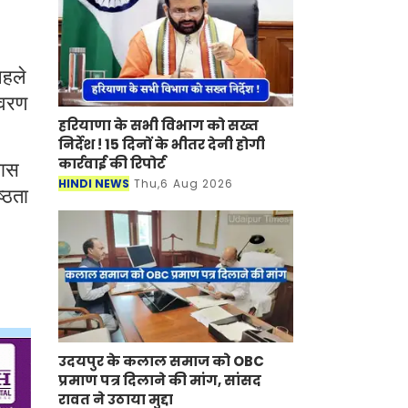
पहले
िवरण
हरियाणा के सभी विभाग को सख्त
निर्देश ! 15 दिनों के भीतर देनी होगी
कार्रवाई की रिपोर्ट
वास
HINDI NEWS
Thu,6 Aug 2026
्ठता
उदयपुर के कलाल समाज को OBC
प्रमाण पत्र दिलाने की मांग, सांसद
रावत ने उठाया मुद्दा