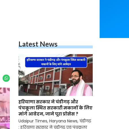
Latest News
हरियाणा सरकार ने चंडीगढ़ और
पंचकूला स्थित सरकारी मकानों के लिए
मांगे आवेदन, जाने पूरा प्रोसेस ?
Udaipur Times, Haryana News, चंडीगढ़
: हरियाणा सरकार ने चंडीगढ़ एवं पंचकूला