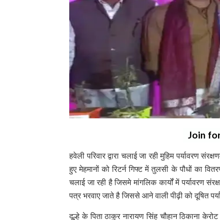
Join fo
हवेली परिवार द्वारा चलाई जा रही मुहिम पर्यावरण संरक
हुए मेहमानों को रिटर्न गिफ्ट में तुलसी के पौधों का 
चलाई जा रही है जिसमे मांगलिक कार्यों में पर्यावरण 
पत्र भरवाए जाते है जिससे आने वाली पीढ़ी को दूषित प
दूल्हे के पिता ठाकुर नारायण सिंह चौहान ठिकाना केरो