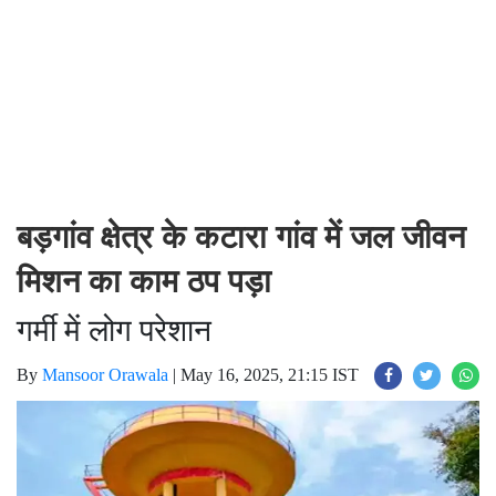
बड़गांव क्षेत्र के कटारा गांव में जल जीवन
मिशन का काम ठप पड़ा
गर्मी में लोग परेशान
By
Mansoor Orawala
|
May 16, 2025, 21:15 IST