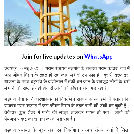
Join for live updates on
WhatsApp
उदयपुर 16 मई 2025 । ग्राम पंचायत बड़गांव के राजस्व ग्राम कटारा गांव में
जल जीवन मिशन के तहत हो रहा काम लंबे से ठप पड़ा है। दूसरी तरफ इस
योजना के तहत बड़गांव के बांडीनाल में टंकी बन जाने के बावजूद लोगों के घरों
में पानी की सप्लाई नहीं होने से लोगों को परेशान होना पड़ रहा है।
बड़गांव पंचायत के प्रशासक एवं निवर्तमान सरपंच संजय शर्मा ने बताया कि
राजस्व ग्राम कटारा में जल जीवन मिशन के तहत पानी की टंकी बन चुकी है।
ठेकेदार कुछ क्षेत्र में पानी की लाइन डालकर गायब हो गया। लोगों को
पेयजल संकट का सामना करना पड़ रहा है।
बड़गांव पंचायत के प्रशासक एवं निवर्तमान सरपंच संजय शर्मा ने जिला