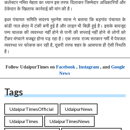
कलेक्टर नमित मेहता का ध्यान इस तरफ दिलाकर जिम्मेदार अधिकारियों और
ठेकेदार के खिलाफ कार्रवाई की मांग की है।
इधर पंचायत समिति सदस्य भुवनेश व्यास ने बताया कि बड़गांव पंचायत के
बांडी नाल क्षेत्र में टंकी बनी हुई है और लाइन भी बिछी हुई है। इसके बावजूद
पम्प चालक की व्यवस्था नहीं होने से पानी की सप्लाई नहीं होने से लोगों को
टैंकर मंगवाने मजबूर होना पड़ रहा है। एक तरफ राज्य सरकार गर्मी में पेयजल
व्यवस्था पर फोकस कर रही है, दूसरी तरफ शहर के आसपास ही ऐसी स्थिति
है।
Follow UdaipurTimes on
Facebook
,
Instagram
, and
Google
News
Tags
UdaipurTimesOfficial
UdaipurNews
UdaipurTimes
UdaipurTimesNews