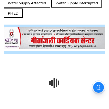
Water Supply Affected
Water Supply Interrupted
PHED