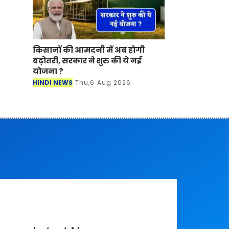
किसानों की आमदनी में अब होगी
बढ़ोतरी, सरकार ने शुरु की ये नई
योजना ?
HINDI NEWS
Thu,6 Aug 2026
Latest News