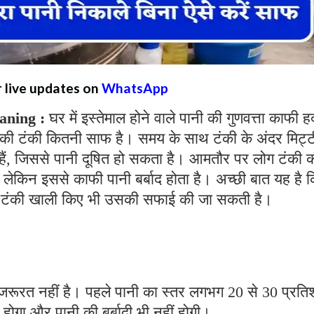
r live updates on
WhatsApp
aning :
घर में इस्तेमाल होने वाले पानी की गुणवत्ता काफी ह
 की टंकी कितनी साफ है। समय के साथ टंकी के अंदर मिट्ट
 हैं, जिससे पानी दूषित हो सकता है। आमतौर पर लोग टंकी 
, लेकिन इससे काफी पानी बर्बाद होता है। अच्छी बात यह है 
री टंकी खाली किए भी उसकी सफाई की जा सकती है।
जरूरत नहीं है। पहले पानी का स्तर लगभग 20 से 30 प्रत
गा और पानी की बर्बादी भी नहीं होगी।