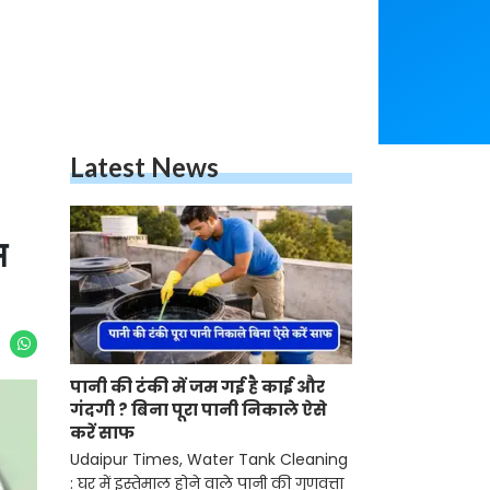
Latest News
म
पानी की टंकी में जम गई है काई और
गंदगी ? बिना पूरा पानी निकाले ऐसे
करें साफ
Udaipur Times, Water Tank
Cleaning : घर में इस्तेमाल होने वाले