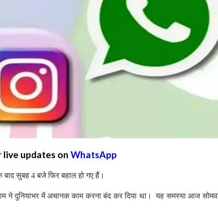
r live updates on
WhatsApp
के बाद सुबह 4 बजे फिर बहाल हो गए हैं।
ग्राम ने दुनियाभर में अचानक काम करना बंद कर दिया था। यह समस्या आज सोमव