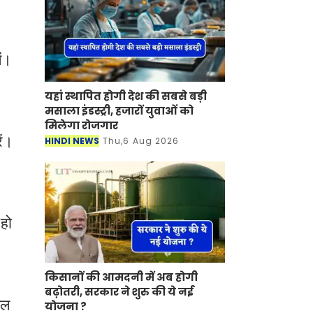
ें।
यहां स्थापित होगी देश की सबसे बड़ी
मसाला इंडस्ट्री, हजारों युवाओं को
मिलेगा रोजगार
HINDI NEWS
Thu,6 Aug 2026
ें।
हो
किसानों की आमदनी में अब होगी
बढ़ोतरी, सरकार ने शुरु की ये नई
योजना ?
HINDI NEWS
Thu,6 Aug 2026
ाल