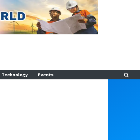
Technology
Events