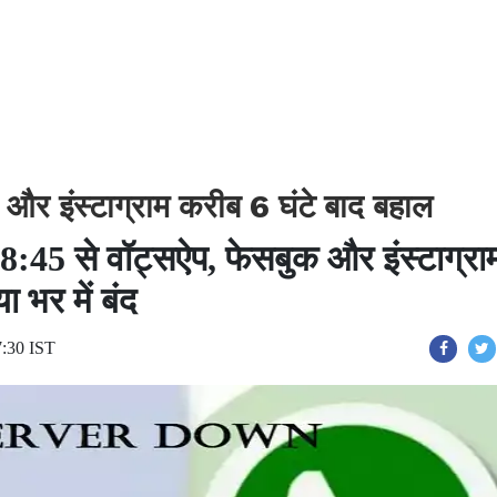
क और इंस्टाग्राम करीब 6 घंटे बाद बहाल
 8:45 से
वॉट्सऐप, फेसबुक और इंस्टाग्रा
ा भर में बंद
7:30 IST