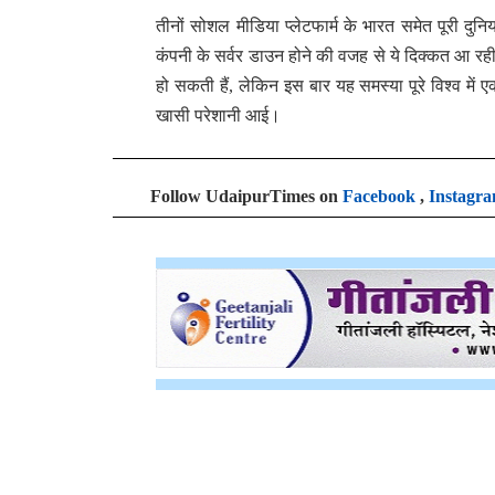
तीनों सोशल मीडिया प्लेटफार्म के भारत समेत पूरी दु
कंपनी के सर्वर डाउन होने की वजह से ये दिक्कत आ रही
हो सकती हैं, लेकिन इस बार यह समस्या पूरे विश्व में 
खासी परेशानी आई।
Follow UdaipurTimes on
Facebook
,
Instagr