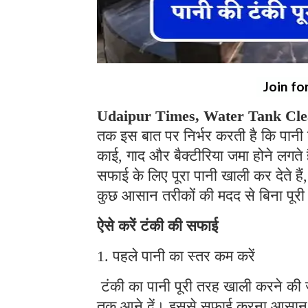
Join fo
Udaipur Times, Water Tank Cle
तक इस बात पर निर्भर करती है कि पानी
काई, गाद और बैक्टीरिया जमा होने लगते
सफाई के लिए पूरा पानी खाली कर देते हैं
कुछ आसान तरीकों की मदद से बिना पू
ऐसे करें टंकी की सफाई
1. पहले पानी का स्तर कम करें
टंकी का पानी पूरी तरह खाली करने की 
तक आने दें। इससे सफाई करना आसान हो
2. सुरक्षित क्लीनिंग सॉल्यूशन डालें