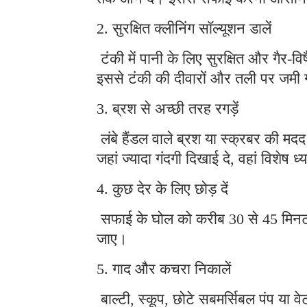
टंकी में पानी के लिए सुरक्षित और गैर-वि
इससे टंकी की दीवारों और तली पर जमी 
3. ब्रश से अच्छी तरह रगड़ें
लंबे हैंडल वाले ब्रश या स्क्रबर की मद
जहां ज्यादा गंदगी दिखाई दे, वहां विशेष ध्य
4. कुछ देर के लिए छोड़ दें
सफाई के घोल को करीब 30 से 45 मिनट त
जाए।
5. गाद और कचरा निकालें
बाल्टी, स्कूप, छोटे सबमर्सिबल पंप या 
दें।