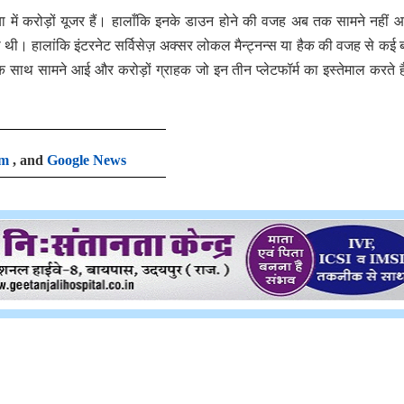
निया में करोड़ों यूजर हैं। हालाँकि इनके डाउन होने की वजह अब तक सामने नहीं 
 थी। हालांकि इंटरनेट सर्विसेज़ अक्सर लोकल मैन्ट्नन्स या हैक की वजह से कई ब
एक साथ सामने आई और करोड़ों ग्राहक जो इन तीन प्लेटफॉर्म का इस्तेमाल करते हैं, 
am
, and
Google News