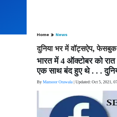
Home
News
दुनिया भर में वॉट्सऐप, फेसबु
भारत में 4 ऑक्टोबर को रात
एक साथ बंद हुए थे . . . दुनिय
By
Mansoor Orawala
|
Updated: Oct 5, 2021, 0