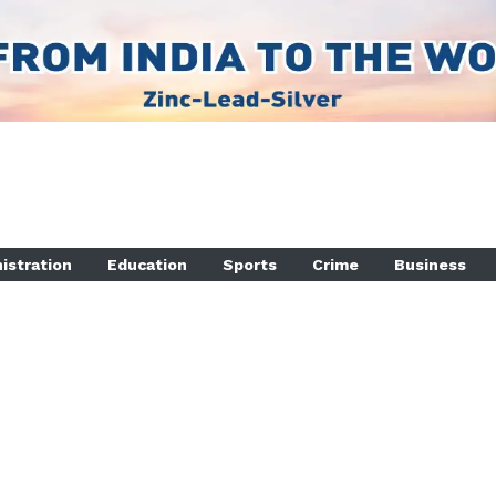
istration
Education
Sports
Crime
Business