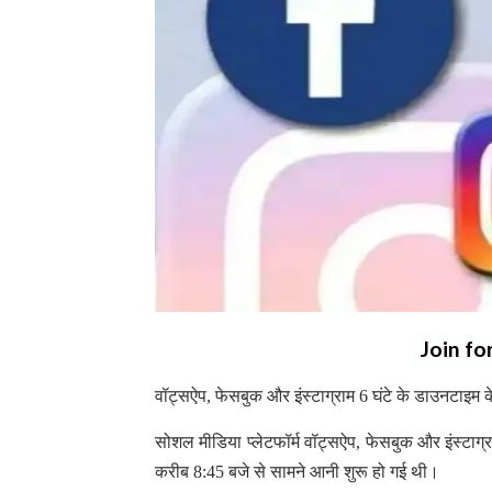
Join fo
वॉट्सऐप, फेसबुक और इंस्टाग्राम 6 घंटे के डाउनटाइम 
सोशल मीडिया प्लेटफॉर्म वॉट्सऐप, फेसबुक और इंस्टा
करीब 8:45 बजे से सामने आनी शुरू हो गई थी।