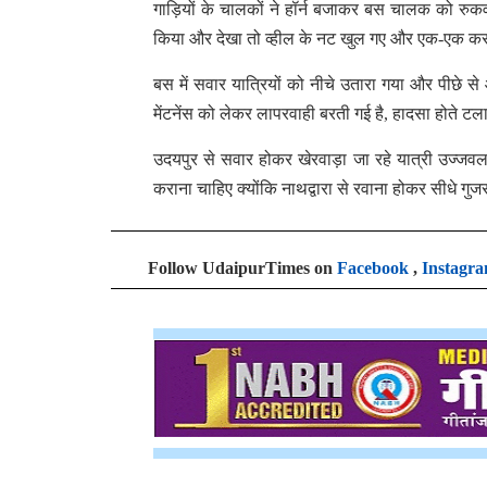
गाड़ियों के चालकों ने हॉर्न बजाकर बस चालक को रु
किया और देखा तो व्हील के नट खुल गए और एक-एक 
बस में सवार यात्रियों को नीचे उतारा गया और पीछे से
मेंटनेंस को लेकर लापरवाही बरती गई है, हादसा होते टल
उदयपुर से सवार होकर खेरवाड़ा जा रहे यात्री उज्जवल
कराना चाहिए क्योंकि नाथद्वारा से रवाना होकर सीधे गुज
Follow UdaipurTimes on
Facebook
,
Instagr