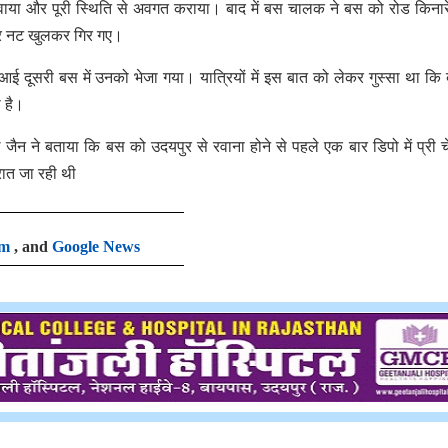
कवाया और पूरी स्थिति से अवगत कराया। बाद में बस चालक ने बस को रोड किनार
कर नट खुलकर गिर गए।
 आई दूसरी बस में उनको भेजा गया। यात्रियों में इस बात को लेकर गुस्सा था कि
ा है।
 जैन ने बताया कि बस को उदयपुर से रवाना होने से पहले एक बार डिपो में प्री
रात जा रही थी
am
, and
Google News