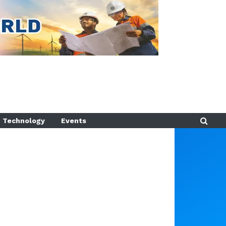
Technology
Events