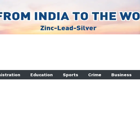
istration
Education
Sports
Crime
Business