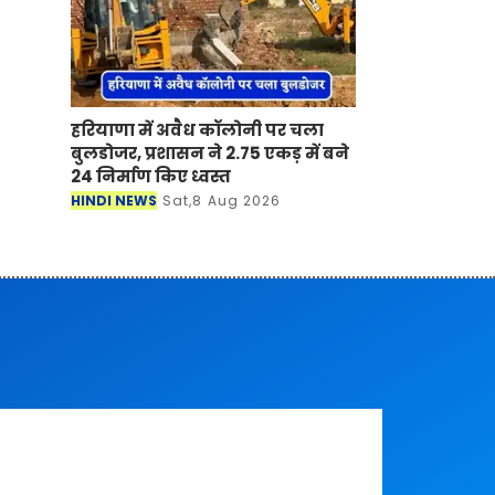
हरियाणा में अवैध कॉलोनी पर चला
बुलडोजर, प्रशासन ने 2.75 एकड़ में बने
24 निर्माण किए ध्वस्त
HINDI NEWS
Sat,8 Aug 2026