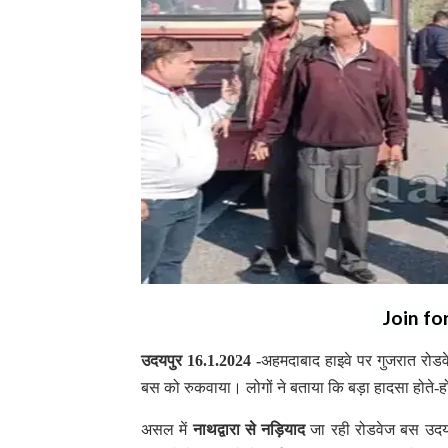
Join fo
उदयपुर 16.1.2024 -
अहमदाबाद हाइवे पर गुजरात रोडव
बस को रुकवाया। लोगों ने बताया कि बड़ा हादसा होते-
असल में
नाथद्वारा से नड़ियाद
जा रही रोडवेज बस उदयप