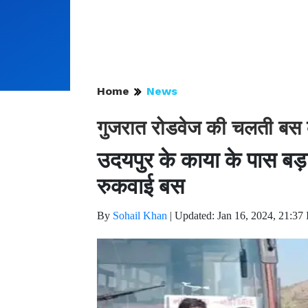
Home
News
गुजरात रोडवेज की चलती बस क
उदयपुर के काया के पास बड़ा
रुकवाई बस
By
Sohail Khan
|
Updated: Jan 16, 2024, 21:37