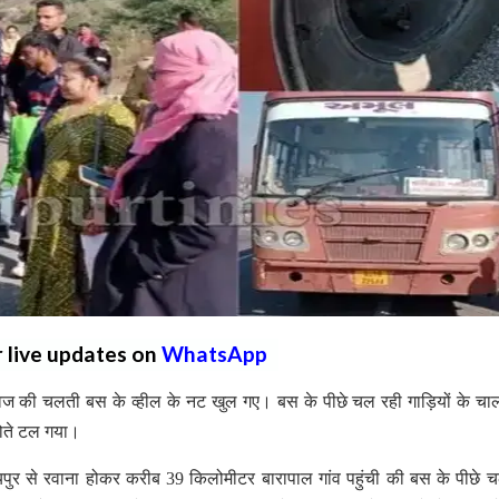
r live updates on
WhatsApp
ेज की चलती बस के व्हील के नट खुल गए। बस के पीछे चल रही गाड़ियों के चाल
होते टल गया।
ुर से रवाना होकर करीब 39 किलोमीटर बारापाल गांव पहुंची की बस के पीछे 