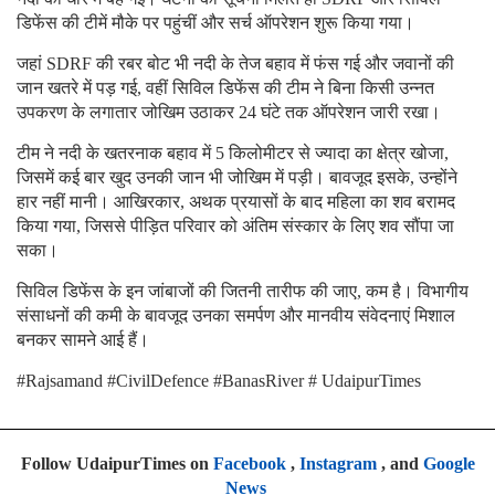
डिफेंस की टीमें मौके पर पहुंचीं और सर्च ऑपरेशन शुरू किया गया।
जहां SDRF की रबर बोट भी नदी के तेज बहाव में फंस गई और जवानों की
जान खतरे में पड़ गई, वहीं सिविल डिफेंस की टीम ने बिना किसी उन्नत
उपकरण के लगातार जोखिम उठाकर 24 घंटे तक ऑपरेशन जारी रखा।
टीम ने नदी के खतरनाक बहाव में 5 किलोमीटर से ज्यादा का क्षेत्र खोजा,
जिसमें कई बार खुद उनकी जान भी जोखिम में पड़ी। बावजूद इसके, उन्होंने
हार नहीं मानी। आखिरकार, अथक प्रयासों के बाद महिला का शव बरामद
किया गया, जिससे पीड़ित परिवार को अंतिम संस्कार के लिए शव सौंपा जा
सका।
सिविल डिफेंस के इन जांबाजों की जितनी तारीफ की जाए, कम है। विभागीय
संसाधनों की कमी के बावजूद उनका समर्पण और मानवीय संवेदनाएं मिशाल
बनकर सामने आई हैं।
#Rajsamand #CivilDefence #BanasRiver # UdaipurTimes
Follow UdaipurTimes on
Facebook
,
Instagram
, and
Google
News