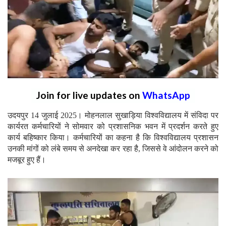
Join for live updates on
WhatsApp
उदयपुर 14 जुलाई 2025। मोहनलाल सुखाड़िया विश्वविद्यालय में संविदा पर
कार्यरत कर्मचारियों ने सोमवार को प्रशासनिक भवन में प्रदर्शन करते हुए
कार्य बहिष्कार किया। कर्मचारियों का कहना है कि विश्वविद्यालय प्रशासन
उनकी मांगों को लंबे समय से अनदेखा कर रहा है, जिससे वे आंदोलन करने को
मजबूर हुए हैं।