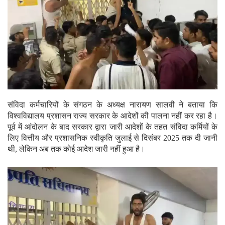
संविदा कर्मचारियों के संगठन के अध्यक्ष नारायण सालवी ने बताया कि
विश्वविद्यालय प्रशासन राज्य सरकार के आदेशों की पालना नहीं कर रहा है।
पूर्व में आंदोलन के बाद सरकार द्वारा जारी आदेशों के तहत संविदा कर्मियों के
लिए वित्तीय और प्रशासनिक स्वीकृति जुलाई से दिसंबर 2025 तक दी जानी
थी, लेकिन अब तक कोई आदेश जारी नहीं हुआ है।