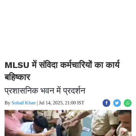
MLSU में संविदा कर्मचारियों का कार्य
बहिष्कार
प्रशासनिक भवन में प्रदर्शन
By
Sohail Khan
|
Jul 14, 2025, 21:00 IST