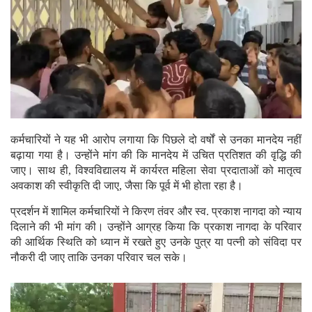
कर्मचारियों ने यह भी आरोप लगाया कि पिछले दो वर्षों से उनका मानदेय नहीं
बढ़ाया गया है। उन्होंने मांग की कि मानदेय में उचित प्रतिशत की वृद्धि की
जाए। साथ ही, विश्वविद्यालय में कार्यरत महिला सेवा प्रदाताओं को मातृत्व
अवकाश की स्वीकृति दी जाए, जैसा कि पूर्व में भी होता रहा है।
प्रदर्शन में शामिल कर्मचारियों ने किरण तंवर और स्व. प्रकाश नागदा को न्याय
दिलाने की भी मांग की। उन्होंने आग्रह किया कि प्रकाश नागदा के परिवार
की आर्थिक स्थिति को ध्यान में रखते हुए उनके पुत्र या पत्नी को संविदा पर
नौकरी दी जाए ताकि उनका परिवार चल सके।