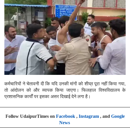
कर्मचारियों ने चेतावनी दी कि यदि उनकी मांगों को शीघ्र पूरा नहीं किया गया,
तो आंदोलन को और व्यापक किया जाएगा। फिलहाल विश्वविद्यालय के
प्रशासनिक कार्यों पर इसका असर दिखाई देने लगा है।
Follow UdaipurTimes on
Facebook
,
Instagram
, and
Google
News