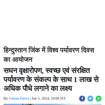
हिन्दुस्तान जिंक में विश्व पर्यावरण दिवस
का आयोजन
सघन वृक्षारोपण, स्वच्छ एवं संरक्षित
पर्यावरण के संकल्प के साथ 1 लाख से
अधिक पौधे लगाने का लक्ष्य
By
Fatima Patwa
|
Jun 5, 2024, 19:06 IST