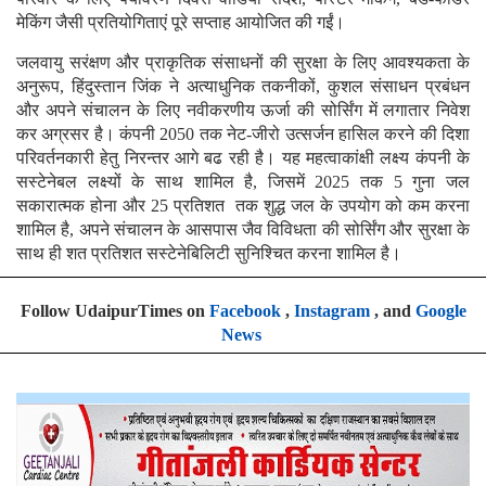
मेकिंग जैसी प्रतियोगिताएं पूरे सप्ताह आयोजित की गईं।
जलवायु सरंक्षण और प्राकृतिक संसाधनों की सुरक्षा के लिए आवश्यकता के
अनुरूप, हिंदुस्तान जिंक ने अत्याधुनिक तकनीकों, कुशल संसाधन प्रबंधन
और अपने संचालन के लिए नवीकरणीय ऊर्जा की सोर्सिंग में लगातार निवेश
कर अग्रसर है। कंपनी 2050 तक नेट-जीरो उत्सर्जन हासिल करने की दिशा
परिवर्तनकारी हेतु निरन्तर आगे बढ रही है। यह महत्वाकांक्षी लक्ष्य कंपनी के
सस्टेनेबल लक्ष्यों के साथ शामिल है, जिसमें 2025 तक 5 गुना जल
सकारात्मक होना और 25 प्रतिशत तक शुद्ध जल के उपयोग को कम करना
शामिल है, अपने संचालन के आसपास जैव विविधता की सोर्सिंग और सुरक्षा के
साथ ही शत प्रतिशत सस्टेनेबिलिटी सुनिश्चित करना शामिल है।
Follow UdaipurTimes on
Facebook
,
Instagram
, and
Google
News