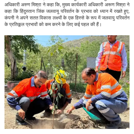
अधिकारी अरुण मिश्रा ने कहा कि, मुख्य कार्यकारी अधिकारी अरूण मिश्रा ने
कहा कि हिंदुस्तान जिंक जलवायु परिवर्तन के प्रभाव को ध्यान में रखते हुए,
कंपनी ने अपने सतत विकास लक्ष्यों के एक हिस्से के रूप में जलवायु परिवर्तन
के प्रतिकूल प्रभावों को कम करने के लिए कई पहल की हैं।