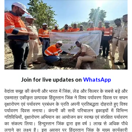
Join for live updates on
WhatsApp
वेदांता समूह की कंपनी और भारत में जिंक, लेड और सिल्वर के सबसे बड़े और
एकमात्र एकीकृत उत्पादक हिंदुस्तान जिंक ने विश्व पर्यावरण दिवस पर सघन
वृक्षारोपण एवं पर्यावरण प्रबंधन के प्रति अपनी प्रतिबद्धता दोहराते हुए विश्व
पर्यावरण दिवस मनाया। कंपनी की सभी परिचालन इकाइयों में विभिन्न
गतिविधियों, वृक्षारोपण अभियान का आयोजन कर स्वच्छ एवं संरक्षित पर्यावरण
का संकल्प लिया। हिन्दुस्तान जिंक द्वारा इस वर्ष 1 लाख से अधिक पौधे
लगाने का लक्ष्य है। इस अवसर पर हिंदुस्तान जिंक के मुख्य कार्यकारी