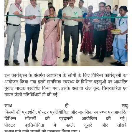
इस कार्यक्रम के अंतर्गत आशाधाम के लोगों के लिए विभिन्न कार्यक्रमों का
आयोजन किया गया इसमें मानसिक स्वस्थ्य के विभिन्न पहलुओं पर आधारित
नुकड़ नाटक प्रदर्शित किया गया, इसके अलावा खेल कूद, चित्रकरिता एवं
गायन जैसी गतिविधियाँ भी की गई।
साथ ही लघु
फिल्मों की प्रदर्शनी, पोस्टर प्रतियोगिता और मानसिक स्वास्थ्य पर आधारित
विभिन्न मॉडलों की प्रदर्शनी आयोजित की गई।
पोस्टर प्रतियोगिता में पहले, दूसरे और तीसरे
स्थान पाने वाले छात्रों को पुरस्कृत किया गया।