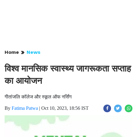
Home
News
विश्व मानसिक स्वास्थ्य जागरूकता सप्ताह
का आयोजन
गीतांजलि कॉलेज और स्कूल ऑफ नर्सिंग
By
Fatima Patwa
|
Oct 10, 2023, 18:56 IST