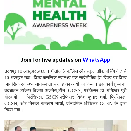
Join for live updates on
WhatsApp
उदयपुर 10 अक्टूबर 2023। गीतांजलि कॉलेज और स्कूल ऑफ नर्सिंग ने 7 से
10 अक्टूबर तक "विश्व मानसिक स्वास्थ्य एक सार्वभौमिक है" विषय पर विश्व
मानसिक स्वास्थ्य जागरूकता सप्ताह का आयोजन किया। इस कार्यक्रम का
उदघाटन डॉक्टर विजया अजमेरा,डीन GCSN, प्रोफेसर डॉ. योगेश्वर पुरी
गोस्वामी, प्रिंसिपल, GSCN,प्रोफेसर दिनेश कुमार शर्मा, प्रिंसिपल,
GCSN, और मिस्टर कमलेश जोशी, एकेडमिक ऑफिसर GCSN के द्वारा
किया गया।