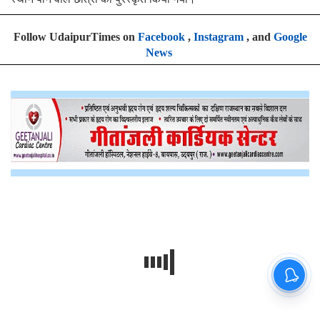
Follow UdaipurTimes on
Facebook
,
Instagram
, and
Google
News