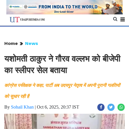
Home
News
यशोमती ठाकुर ने गौरव वल्लभ को बीजेपी
का स्लीपर सेल बताया
कांग्रेस पर्यवेक्षक ने कहा, पार्टी अब उदयपुर नेतृत्व में अपनी पुरानी गलतियों
को सुधार रही है
By
Sohail Khan
|
Oct 6, 2025, 20:37 IST