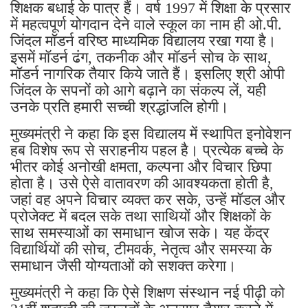
शिक्षक बधाई के पात्र हैं। वर्ष 1997 में शिक्षा के प्रसार
में महत्वपूर्ण योगदान देने वाले स्कूल का नाम ही ओ.पी.
जिंदल मॉडर्न वरिष्ठ माध्यमिक विद्यालय रखा गया है।
इसमें मॉडर्न ढंग, तकनीक और मॉडर्न सोच के साथ,
मॉडर्न नागरिक तैयार किये जाते हैं। इसलिए श्री ओपी
जिंदल के सपनों को आगे बढ़ाने का संकल्प लें, यही
उनके प्रति हमारी सच्ची श्रद्धांजलि होगी।
मुख्यमंत्री ने कहा कि इस विद्यालय में स्थापित इनोवेशन
हब विशेष रूप से सराहनीय पहल है। प्रत्येक बच्चे के
भीतर कोई अनोखी क्षमता, कल्पना और विचार छिपा
होता है। उसे ऐसे वातावरण की आवश्यकता होती है,
जहां वह अपने विचार व्यक्त कर सके, उन्हें मॉडल और
प्रोजेक्ट में बदल सके तथा साथियों और शिक्षकों के
साथ समस्याओं का समाधान खोज सके। यह केंद्र
विद्यार्थियों की सोच, टीमवर्क, नेतृत्व और समस्या के
समाधान जैसी योग्यताओं को सशक्त करेगा।
मुख्यमंत्री ने कहा कि ऐसे शिक्षण संस्थान नई पीढ़ी को