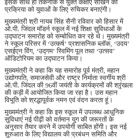
इसके साथ ही तकनीक से युक्त कक्षाएं सीखने की
प्रक्रिया को युवाओं के लिए रुचिकर बनाएंगी।
मुख्यमंत्री श्री नायब सिंह सैनी रविवार को हिसार में
ओ.पी. जिंदल मॉडर्न स्कूल में नई शिक्षा सुविधाओं के
उद्घाटन समारोह को सम्बोधित कर रहे थे। मुख्यमंत्री
ने स्कूल परिसर में ‘उत्कर्ष’ प्रशासनिक ब्लॉक, ‘उदय’
एसईएन विंग, ‘उद्गम’ स्विमिंग पूल तथा ‘उत्सव’
ऑडिटोरियम का उद्घाटन किया।
मुख्यमंत्री ने कहा कि यह समारोह पूर्व मंत्री, महान
उद्योगपति, समाजसेवी और राष्ट्र निर्माता स्वर्गीय श्री
ओ.पी. जिंदल की 96वीं जयंती के कार्यक्रमों की श्रृंखला
की कड़ी में आयोजित किया जा रहा है। उस महान
विभूति को श्रद्धापूर्वक नमन एवं वंदन करता हूं।
मुख्यमंत्री ने कहा कि इस स्कूल में उपलब्ध आधुनिक
सुविधाएं नई पीढ़ी को वर्तमान युग की जरूरतों के
अनुसार तैयार करने में उपयोगी साबित होंगी। इस नई
शुरुआत के लिए विद्यालय की प्रबंधन समिति और