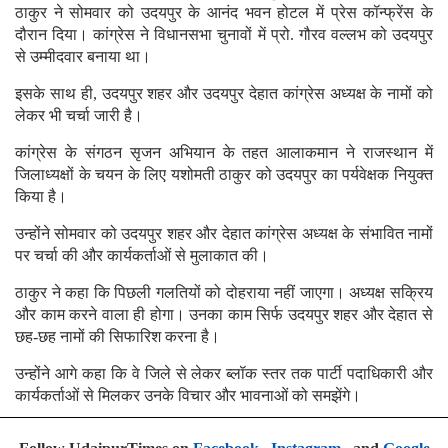
ठाकुर ने सोमवार को उदयपुर के आनंद भवन होटल में प्रेस कॉन्फ्रेंस के
दौरान दिया। कांग्रेस ने विधानसभा चुनावों में प्रो. गौरव वल्लभ को उदयपुर
से उम्मीदवार बनाया था।
इसके साथ ही, उदयपुर शहर और उदयपुर देहात कांग्रेस अध्यक्ष के नामों को
लेकर भी चर्चा जारी है।
कांग्रेस के संगठन सृजन अभियान के तहत आलाकमान ने राजस्थान में
जिलाध्यक्षों के चयन के लिए यशोमती ठाकुर को उदयपुर का पर्यवेक्षक नियुक्त
किया है।
उन्होंने सोमवार को उदयपुर शहर और देहात कांग्रेस अध्यक्ष के संभावित नामों
पर चर्चा की और कार्यकर्ताओं से मुलाकात की।
ठाकुर ने कहा कि पिछली गलतियों को दोहराया नहीं जाएगा। अध्यक्ष सक्रिय
और काम करने वाला ही होगा। उनका काम सिर्फ उदयपुर शहर और देहात से
छह-छह नामों की सिफारिश करना है।
उन्होंने आगे कहा कि वे जिले से लेकर ब्लॉक स्तर तक पार्टी पदाधिकारी और
कार्यकर्ताओं से मिलकर उनके विचार और भावनाओं को समझेंगे।