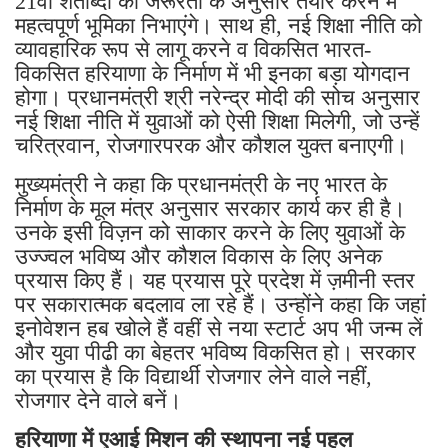
21वीं शताब्दी की जरूरतों के अनुसार तैयार करने में
महत्वपूर्ण भूमिका निभाएंगे। साथ ही, नई शिक्षा नीति को
व्यावहारिक रूप से लागू करने व विकसित भारत-
विकसित हरियाणा के निर्माण में भी इनका बड़ा योगदान
होगा। प्रधानमंत्री श्री नरेन्द्र मोदी की सोच अनुसार
नई शिक्षा नीति में युवाओं को ऐसी शिक्षा मिलेगी, जो उन्हें
चरित्रवान, रोजगारपरक और कौशल युक्त बनाएगी।
मुख्यमंत्री ने कहा कि प्रधानमंत्री के नए भारत के
निर्माण के मूल मंत्र अनुसार सरकार कार्य कर ही है।
उनके इसी विज़न को साकार करने के लिए युवाओं के
उज्ज्वल भविष्य और कौशल विकास के लिए अनेक
प्रयास किए हैं। यह प्रयास पूरे प्रदेश में ज़मीनी स्तर
पर सकारात्मक बदलाव ला रहे हैं। उन्होंने कहा कि जहां
इनोवेशन हब खोले हैं वहीं से नया स्टार्ट अप भी जन्म लें
और युवा पीढी का बेहतर भविष्य विकसित हो। सरकार
का प्रयास है कि विद्यार्थी रोजगार लेने वाले नहीं,
रोजगार देने वाले बनें।
हरियाणा में एआई मिशन की स्थापना नई पहल