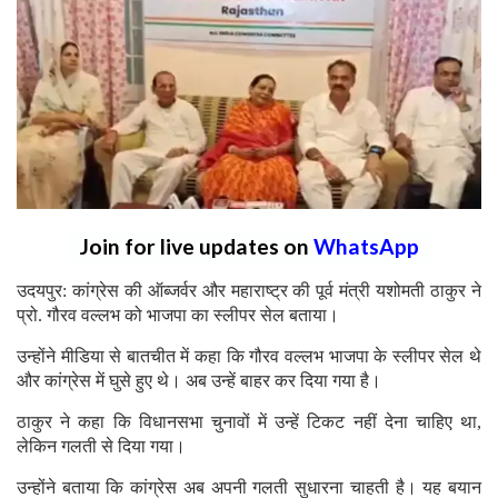
Join for live updates on
WhatsApp
उदयपुर: कांग्रेस की ऑब्जर्वर और महाराष्ट्र की पूर्व मंत्री यशोमती ठाकुर ने
प्रो. गौरव वल्लभ को भाजपा का स्लीपर सेल बताया।
उन्होंने मीडिया से बातचीत में कहा कि गौरव वल्लभ भाजपा के स्लीपर सेल थे
और कांग्रेस में घुसे हुए थे। अब उन्हें बाहर कर दिया गया है।
ठाकुर ने कहा कि विधानसभा चुनावों में उन्हें टिकट नहीं देना चाहिए था,
लेकिन गलती से दिया गया।
उन्होंने बताया कि कांग्रेस अब अपनी गलती सुधारना चाहती है। यह बयान