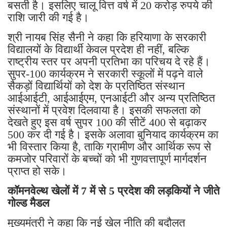
बसती है। इसलिए चालू वित्त वर्ष में 20 करोड़ रुपये की
राशि जारी की गई है।
श्री नायब सिंह सैनी ने कहा कि हरियाणा के सरकारी
विद्यालयों के विद्यार्थी केवल प्रदेश ही नहीं, बल्कि
राष्ट्रीय स्तर पर अपनी प्रतिभा का परिचय दे रहे हैं।
सुपर-100 कार्यक्रम ने सरकारी स्कूलों में पढ़ने वाले
सैकड़ों विद्यार्थियों को देश के प्रतिष्ठित संस्थान
आईआईटी, आईआईएम, एनआईटी और अन्य प्रतिष्ठित
संस्थानों में प्रवेश दिलवाया है। इसकी सफलता को
देखते हुए इस वर्ष सुपर 100 की सीटें 400 से बढ़ाकर
500 कर दी गई है। इसके अलावा बुनियाद कार्यक्रम का
भी विस्तार किया है, ताकि ग्रामीण और आर्थिक रूप से
कमजोर परिवारों के बच्चों को भी गुणवत्तापूर्ण मार्गदर्शन
प्राप्त हो सके।
कॉमनवेल्थ खेलों में 7 में से 5 प्रदेश की लड़कियों ने जीते
गोल्ड मैडल
मुख्यमंत्री ने कहा कि नई खेल नीति की बदौलत