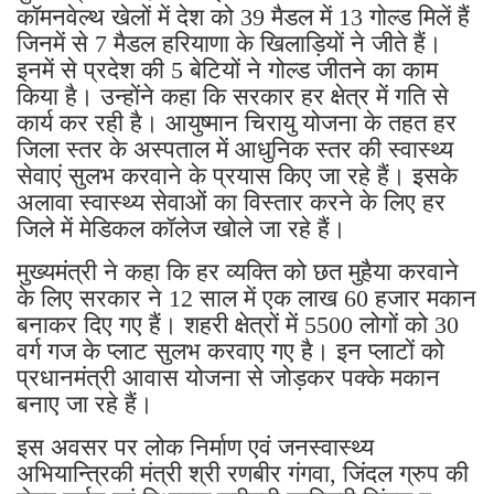
कॉमनवेल्थ खेलों में देश को 39 मैडल में 13 गोल्ड मिलें हैं
जिनमें से 7 मैडल हरियाणा के खिलाड़ियों ने जीते हैं।
इनमें से प्रदेश की 5 बेटियों ने गोल्ड जीतने का काम
किया है। उन्होंने कहा कि सरकार हर क्षेत्र में गति से
कार्य कर रही है। आयुष्मान चिरायु योजना के तहत हर
जिला स्तर के अस्पताल में आधुनिक स्तर की स्वास्थ्य
सेवाएं सुलभ करवाने के प्रयास किए जा रहे हैं। इसके
अलावा स्वास्थ्य सेवाओं का विस्तार करने के लिए हर
जिले में मेडिकल कॉलेज खोले जा रहे हैं।
मुख्यमंत्री ने कहा कि हर व्यक्ति को छत मुहैया करवाने
के लिए सरकार ने 12 साल में एक लाख 60 हजार मकान
बनाकर दिए गए हैं। शहरी क्षेत्रों में 5500 लोगों को 30
वर्ग गज के प्लाट सुलभ करवाए गए है। इन प्लाटों को
प्रधानमंत्री आवास योजना से जोड़कर पक्के मकान
बनाए जा रहे हैं।
इस अवसर पर लोक निर्माण एवं जनस्वास्थ्य
अभियान्त्रिकी मंत्री श्री रणबीर गंगवा, जिंदल ग्रुप की