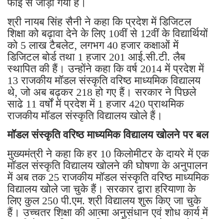
फाई से जोड़ा गया है।
श्री नायब सिंह सैनी ने कहा कि प्रदेश में डिजिटल
शिक्षा को बढ़ावा देने के लिए 10वीं से 12वीं के विद्यार्थियों
को 5 लाख टैबलेट, लगभग 40 हजार कक्षाओं में
डिजिटल बोर्ड तथा 1 हजार 201 आई.सी.टी. लैब
स्थापित की हैं। उन्होंने कहा कि वर्ष 2014 में प्रदेश में
13 राजकीय मॉडल संस्कृति वरिष्ठ माध्यमिक विद्यालय
थे, जो अब बढ़कर 218 हो गए हैं। सरकार ने पिछले
साढे 11 वर्षों में प्रदेश में 1 हजार 420 प्राथमिक
राजकीय मॉडल संस्कृति विद्यालय खोले हैं।
मॉडल संस्कृति वरिष्ठ माध्यमिक विद्यालय खोलने पर बल
मुख्यमंत्री ने कहा कि हर 10 किलोमीटर के दायरे में एक
मॉडल संस्कृति विद्यालय खोलने की घोषणा के अनुपालन
में अब तक 25 राजकीय मॉडल संस्कृति वरिष्ठ माध्यमिक
विद्यालय खोले जा चुके हैं। सरकार द्वारा हरियाणा के
लिए कुल 250 पी.एम. श्री विद्यालय शुरू किए जा चुके
हैं। उच्चतर शिक्षा की आत्मा अनुसंधान एवं शोध कार्य में