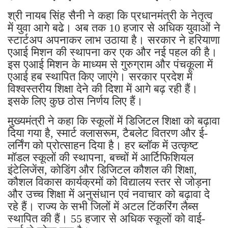
श्री नायब सिंह सैनी ने कहा कि प्रधानमंत्री के नेतृत्व
में युवा आगे बढे। अब तक 10 हजार से अधिक युवाओं ने
स्टार्टअप अपनाकर लाभ उठाया है। सरकार ने हरियाणा
एआई मिशन की स्थापना कर एक और नई पहल की है।
इस एआई मिशन के माध्यम से गुरुग्राम और पंचकूला में
एआई हब स्थापित किए जाएंगे। सरकार प्रदेश में
विश्वस्तरीय शिक्षा देने की दिशा में आगे बढ़ रही हैं।
इसके लिए कुछ ठोस निर्णय लिए हैं।
मुख्यमंत्री ने कहा कि स्कूलों में डिजिटल शिक्षा को बढ़ावा
दिया गया है, स्मार्ट क्लासरूम, टैबलेट वितरण और ई-
लर्निंग को प्रोत्साहन दिया है। हर ब्लॉक में उत्कृष्ट
मॉडल स्कूलों की स्थापना, बच्चों में आर्टिफिशियल
इंटेलिजेंस, कोडिंग और डिजिटल कौशल की शिक्षा,
कौशल विकास कार्यक्रमों को विद्यालय स्तर से जोड़ना
और उच्च शिक्षा में अनुसंधान एवं नवाचार को बढ़ावा दे
रहे हैं। राज्य के सभी जिलों में अटल टिंकरिंग लैब्स
स्थापित की हैं। 55 हजार से अधिक स्कूलों को वाई-