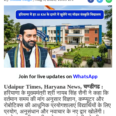
Join for live updates on
WhatsApp
Udaipur Times, Haryana News, चण्डीगढ :
हरियाणा के मुख्यमंत्री श्री नायब सिंह सैनी ने कहा कि
वर्तमान समय की मांग अनुसार विज्ञान, कम्प्यूटर और
रोबोटिक्स की आधुनिक प्रयोगशालाएं विद्यार्थियों के लिए
प्रयोग, अनुसंधान और नवाचार के नए द्वार खोलेंगी।