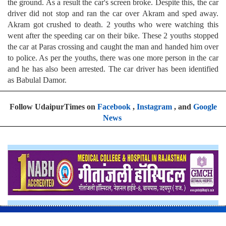
the ground. As a result the car's screen broke. Despite this, the car
driver did not stop and ran the car over Akram and sped away.
Akram got crushed to death. 2 youths who were watching this
went after the speeding car on their bike. These 2 youths stopped
the car at Paras crossing and caught the man and handed him over
to police. As per the youths, there was one more person in the car
and he has also been arrested. The car driver has been identified
as Babulal Damor.
Follow UdaipurTimes on
Facebook
,
Instagram
, and
Google
News