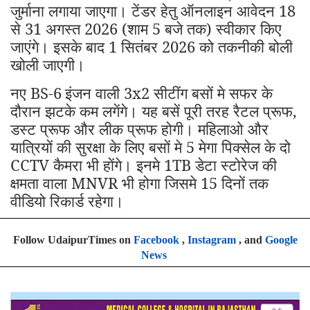
जुर्माना लगाया जाएगा। टेंडर हेतु ऑनलाइन आवेदन 18
से 31 अगस्त 2026 (शाम 5 बजे तक) स्वीकार किए
जाएंगे। इसके बाद 1 सितंबर 2026 को तकनीकी बोली
खोली जाएगी।
नए BS-6
इंजन वाली 3x2 सीटींग बसों मे सफर के
दौरान झटके कम लगेंगे। यह बसें पूरी तरह रैटल प्रूफ,
डस्ट प्रूफ और लीक प्रूफ होगी। महिलाओ और
यात्रियों की सुरक्षा के लिए बसों मे 5 मेगा पिक्सेल के दो
CCTV कैमरा भी होंगे। इनमे 1TB डेटा स्टोरेज की
क्षमता वाला MNVR भी होगा जिसमे 15 दिनों तक
वीडियो रिकार्ड रहेगा।
Follow UdaipurTimes on
Facebook
,
Instagram
, and
Google
News