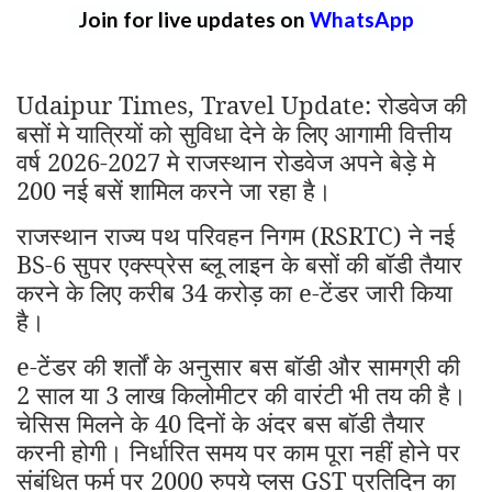
Join for live updates on
WhatsApp
Udaipur Times, Travel Update: रोडवेज की
बसों मे यात्रियों को सुविधा देने के लिए आगामी वित्तीय
वर्ष 2026-2027 मे राजस्थान रोडवेज अपने बेड़े मे
200 नई बसें शामिल करने जा रहा है।
राजस्थान राज्य पथ परिवहन निगम (RSRTC) ने नई
BS-6 सुपर एक्स्प्रेस ब्लू लाइन के बसों की बॉडी तैयार
करने के लिए करीब 34 करोड़ का e-टेंडर जारी किया
है।
e-टेंडर की शर्तों के अनुसार बस बॉडी और सामग्री की
2 साल या 3 लाख किलोमीटर की वारंटी भी तय की है।
चेसिस मिलने के 40 दिनों के अंदर बस बॉडी तैयार
करनी होगी। निर्धारित समय पर काम पूरा नहीं होने पर
संबंधित फर्म पर 2000 रुपये प्लस GST प्रतिदिन का