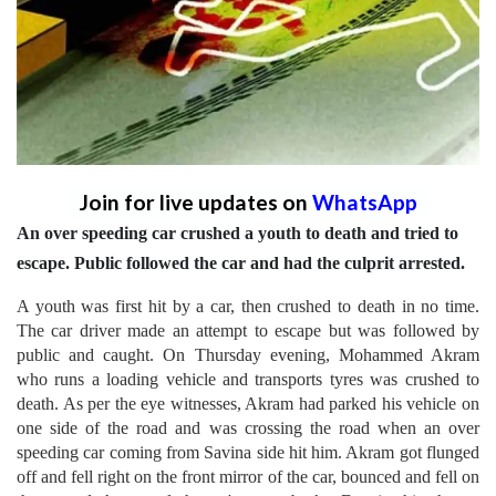
Join for live updates on
WhatsApp
An over speeding car crushed a youth to death and tried to
escape. Public followed the car and had the culprit arrested.
A youth was first hit by a car, then crushed to death in no time.
The car driver made an attempt to escape but was followed by
public and caught. On Thursday evening, Mohammed Akram
who runs a loading vehicle and transports tyres was crushed to
death. As per the eye witnesses, Akram had parked his vehicle on
one side of the road and was crossing the road when an over
speeding car coming from Savina side hit him. Akram got flunged
off and fell right on the front mirror of the car, bounced and fell on