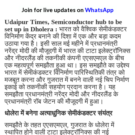
Join for live updates on
WhatsApp
Udaipur Times, Semiconductor hub to be
set up in Dholera :
भारत को वैश्विक सेमीकंडक्टर
विनिर्माण केंद्र बनाने की दिशा में एक और बड़ा कदम
उठाया गया है। इसी साल मई महीने में प्रधानमंत्री
नरेंद्र मोदी की मौजूदगी में भारत की टाटा इलेक्ट्रॉनिक्स
और नीदरलैंड की तकनीकी कंपनी एएसएमएल के बीच
एक महत्वपूर्ण समझौता हुआ था। इस समझौते का उद्देश्य
भारत में सेमीकंडक्टर विनिर्माण पारिस्थितिकी तंत्र को
मजबूत करना और गुजरात में बनने वाली नई चिप निर्माण
इकाई को तकनीकी सहयोग प्रदान करना है। यह
समझौता प्रधानमंत्री नरेंद्र मोदी और नीदरलैंड के
प्रधानमंत्री रॉब जेटन की मौजूदगी में हुआ।
धोलेरा में बनेगा अत्याधुनिक सेमीकंडक्टर संयंत्र
समझौते के तहत एएसएमएल, गुजरात के धोलेरा में
स्थापित होने वाली टाटा इलेक्ट्रॉनिक्स की नई