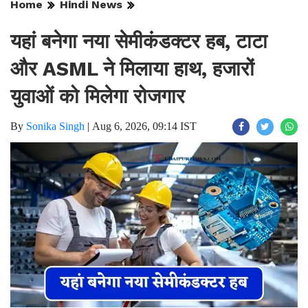
Home
Hindi News
यहां बनेगा नया सेमीकंडक्टर हब, टाटा
और ASML ने मिलाया हाथ, हजारों
युवाओं को मिलेगा रोजगार
By
Sonika Singh
|
Aug 6, 2026, 09:14 IST