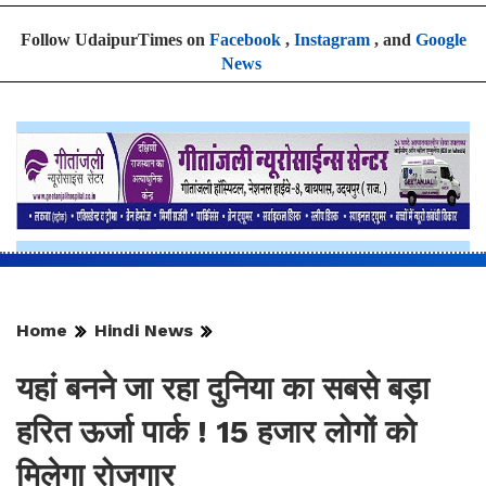
Follow UdaipurTimes on
Facebook
,
Instagram
, and
Google
News
Home
Hindi News
यहां बनने जा रहा दुनिया का सबसे बड़ा
हरित ऊर्जा पार्क ! 15 हजार लोगों को
मिलेगा रोजगार