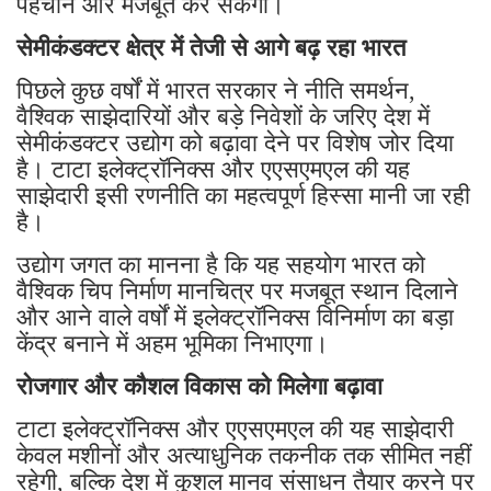
पहचान और मजबूत कर सकेगा।
सेमीकंडक्टर क्षेत्र में तेजी से आगे बढ़ रहा भारत
पिछले कुछ वर्षों में भारत सरकार ने नीति समर्थन,
वैश्विक साझेदारियों और बड़े निवेशों के जरिए देश में
सेमीकंडक्टर उद्योग को बढ़ावा देने पर विशेष जोर दिया
है। टाटा इलेक्ट्रॉनिक्स और एएसएमएल की यह
साझेदारी इसी रणनीति का महत्वपूर्ण हिस्सा मानी जा रही
है।
उद्योग जगत का मानना है कि यह सहयोग भारत को
वैश्विक चिप निर्माण मानचित्र पर मजबूत स्थान दिलाने
और आने वाले वर्षों में इलेक्ट्रॉनिक्स विनिर्माण का बड़ा
केंद्र बनाने में अहम भूमिका निभाएगा।
रोजगार और कौशल विकास को मिलेगा बढ़ावा
टाटा इलेक्ट्रॉनिक्स और एएसएमएल की यह साझेदारी
केवल मशीनों और अत्याधुनिक तकनीक तक सीमित नहीं
रहेगी, बल्कि देश में कुशल मानव संसाधन तैयार करने पर