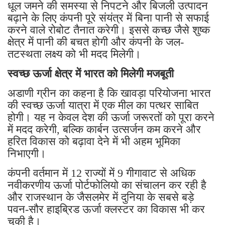
धूल जमने की समस्या से निपटने और बिजली उत्पादन
बढ़ाने के लिए कंपनी पूरे संयंत्र में बिना पानी से सफाई
करने वाले रोबोट तैनात करेगी। इससे कच्छ जैसे शुष्क
क्षेत्र में पानी की बचत होगी और कंपनी के जल-
तटस्थता लक्ष्य को भी मदद मिलेगी।
स्वच्छ ऊर्जा क्षेत्र में भारत को मिलेगी मजबूती
अडाणी ग्रीन का कहना है कि खावड़ा परियोजना भारत
की स्वच्छ ऊर्जा यात्रा में एक मील का पत्थर साबित
होगी। यह न केवल देश की ऊर्जा जरूरतों को पूरा करने
में मदद करेगी, बल्कि कार्बन उत्सर्जन कम करने और
हरित विकास को बढ़ावा देने में भी अहम भूमिका
निभाएगी।
कंपनी वर्तमान में 12 राज्यों में 9 गीगावाट से अधिक
नवीकरणीय ऊर्जा पोर्टफोलियो का संचालन कर रही है
और राजस्थान के जैसलमेर में दुनिया के सबसे बड़े
पवन-सौर हाइब्रिड ऊर्जा क्लस्टर का विकास भी कर
चुकी है।