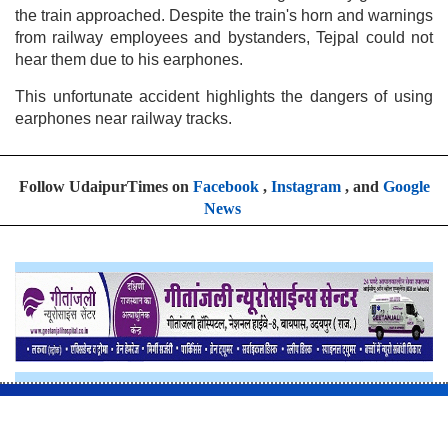
the train approached. Despite the train's horn and warnings
from railway employees and bystanders, Tejpal could not
hear them due to his earphones.
This unfortunate accident highlights the dangers of using
earphones near railway tracks.
Follow UdaipurTimes on
Facebook
,
Instagram
, and
Google
News