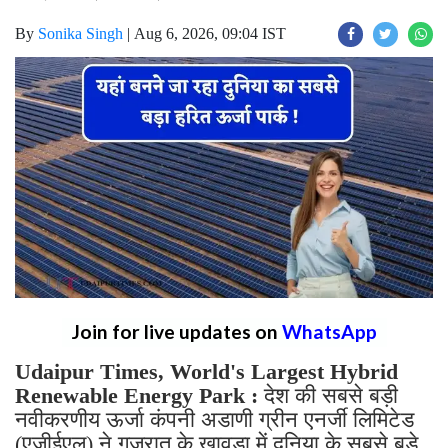
By
Sonika Singh
|
Aug 6, 2026, 09:04 IST
Join for live updates on
WhatsApp
Udaipur Times, World's Largest Hybrid
Renewable Energy Park :
देश की सबसे बड़ी
नवीकरणीय ऊर्जा कंपनी अडाणी ग्रीन एनर्जी लिमिटेड
(एजीईएल) ने गुजरात के खावड़ा में दुनिया के सबसे बड़े