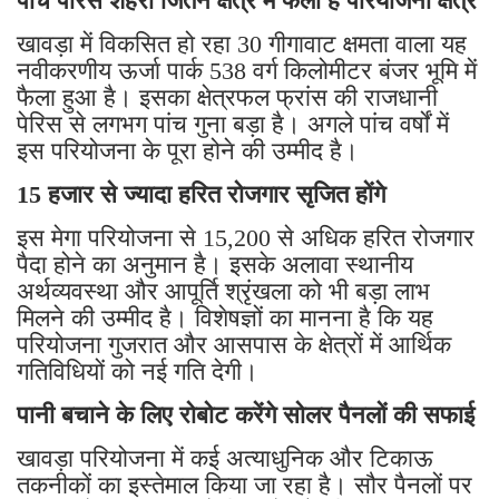
पांच पेरिस शहरों जितने क्षेत्र में फैला है परियोजना क्षेत्र
खावड़ा में विकसित हो रहा 30 गीगावाट क्षमता वाला यह
नवीकरणीय ऊर्जा पार्क 538 वर्ग किलोमीटर बंजर भूमि में
फैला हुआ है। इसका क्षेत्रफल फ्रांस की राजधानी
पेरिस से लगभग पांच गुना बड़ा है। अगले पांच वर्षों में
इस परियोजना के पूरा होने की उम्मीद है।
15 हजार से ज्यादा हरित रोजगार सृजित होंगे
इस मेगा परियोजना से 15,200 से अधिक हरित रोजगार
पैदा होने का अनुमान है। इसके अलावा स्थानीय
अर्थव्यवस्था और आपूर्ति श्रृंखला को भी बड़ा लाभ
मिलने की उम्मीद है। विशेषज्ञों का मानना है कि यह
परियोजना गुजरात और आसपास के क्षेत्रों में आर्थिक
गतिविधियों को नई गति देगी।
पानी बचाने के लिए रोबोट करेंगे सोलर पैनलों की सफाई
खावड़ा परियोजना में कई अत्याधुनिक और टिकाऊ
तकनीकों का इस्तेमाल किया जा रहा है। सौर पैनलों पर