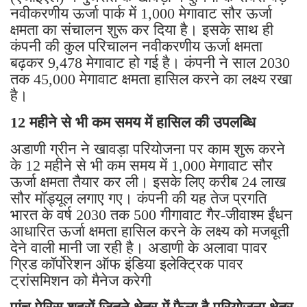
नवीकरणीय ऊर्जा पार्क में 1,000 मेगावाट सौर ऊर्जा
क्षमता का संचालन शुरू कर दिया है। इसके साथ ही
कंपनी की कुल परिचालन नवीकरणीय ऊर्जा क्षमता
बढ़कर 9,478 मेगावाट हो गई है। कंपनी ने साल 2030
तक 45,000 मेगावाट क्षमता हासिल करने का लक्ष्य रखा
है।
12 महीने से भी कम समय में हासिल की उपलब्धि
अडाणी ग्रीन ने खावड़ा परियोजना पर काम शुरू करने
के 12 महीने से भी कम समय में 1,000 मेगावाट सौर
ऊर्जा क्षमता तैयार कर ली। इसके लिए करीब 24 लाख
सौर मॉड्यूल लगाए गए। कंपनी की यह तेज प्रगति
भारत के वर्ष 2030 तक 500 गीगावाट गैर-जीवाश्म ईंधन
आधारित ऊर्जा क्षमता हासिल करने के लक्ष्य को मजबूती
देने वाली मानी जा रही है। अडाणी के अलावा पावर
ग्रिड कॉर्पोरेशन ऑफ इंडिया इलेक्ट्रिक पावर
ट्रांसमिशन को मैनेज करेगी