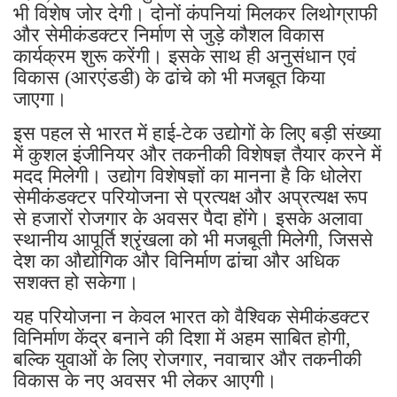
भी विशेष जोर देगी। दोनों कंपनियां मिलकर लिथोग्राफी
और सेमीकंडक्टर निर्माण से जुड़े कौशल विकास
कार्यक्रम शुरू करेंगी। इसके साथ ही अनुसंधान एवं
विकास (आरएंडडी) के ढांचे को भी मजबूत किया
जाएगा।
इस पहल से भारत में हाई-टेक उद्योगों के लिए बड़ी संख्या
में कुशल इंजीनियर और तकनीकी विशेषज्ञ तैयार करने में
मदद मिलेगी। उद्योग विशेषज्ञों का मानना है कि धोलेरा
सेमीकंडक्टर परियोजना से प्रत्यक्ष और अप्रत्यक्ष रूप
से हजारों रोजगार के अवसर पैदा होंगे। इसके अलावा
स्थानीय आपूर्ति श्रृंखला को भी मजबूती मिलेगी, जिससे
देश का औद्योगिक और विनिर्माण ढांचा और अधिक
सशक्त हो सकेगा।
यह परियोजना न केवल भारत को वैश्विक सेमीकंडक्टर
विनिर्माण केंद्र बनाने की दिशा में अहम साबित होगी,
बल्कि युवाओं के लिए रोजगार, नवाचार और तकनीकी
विकास के नए अवसर भी लेकर आएगी।