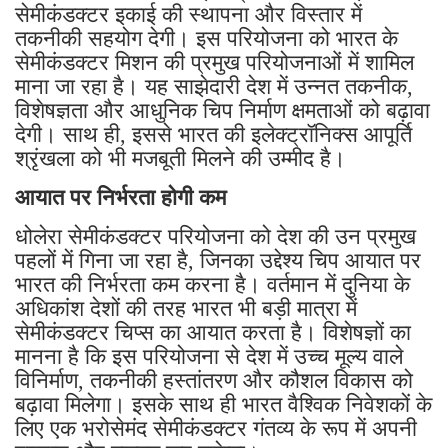
सेमीकंडक्टर इकाई की स्थापना और विस्तार में
तकनीकी सहयोग देगी। इस परियोजना को भारत के
सेमीकंडक्टर मिशन की प्रमुख परियोजनाओं में शामिल
माना जा रहा है। यह साझेदारी देश में उन्नत तकनीक,
विशेषज्ञता और आधुनिक चिप निर्माण क्षमताओं को बढ़ावा
देगी। साथ ही, इससे भारत की इलेक्ट्रॉनिक्स आपूर्ति
श्रृंखला को भी मजबूती मिलने की उम्मीद है।
आयात पर निर्भरता होगी कम
धोलेरा सेमीकंडक्टर परियोजना को देश की उन प्रमुख
पहलों में गिना जा रहा है, जिनका उद्देश्य चिप आयात पर
भारत की निर्भरता कम करना है। वर्तमान में दुनिया के
अधिकांश देशों की तरह भारत भी बड़ी मात्रा में
सेमीकंडक्टर चिप्स का आयात करता है। विशेषज्ञों का
मानना है कि इस परियोजना से देश में उच्च मूल्य वाले
विनिर्माण, तकनीकी हस्तांतरण और कौशल विकास को
बढ़ावा मिलेगा। इसके साथ ही भारत वैश्विक निवेशकों के
लिए एक भरोसेमंद सेमीकंडक्टर गंतव्य के रूप में अपनी