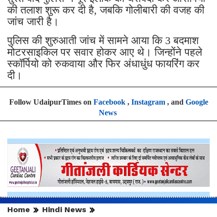
की तलाश शुरू कर दी है, जबकि गोलीबारी की वजह की
जांच जारी है।
पुलिस की शुरुआती जांच में सामने आया कि 3 बदमाश
मोटरसाइकिल पर सवार होकर आए थे। जिन्होंने पहले
स्कॉर्पियो को रुकवाया और फिर अंधाधुंध फायरिंग कर
दी।
Follow UdaipurTimes on
Facebook
,
Instagram
, and
Google
News