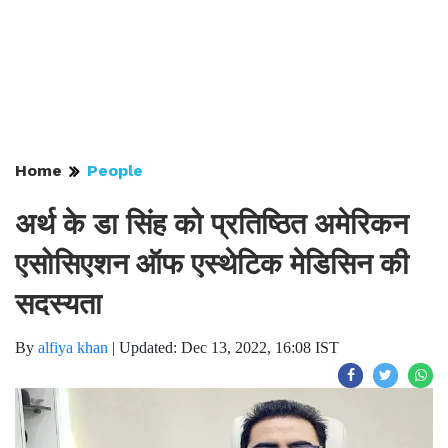
Home
People
अर्थ के डा सिंह को प्रतिष्ठित अमेरिकन
एसोसिएशन ऑफ एस्थेटिक मेडिसिन की
सदस्यता
By
alfiya khan
|
Updated: Dec 13, 2022, 16:08 IST