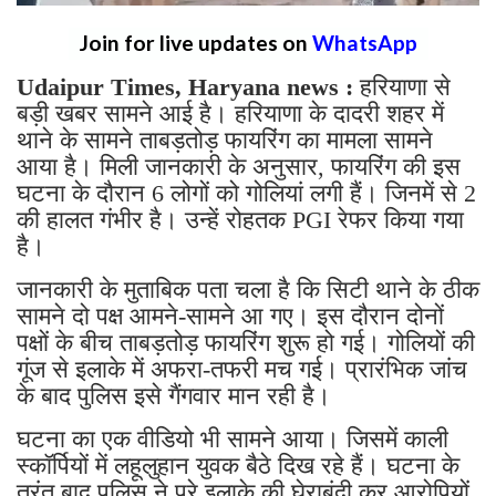
Join for live updates on
WhatsApp
Udaipur Times, Haryana news :
हरियाणा से
बड़ी खबर सामने आई है। हरियाणा के दादरी शहर में
थाने के सामने ताबड़तोड़ फायरिंग का मामला सामने
आया है। मिली जानकारी के अनुसार, फायरिंग की इस
घटना के दौरान 6 लोगों को गोलियां लगी हैं। जिनमें से 2
की हालत गंभीर है। उन्हें रोहतक PGI रेफर किया गया
है।
जानकारी के मुताबिक पता चला है कि सिटी थाने के ठीक
सामने दो पक्ष आमने-सामने आ गए। इस दौरान दोनों
पक्षों के बीच ताबड़तोड़ फायरिंग शुरू हो गई। गोलियों की
गूंज से इलाके में अफरा-तफरी मच गई। प्रारंभिक जांच
के बाद पुलिस इसे गैंगवार मान रही है।
घटना का एक वीडियो भी सामने आया। जिसमें काली
स्कॉर्पियों में लहूलुहान युवक बैठे दिख रहे हैं। घटना के
तुरंत बाद पुलिस ने पूरे इलाके की घेराबंदी कर आरोपियों