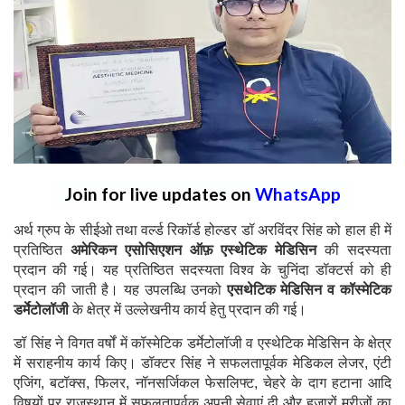
Join for live updates on
WhatsApp
अर्थ ग्रुप के सीईओ तथा वर्ल्ड रिकॉर्ड होल्डर डॉ अरविंदर सिंह को हाल ही में
प्रतिष्ठित
अमेरिकन एसोसिएशन ऑफ़ एस्थेटिक मेडिसिन
की सदस्यता
प्रदान की गई। यह प्रतिष्ठित सदस्यता विश्व के चुनिंदा डॉक्टर्स को ही
प्रदान की जाती है। यह उपलब्धि उनको
एसथेटिक मेडिसिन व कॉस्मेटिक
डर्मेटोलॉजी
के क्षेत्र में उल्लेखनीय कार्य हेतु प्रदान की गई।
डॉ सिंह ने विगत वर्षों में कॉस्मेटिक डर्मेटोलॉजी व एस्थेटिक मेडिसिन के क्षेत्र
में सराहनीय कार्य किए। डॉक्टर सिंह ने सफलतापूर्वक मेडिकल लेजर, एंटी
एजिंग, बटॉक्स, फिलर, नॉनसर्जिकल फेसलिफ्ट, चेहरे के दाग हटाना आदि
विषयों पर राजस्थान में सफलतापूर्वक अपनी सेवाएं दी और हजारों मरीजों का