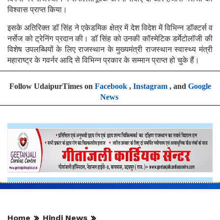
विश्वास प्राप्त किया।
इसके अतिरिक्त डॉ सिंह ने एकेडमिक क्षेत्र में देश विदेश में विभिन्न डॉक्टर्स व
नर्सेज को ट्रेनिंग प्रदान की। डॉ सिंह को उनकी कॉस्मेटिक डर्मेटोलॉजी की
विशेष उपलब्धियों के लिए राजस्थान के मुख्यमंत्री राजस्थान स्वास्थ्य मंत्री
महाराष्ट्र के गवर्नर आदि से विभिन्न प्रकार के सम्मान प्राप्त हो चुके हैं।
Follow UdaipurTimes on
Facebook
,
Instagram
, and
Google
News
Home
Hindi News