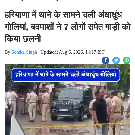
हरियाणा में थाने के सामने चली अंधाधुंध
गोलियां, बदमाशों ने 7 लोगों समेत गाड़ी को
किया छलनी
By
Sonika Singh
|
Updated: Aug 6, 2026, 14:17 IST