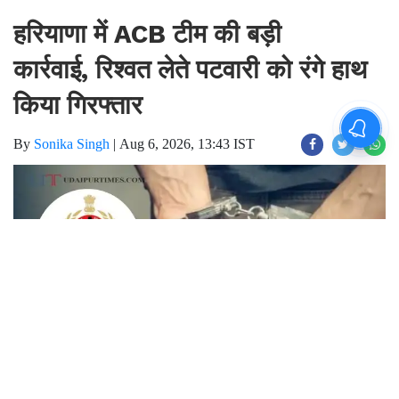
Home
Hindi News
हरियाणा में ACB टीम की बड़ी
कार्रवाई, रिश्वत लेते पटवारी को रंगे हाथ
किया गिरफ्तार
By
Sonika Singh
|
Aug 6, 2026, 13:43 IST