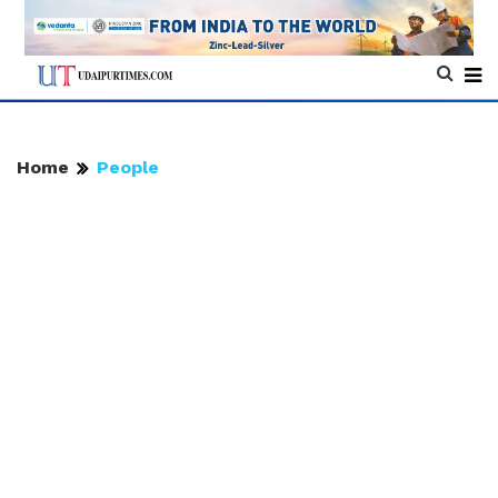
Home
People