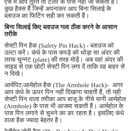
ऐसे में आप तुरंत तो टेलर के पास नहीं जा सकती है।
कुछ हैक्स हैं जिन्हें अपनाकर आप बिना सिलाई के
ब्लाउज का फिटिंग सही कर सकती हैं।
बिना सिलाई किए ब्लाउज गला ठीक करने के आसान
तरीके
सेफ्टी पिन हैक (Safety Pin Hack) - ब्लाउज को
उल्टा करें। कंधे के पास कपड़े को थोड़ा सा अंदर की
तरफ चुन्नट (plate) की तरह मोड़ें। अब वहां अंदर की
साइड से एक छोटी सेफ्टी पिन लगा दें ताकि वह बाहर से
न दिखे।
आर्मपिट/आर्महोल हैक (The Armhole Hack)- अगर
आप कंधे के ऊपर पिन नहीं दिखाना चाहती हैं, तो यही
सेफ्टी पिन वाला तरीका आप बाजू के नीचे यानी आर्महोल
(Armhole) के पास भी आजमा सकती हैं। आर्महोल के
पास पिन लगाने से चुभने का डर रहता है। इसलिए कंधे
वाला हैक ज्यादा बेहतर है।