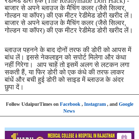
रेडीमेड डोरी हैक (The Readymade Dori Hack) -
बाजार से अपने ब्लाउज के मैचिंग कलर (जैसे सिल्वर,
गोल्डन या कॉपर) की एक मीटर रेडीमेड डोरी खरीद लें।
बाजार से अपने ब्लाउज के मैचिंग कलर (जैसे सिल्वर,
गोल्डन या कॉपर) की एक मीटर रेडीमेड डोरी खरीद लें।
ब्लाउज पहनने के बाद दोनों तरफ की डोरी को आपस में
बांध लें। इससे नेकलाइन को सपोर्ट मिलेगा और कंधा
नहीं गिरेगा। आप चाहें तो इसमें अलग से लटकन लगा
सकती हैं, या फिर डोरी को एक कंधे की तरफ लाकर
बांधें और बची हुई डोरी को साइड में ब्लाउज के अंदर
छुपा दें।
Follow UdaipurTimes on
Facebook
,
Instagram
, and
Google
News