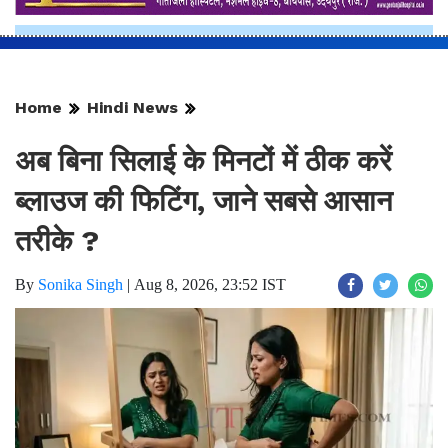
Home
Hindi News
अब बिना सिलाई के मिनटों में ठीक करें
ब्लाउज की फिटिंग, जाने सबसे आसान
तरीके ?
By
Sonika Singh
|
Aug 8, 2026, 23:52 IST