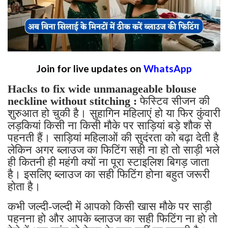
Join for live updates on
WhatsApp
Hacks to fix wide unmanageable blouse
neckline without stitching :
फेस्टिव सीजन की
शुरुआत हो चुकी है। सुहागिन महिलाएं हो या फिर कुंवारी
लड़कियां किसी ना किसी मौके पर साड़ियां बड़े शौक से
पहनती हैं। साड़ियां महिलाओं की सुदंरता को बढ़ा देती है
लेकिन अगर ब्लाउज का फिटिंग सही ना हो तो साड़ी भले
ही कितनी ही महंगी क्यों ना पूरा स्टाइलिश बिगड़ जाता
है। इसलिए ब्लाउज का सही फिटिंग होना बहुत जरूरी
होता है।
कभी जल्दी-जल्दी में आपको किसी खास मौके पर साड़ी
पहनना हो और आपके ब्लाउज का सही फिटिंग ना हो तो