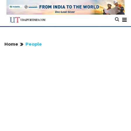
Home
People