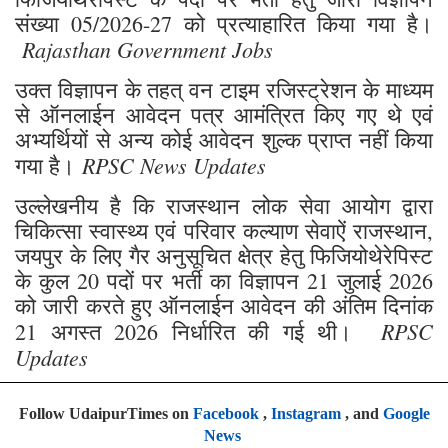
संख्या 05/2026-27 को प्रत्याहारित किया गया है।
Rajasthan Government Jobs
उक्त विज्ञापन के तहत् वन टाइम रजिस्ट्रेशन के माध्यम
से ऑनलाईन आवेदन पत्र आमंत्रित किए गए थे एवं
अभ्यर्थियों से अन्य कोई आवेदन शुल्क प्राप्त नहीं किया
RPSC News Updates
गया है।
उल्लेखनीय है कि राजस्थान लोक सेवा आयोग द्वारा
चिकित्सा स्वास्थ्य एवं परिवार कल्याण सेवाऐं राजस्थान,
जयपुर के लिए गैर अनुसूचित क्षेत्र हेतु फिजियोथेरेपिस्ट
के कुल 20 पदों पर भर्ती का विज्ञापन 21 जुलाई 2026
को जारी करते हुए ऑनलाईन आवेदन की अंतिम दिनांक
RPSC
21 अगस्त 2026 निर्धारित की गई थी।
Updates
Follow UdaipurTimes on
Facebook
,
Instagram
, and
Google
News