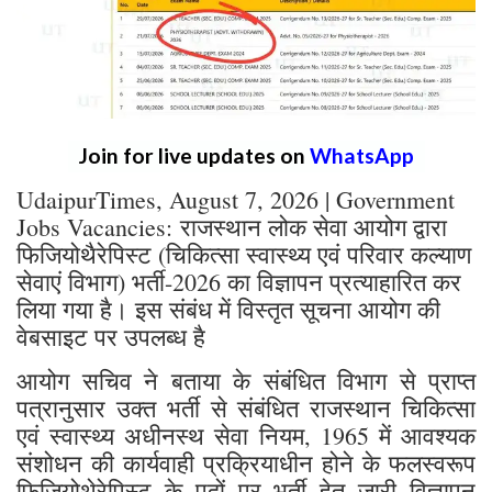
Join for live updates on
WhatsApp
UdaipurTimes, August 7, 2026 | Government
Jobs Vacancies: राजस्थान लोक सेवा आयोग द्वारा
फिजियोथैरेपिस्ट (चिकित्सा स्वास्थ्य एवं परिवार कल्याण
सेवाएं विभाग) भर्ती-2026 का विज्ञापन प्रत्याहारित कर
लिया गया है। इस संबंध में विस्तृत सूचना आयोग की
वेबसाइट पर उपलब्ध है
आयोग सचिव ने बताया के संबंधित विभाग से प्राप्त
पत्रानुसार उक्त भर्ती से संबंधित राजस्थान चिकित्सा
एवं स्वास्थ्य अधीनस्थ सेवा नियम, 1965 में आवश्यक
संशोधन की कार्यवाही प्रक्रियाधीन होने के फलस्वरूप
फिजियोथेरेपिस्ट के पदों पर भर्ती हेतु जारी विज्ञापन