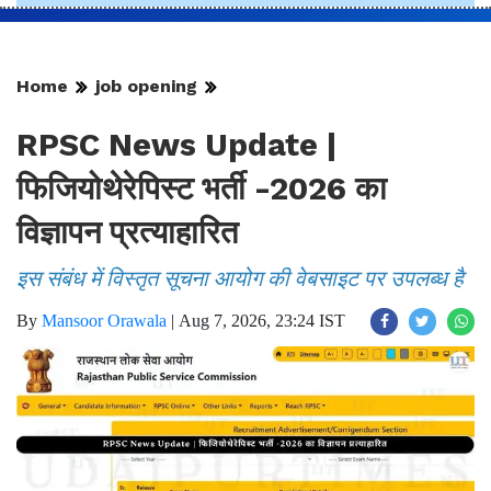
Home
job opening
RPSC News Update |
फिजियोथेरेपिस्ट भर्ती -2026 का
विज्ञापन प्रत्याहारित
इस संबंध में विस्तृत सूचना आयोग की वेबसाइट पर उपलब्ध है
By
Mansoor Orawala
|
Aug 7, 2026, 23:24 IST