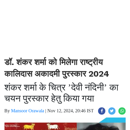
डॉ. शंकर शर्मा को मिलेगा राष्ट्रीय
कालिदास अकादमी पुरस्कार 2024
शंकर शर्मा के चित्र ’देवी नंदिनी’ का
चयन पुरस्कार हेतु किया गया
By
Mansoor Orawala
|
Nov 12, 2024, 20:46 IST