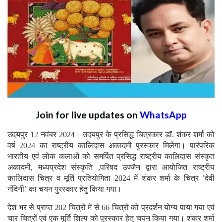
Join for live updates on
WhatsApp
उदयपुर 12 नवंबर 2024। उदयपुर के प्रसिद्ध चित्रकार डॉ. शंकर शर्मा को
वर्ष 2024 का राष्ट्रीय कालिदास अकादमी पुरस्कार मिलेगा। पारंपरिक
भारतीय एवं लोक कलाओं को समर्पित प्रसिद्ध राष्ट्रीय कालिदास संस्कृत
अकादमी, मध्यप्रदेश संस्कृति ,परिषद उज्जैन द्वारा आयोजित राष्ट्रीय
कालिदास चित्र व मूर्ति प्रतियोगिता 2024 में शंकर शर्मा के चित्र ’देवी
नंदिनी’ का चयन पुरस्कार हेतु किया गया।
देश भर से प्राप्त 202 चित्रों में से 66 चित्रों को प्रदर्शन योग्य पाया गया एवं
चार चित्रों एवं एक मूर्ति शिल्प को पुरस्कार हेतु चयन किया गया। शंकर शर्मा