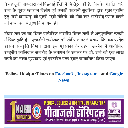
ने यह कृति नाथद्वारा की पिछवाई शैली में चित्रित की है, जिसके अंतर्गत ’श्री
राम’ के पूर्वज महाराज दिलीप एवं उनकी पटरानी सुदक्षिणा द्वारा पुत्र प्राप्ति
हेतु ’देवी कामधेनु’ की पुत्री ’देवी नंदिनी’ की सेवा कर आशीर्वाद प्राप्त करने
की कथा का चित्रण किया गया है।
शंकर शर्मा का यह चित्र पारंपरिक भारतीय चित्र शैली से अनुप्राणित उनकी
मौलिक कृति है। प्रदर्शनी संयोजक डॉ. संदीप नागर ने बताया कि मध्य प्रदेश
शासन संस्कृति विभाग, द्वारा इस पुरस्कार के तहत ’उज्जैन में आयोजित
राष्ट्रीय कालिदास समारोह के समापन के अवसर पर डॉ. शर्मा को एक लाख
रुपये का नकद पुरस्कार एवं प्रशस्ति पत्र देकर सम्मानित’ किया जाएगा।
Follow UdaipurTimes on
Facebook
,
Instagram
, and
Google
News