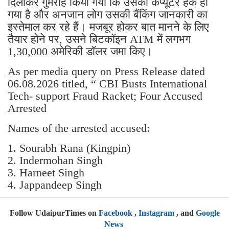
दिलाकर गुमराह किया गया कि उसका कंप्यूटर हैक हो
गया है और अनजान लोग उसकी बैंकिंग जानकारी का
इस्तेमाल कर रहे हैं। मजबूर होकर बात मानने के लिए
तैयार होने पर, उसने बिटकॉइन ATM में लगभग
1,30,000 अमेरिकी डॉलर जमा किए।
As per media query on Press Release dated
06.08.2026 titled, “ CBI Busts International
Tech- support Fraud Racket; Four Accused
Arrested
Names of the arrested accused:
1. Sourabh Rana (Kingpin)
2. Indermohan Singh
3. ⁠Harneet Singh
4. ⁠Jappandeep Singh
Follow UdaipurTimes on
Facebook
,
Instagram
, and
Google
News