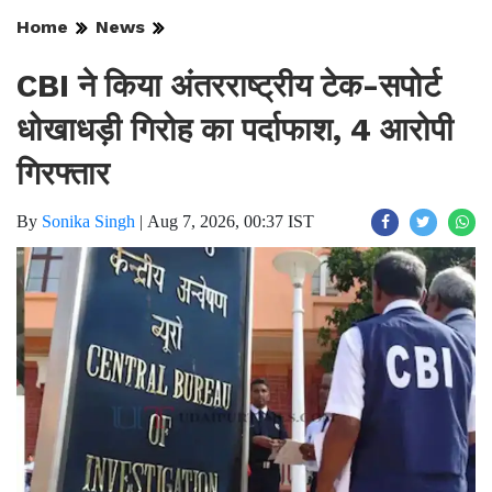
Home
News
CBI ने किया अंतरराष्ट्रीय टेक-सपोर्ट
धोखाधड़ी गिरोह का पर्दाफाश, 4 आरोपी
गिरफ्तार
By
Sonika Singh
|
Aug 7, 2026, 00:37 IST