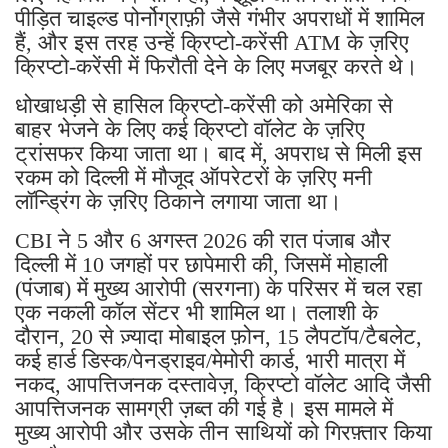
पीड़ित चाइल्ड पोर्नोग्राफ़ी जैसे गंभीर अपराधों में शामिल
हैं, और इस तरह उन्हें क्रिप्टो-करेंसी ATM के ज़रिए
क्रिप्टो-करेंसी में फिरौती देने के लिए मजबूर करते थे।
धोखाधड़ी से हासिल क्रिप्टो-करेंसी को अमेरिका से
बाहर भेजने के लिए कई क्रिप्टो वॉलेट के ज़रिए
ट्रांसफर किया जाता था। बाद में, अपराध से मिली इस
रकम को दिल्ली में मौजूद ऑपरेटरों के ज़रिए मनी
लॉन्ड्रिंग के ज़रिए ठिकाने लगाया जाता था।
CBI ने 5 और 6 अगस्त 2026 की रात पंजाब और
दिल्ली में 10 जगहों पर छापेमारी की, जिसमें मोहाली
(पंजाब) में मुख्य आरोपी (सरगना) के परिसर में चल रहा
एक नकली कॉल सेंटर भी शामिल था। तलाशी के
दौरान, 20 से ज़्यादा मोबाइल फ़ोन, 15 लैपटॉप/टैबलेट,
कई हार्ड डिस्क/पेनड्राइव/मेमोरी कार्ड, भारी मात्रा में
नकद, आपत्तिजनक दस्तावेज़, क्रिप्टो वॉलेट आदि जैसी
आपत्तिजनक सामग्री ज़ब्त की गई है। इस मामले में
मुख्य आरोपी और उसके तीन साथियों को गिरफ़्तार किया