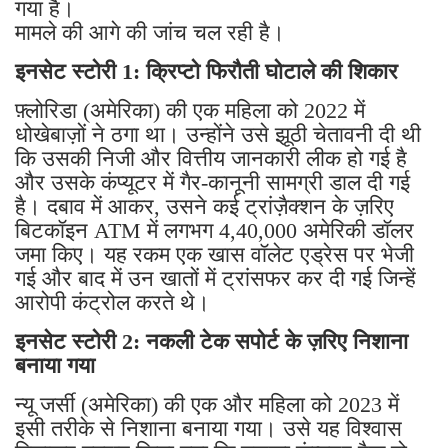
गया है।
मामले की आगे की जांच चल रही है।
इनसेट स्टोरी 1: क्रिप्टो फिरौती घोटाले की शिकार
फ़्लोरिडा (अमेरिका) की एक महिला को 2022 में
धोखेबाज़ों ने ठगा था। उन्होंने उसे झूठी चेतावनी दी थी
कि उसकी निजी और वित्तीय जानकारी लीक हो गई है
और उसके कंप्यूटर में गैर-कानूनी सामग्री डाल दी गई
है। दबाव में आकर, उसने कई ट्रांज़ैक्शन के ज़रिए
बिटकॉइन ATM में लगभग 4,40,000 अमेरिकी डॉलर
जमा किए। यह रकम एक खास वॉलेट एड्रेस पर भेजी
गई और बाद में उन खातों में ट्रांसफर कर दी गई जिन्हें
आरोपी कंट्रोल करते थे।
इनसेट स्टोरी 2: नकली टेक सपोर्ट के ज़रिए निशाना
बनाया गया
न्यू जर्सी (अमेरिका) की एक और महिला को 2023 में
इसी तरीके से निशाना बनाया गया। उसे यह विश्वास