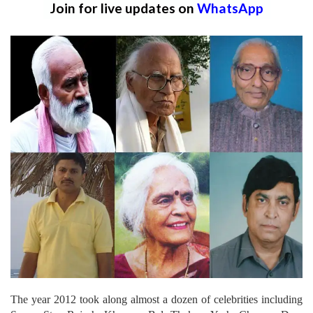
Join for live updates on
WhatsApp
The year 2012 took along almost a dozen of celebrities including