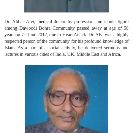
Dr. Abbas Alvi, medical doctor by profession and iconic figure
among Dawoodi Bohra Community passed away at age of 58
th
years on 7
June 2012, due to Heart Attack. Dr. Alvi was a highly
respected person of the community for his profound knowledge of
Islam. As a part of a social activity, he delivered sermons and
lectures in various cities of India, UK, Middle East and Africa.