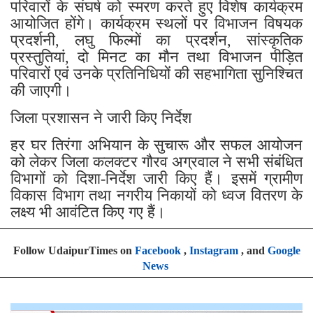
परिवारों के संघर्ष को स्मरण करते हुए विशेष कार्यक्रम
आयोजित होंगे। कार्यक्रम स्थलों पर विभाजन विषयक
प्रदर्शनी, लघु फिल्मों का प्रदर्शन, सांस्कृतिक
प्रस्तुतियां, दो मिनट का मौन तथा विभाजन पीड़ित
परिवारों एवं उनके प्रतिनिधियों की सहभागिता सुनिश्चित
की जाएगी।
जिला प्रशासन ने जारी किए निर्देश
हर घर तिरंगा अभियान के सुचारू और सफल आयोजन
को लेकर जिला कलक्टर गौरव अग्रवाल ने सभी संबंधित
विभागों को दिशा-निर्देश जारी किए हैं। इसमें ग्रामीण
विकास विभाग तथा नगरीय निकायों को ध्वज वितरण के
लक्ष्य भी आवंटित किए गए हैं।
Follow UdaipurTimes on
Facebook
,
Instagram
, and
Google
News