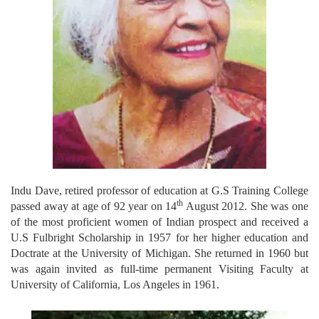
Indu Dave, retired professor of education at G.S Training College
th
passed away at age of 92 year on 14
August 2012. She was one
of the most proficient women of Indian prospect and received a
U.S Fulbright Scholarship in 1957 for her higher education and
Doctrate at the University of Michigan. She returned in 1960 but
was again invited as full-time permanent Visiting Faculty at
University of California, Los Angeles in 1961.