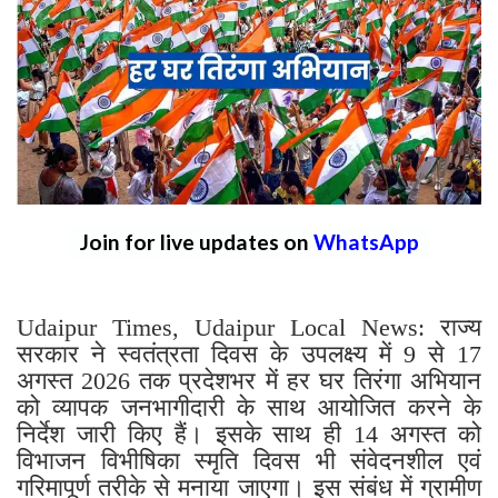
Join for live updates on
WhatsApp
Udaipur Times, Udaipur Local News: राज्य
सरकार ने स्वतंत्रता दिवस के उपलक्ष्य में 9 से 17
अगस्त 2026 तक प्रदेशभर में हर घर तिरंगा अभियान
को व्यापक जनभागीदारी के साथ आयोजित करने के
निर्देश जारी किए हैं। इसके साथ ही 14 अगस्त को
विभाजन विभीषिका स्मृति दिवस भी संवेदनशील एवं
गरिमापूर्ण तरीके से मनाया जाएगा। इस संबंध में ग्रामीण