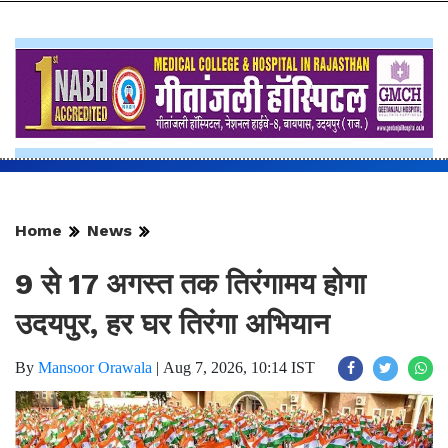
Home
News
9 से 17 अगस्त तक तिरंगामय होगा
उदयपुर, हर घर तिरंगा अभियान
By
Mansoor Orawala
|
Aug 7, 2026, 10:14 IST