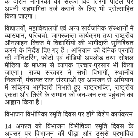
के दौरान नागरिकों को सेल्फी विद तिरंगा पोर्टल पर
अपनी सहभागिता दर्ज कराने के लिए भी प्रोत्साहित
किया जाएगा।
विद्यालयों, महाविद्यालयों एवं अन्य सार्वजनिक संस्थानों में
व्याख्यान, परिचर्चा, जागरूकता कार्यक्रम तथा राष्ट्रीय
ऑनलाइन क्विज में विद्यार्थियों की भागीदारी सुनिश्चित
करने के निर्देश दिए गए हैं। अभियान की दैनिक प्रगति
की मॉनिटरिंग, फोटो एवं वीडियो अपलोड तथा सोशल
मीडिया के माध्यम से व्यापक प्रचार-प्रसार भी किया
जाएगा। राज्य सरकार ने सभी विभागों, स्थानीय
निकायों, पंचायत राज संस्थाओं एवं आमजन से अभियान
में सक्रिय भागीदारी निभाते हुए राष्ट्रभक्ति, राष्ट्रीय
एकता और तिरंगे के सम्मान को जन-जन तक पहुंचाने का
आह्वान किया है।
विभाजन विभीषिका स्मृति दिवस पर होंगे विशेष कार्यक्रम
14 अगस्त को विभाजन विभीषिका स्मृति दिवस के
अवसर पर विभाजन की पीड़ा और उससे प्रभावित