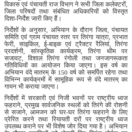
विकास एवं पंचायती राज विभाग ने सभी जिला कलेक्टरों,
जिला परिषदों तथा संबंधित अधिकारियों को विस्तृत
दिशा-निर्देश जारी किए हैं।
निर्देशों के अनुसार, अभियान के दौरान जिला, पंचायत
समिति एवं ग्राम पंचायत स्तर पर तिरंगा यात्रा, प्रभात
फेरी, साइकिल, ई-बाइक एवं ट्रैक्टर रैलियां, तिरंगा
प्रदर्शनी, सांस्कृतिक कार्यक्रम, तिरंगा थीम पर
सजावट, विशाल तिरंगा रंगोली तथा जनजागरूकता
गतिविधियों का आयोजन किया जाएगा। इस वर्ष का
अभियान वंदे मातरम् के 150 वर्ष को समर्पित रहेगा तथा
विभिन्न कार्यक्रमों में सामूहिक रूप से वंदे मातरम् का
गायन भी कराया जाएगा।
निर्देशों में सरकारी एवं निजी भवनों पर राष्ट्रीय ध्वज
फहराने, प्रमुख सार्वजनिक स्थलों को तिरंगे की रोशनी
से सजाने, आमजन को घर-घर तिरंगा फहराने के लिए
प्रेरित करने तथा रियायती दरों पर राष्ट्रीय ध्वज
उपलब्ध कराने पर भी विशेष जोर दिया गया है। अभियान