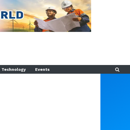
Technology
Events