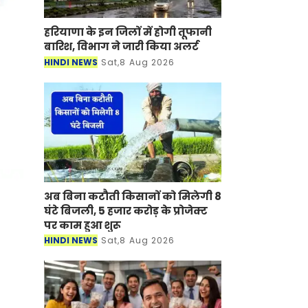
हरियाणा के इन जिलों में होगी तूफानी
बारिश, विभाग ने जारी किया अलर्ट
HINDI NEWS
Sat,8 Aug 2026
अब बिना कटौती किसानों को मिलेगी 8
घंटे बिजली, 5 हजार करोड़ के प्रोजेक्ट
पर काम हुआ शुरू
HINDI NEWS
Sat,8 Aug 2026