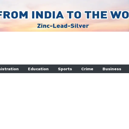
istration
Education
Sports
Crime
Business