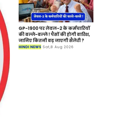
GP-1900 पर लेवल-2 के कर्मचारियों
की बल्ले-बल्ले ! पैसों की होगी बारिश,
जानिए कितनी बढ़ जाएगी सैलेरी ?
HINDI NEWS
Sat,8 Aug 2026