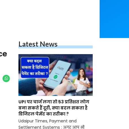
Latest News
ce
UPI पर चार्ज लगा तो 53 प्रतिशत लोग
बना सकते हैं दूरी, क्या बदल सकता है
डिजिटल पेमेंट का तरीका ?
Udaipur Times, Payment and
Settlement Systems : अगर आप भी