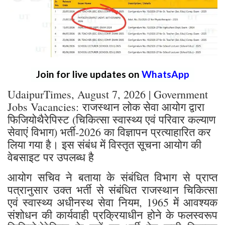
Join for live updates on
WhatsApp
UdaipurTimes, August 7, 2026 | Government
Jobs Vacancies: राजस्थान लोक सेवा आयोग द्वारा
फिजियोथैरेपिस्ट (चिकित्सा स्वास्थ्य एवं परिवार कल्याण
सेवाएं विभाग) भर्ती-2026 का विज्ञापन प्रत्याहारित कर
लिया गया है। इस संबंध में विस्तृत सूचना आयोग की
वेबसाइट पर उपलब्ध है
आयोग सचिव ने बताया के संबंधित विभाग से प्राप्त
पत्रानुसार उक्त भर्ती से संबंधित राजस्थान चिकित्सा
एवं स्वास्थ्य अधीनस्थ सेवा नियम, 1965 में आवश्यक
संशोधन की कार्यवाही प्रक्रियाधीन होने के फलस्वरूप