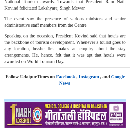
National Tourism awards. Towards that President Ram Nath
Kovind felicitated Lakshyaraj Singh Mewar.
The event saw the presence of various ministers and senior
administrative staff members from the Centre.
Speaking on the occasion, President Kovind said that hotels are
the backbone of tourism development. Whenever a tourist goes to
any location, he/she first makes an enquiry about the stay
arrangements. He, hence, felt that it was apt that hotels were
awarded on World Tourism Day.
Follow UdaipurTimes on
Facebook
,
Instagram
, and
Google
News