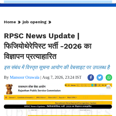
Home
job opening
RPSC News Update |
फिजियोथेरेपिस्ट भर्ती -2026 का
विज्ञापन प्रत्याहारित
इस संबंध में विस्तृत सूचना आयोग की वेबसाइट पर उपलब्ध है
By
Mansoor Orawala
|
Aug 7, 2026, 23:24 IST