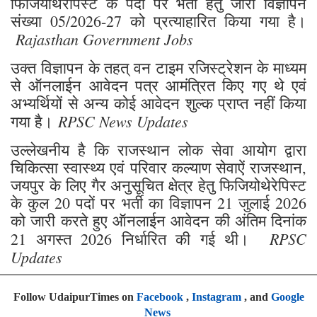
फिजियोथेरेपिस्ट के पदों पर भर्ती हेतु जारी विज्ञापन
संख्या 05/2026-27 को प्रत्याहारित किया गया है।
Rajasthan Government Jobs
उक्त विज्ञापन के तहत् वन टाइम रजिस्ट्रेशन के माध्यम
से ऑनलाईन आवेदन पत्र आमंत्रित किए गए थे एवं
अभ्यर्थियों से अन्य कोई आवेदन शुल्क प्राप्त नहीं किया
RPSC News Updates
गया है।
उल्लेखनीय है कि राजस्थान लोक सेवा आयोग द्वारा
चिकित्सा स्वास्थ्य एवं परिवार कल्याण सेवाऐं राजस्थान,
जयपुर के लिए गैर अनुसूचित क्षेत्र हेतु फिजियोथेरेपिस्ट
के कुल 20 पदों पर भर्ती का विज्ञापन 21 जुलाई 2026
को जारी करते हुए ऑनलाईन आवेदन की अंतिम दिनांक
RPSC
21 अगस्त 2026 निर्धारित की गई थी।
Updates
Follow UdaipurTimes on
Facebook
,
Instagram
, and
Google
News