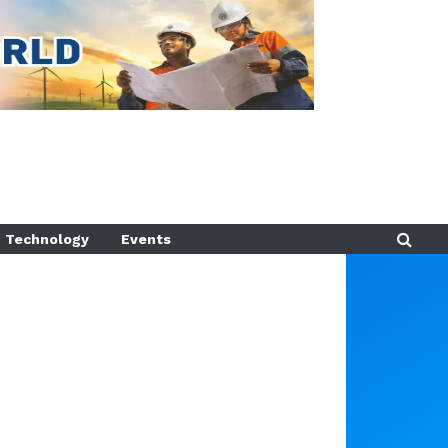
Technology
Events