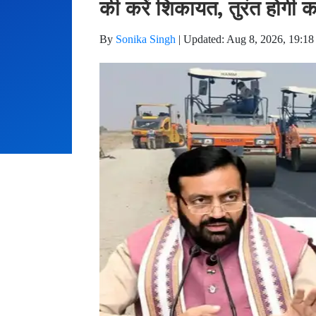
की करें शिकायत, तुरंत होगी का
By
Sonika Singh
|
Updated: Aug 8, 2026, 19:18