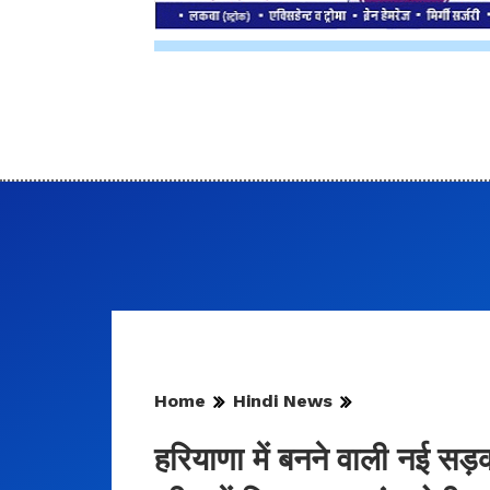
Home
Hindi News
हरियाणा में बनने वाली नई स