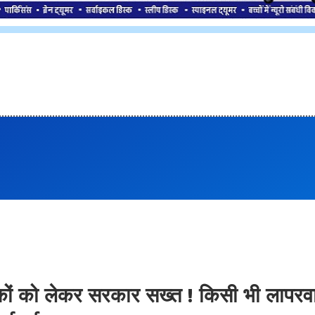
ड़कों को लेकर सरकार सख्त ! किसी भी लापरव