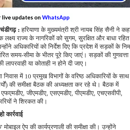
r live updates on
WhatsApp
डीगढ़ :
हरियाणा के मुख्यमंत्री श्री नायब सिंह सैनी ने कहा
लक्ष्य राज्य के नागरिकों को सुगम, सुरक्षित और बाधा रहित
ंने अधिकारियों को निर्देश दिए कि प्रदेश में सड़कों के निर्
ारित समय-सीमा के भीतर पूरे किए जाएं। सड़कों की गुणवत्त
र की लापरवाही या कोताही न होने दी जाए।
ा निवास में 10 प्रमुख विभागों के वरिष्ठ अधिकारियों के साथ 
्यों) की समीक्षा बैठक की अध्यक्षता कर रहे थे। बैठक में
ाग, एफएमडीए, जीएमडीए, एसएमडीए, पीएमडीए, एचएसवीपी,
रियों ने शिरकत की।
ो कार्रवाई
क' मोबाइल ऐप की कार्यप्रणाली की समीक्षा की। उन्होंने