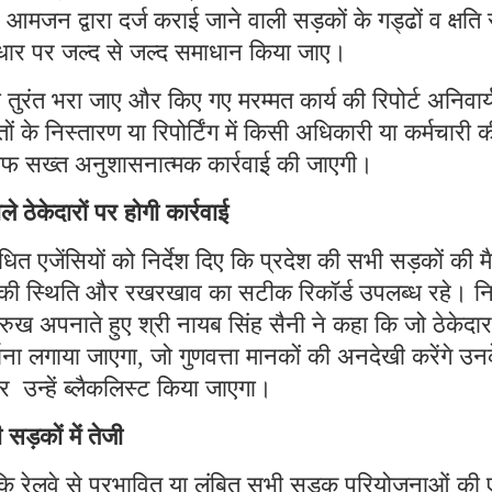
आमजन द्वारा दर्ज कराई जाने वाली सड़कों के गड्ढों व क्षति 
आधार पर जल्द से जल्द समाधान किया जाए।
को तुरंत भरा जाए और किए गए मरम्मत कार्य की रिपोर्ट अनिवार्
े निस्तारण या रिपोर्टिंग में किसी अधिकारी या कर्मचारी क
ाफ सख्त अनुशासनात्मक कार्रवाई की जाएगी।
े ठेकेदारों पर होगी कार्रवाई
धित एजेंसियों को निर्देश दिए कि प्रदेश की सभी सड़कों की मै
क की स्थिति और रखरखाव का सटीक रिकॉर्ड उपलब्ध रहे। निर
कड़ा रुख अपनाते हुए श्री नायब सिंह सैनी ने कहा कि जो ठेकेदा
माना लगाया जाएगा, जो गुणवत्ता मानकों की अनदेखी करेंगे उन
न्हें ब्लैकलिस्ट किया जाएगा।
सड़कों में तेजी
दिए कि रेलवे से प्रभावित या लंबित सभी सड़क परियोजनाओं की