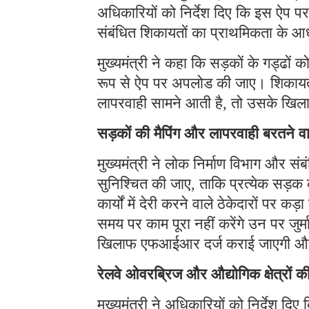
अधिकारियों को निर्देश दिए कि इस ऐप पर 
संबंधित शिकायतों का प्राथमिकता के 
मुख्यमंत्री ने कहा कि सड़कों के गड्ढों 
रूप से ऐप पर अपलोड की जाए। शिकायतों क
लापरवाही सामने आती है, तो उसके खिल
सड़कों की मैपिंग और लापरवाही बरतने वाल
मुख्यमंत्री ने लोक निर्माण विभाग और संबं
सुनिश्चित की जाए, ताकि प्रत्येक सड़
कार्यों में देरी करने वाले ठेकेदारों पर 
समय पर काम पूरा नहीं करेंगे उन पर जुर्
खिलाफ एफआईआर दर्ज कराई जाएगी और उ
रेलवे ओवरब्रिज और औद्योगिक क्षेत्रों की 
मुख्यमंत्री ने अधिकारियों को निर्देश 