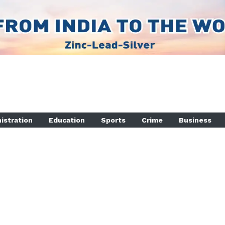
istration
Education
Sports
Crime
Business