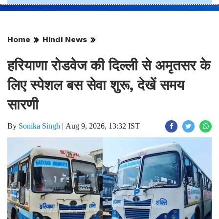
Home
Hindi News
हरियाणा रोडवेज की दिल्ली से अमृतसर के
लिए स्पेशल बस सेवा शुरू, देखें समय
सारणी
By
Sonika Singh
|
Aug 9, 2026, 13:32 IST