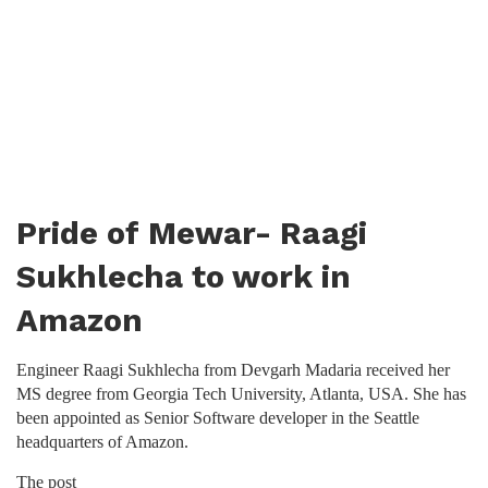
Pride of Mewar- Raagi
Sukhlecha to work in
Amazon
Engineer Raagi Sukhlecha from Devgarh Madaria received her
MS degree from Georgia Tech University, Atlanta, USA. She has
been appointed as Senior Software developer in the Seattle
headquarters of Amazon.
The post