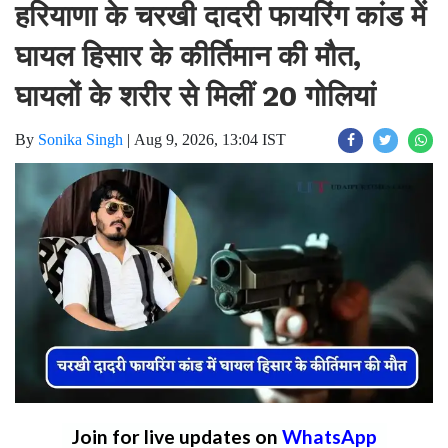
हरियाणा के चरखी दादरी फायरिंग कांड में
घायल हिसार के कीर्तिमान की मौत,
घायलों के शरीर से मिलीं 20 गोलियां
By
Sonika Singh
|
Aug 9, 2026, 13:04 IST
Join for live updates on
WhatsApp