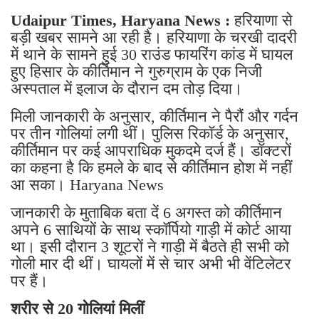
Udaipur Times, Haryana News :
हरियाणा से
बड़ी खबर सामने आ रही है। हरियाणा के चरखी दादरी
में थाने के सामने हुई 30 राउंड फायरिंग कांड में घायल
हुए हिसार के कीर्तिमान ने गुरुग्राम के एक निजी
अस्पताल में इलाज के दौरान दम तोड़ दिया।
मिली जानकारी के अनुसार, कीर्तिमान ने पैरौं और गर्दन
पर तीन गोलियां लगी थीं। पुलिस रिकॉर्ड के अनुसार,
कीर्तिमान पर कई आपराधिक मुकदमे दर्ज हैं। डॉक्टरों
का कहना है कि हमले के बाद से कीर्तिमान होश में नहीं
आ सका। Haryana News
जानकारी के मुताबिक बता दें 6 अगस्त को कीर्तिमान
अपने 6 साथियों के साथ स्कॉर्पियो गाड़ी में कोर्ट आया
था। इसी दौरान 3 शूटरों ने गाड़ी में बैठते ही सभी को
गोली मार दी थीं। घायलों में से चार अभी भी वेंटिलेटर
पर हैं।
शरीर से 20 गोलियां मिलीं