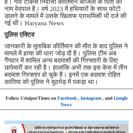
है। गांव टोकस निवासी कीर्तिमान काजला के पिता का
नाम वेदपाल है। वर्ष 2023 में हथियारों के साथ फोटो
डालने के मामले में उसके खिलाफ प्राथमिकी भी दर्ज की
गई थी। Haryana News
पुलिस एक्टिव
जानकारी के मुताबिक कीर्तिमान की मौत के बाद पुलिस ने
मामले में हत्या की धारा जोड़ दी है। पुलिस टीम अब
गैंगवार में शामिल अन्य बदमाशों की गिरफ्तारी के लिए
छापेमारी कर रही है। हालांकि अभी तक इस केस में तीन
बदमाश गिरफ्तार हो चुके हैं। इनमें एक बदमाश रोहित
कातिया को पुलिस ने मुठभेड़ में पकड़ा था।
Follow UdaipurTimes on
Facebook
,
Instagram
, and
Google
News