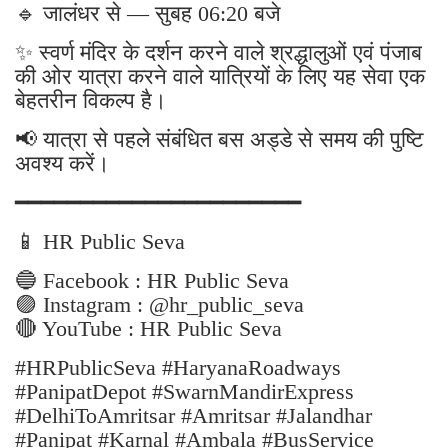
🔹 जालंधर से — सुबह 06:20 बजे
✨ स्वर्ण मंदिर के दर्शन करने वाले श्रद्धालुओं एवं पंजाब
की ओर यात्रा करने वाले यात्रियों के लिए यह सेवा एक
बेहतरीन विकल्प है।
📢 यात्रा से पहले संबंधित बस अड्डे से समय की पुष्टि
अवश्य करें।
━━━━━━━━━━━━━━━━━━━━━━
📱 HR Public Seva
🔵 Facebook : HR Public Seva
🟣 Instagram : @hr_public_seva
🔴 YouTube : HR Public Seva
#HRPublicSeva #HaryanaRoadways
#PanipatDepot #SwarnMandirExpress
#DelhiToAmritsar #Amritsar #Jalandhar
#Panipat #Karnal #Ambala #BusService