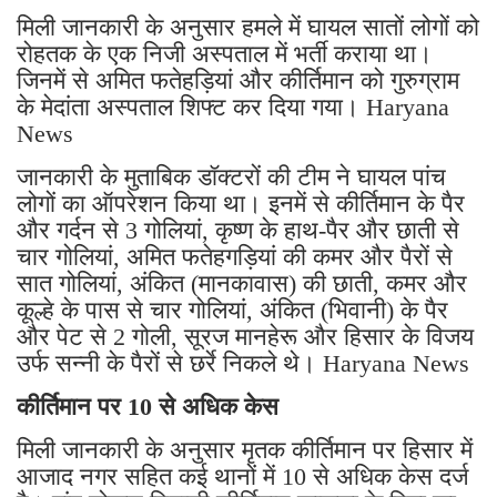
मिली जानकारी के अनुसार हमले में घायल सातों लोगों को
रोहतक के एक निजी अस्पताल में भर्ती कराया था।
जिनमें से अमित फतेहड़ियां और कीर्तिमान को गुरुग्राम
के मेदांता अस्पताल शिफ्ट कर दिया गया। Haryana
News
जानकारी के मुताबिक डॉक्टरों की टीम ने घायल पांच
लोगों का ऑपरेशन किया था। इनमें से कीर्तिमान के पैर
और गर्दन से 3 गोलियां, कृष्ण के हाथ-पैर और छाती से
चार गोलियां, अमित फतेहगड़ियां की कमर और पैरों से
सात गोलियां, अंकित (मानकावास) की छाती, कमर और
कूल्हे के पास से चार गोलियां, अंकित (भिवानी) के पैर
और पेट से 2 गोली, सूरज मानहेरू और हिसार के विजय
उर्फ सन्नी के पैरों से छर्रे निकले थे। Haryana News
कीर्तिमान पर 10 से अधिक केस
मिली जानकारी के अनुसार मृतक कीर्तिमान पर हिसार में
आजाद नगर सहित कई थानों में 10 से अधिक केस दर्ज