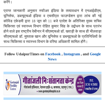
करेंगे।
प्राप्त जानकारी अनुसार स्फीअर इंडिया के तत्वावधान में एनआईडीएम,
यूनिसेफ, डब्ल्यूएचओ इंडिया व एचसीएल फाउण्डेशन द्वारा लांच की गई
कोविड एकेडमी द्वारा 18 जून को 11 बजे प्रदेश के अतिरिक्त मुख्य सचिव
चिकित्सा एवं स्वास्थ्य विभाग रोहित कुमार सिंह के उद्बोधन के साथ प्रारंभ
होने वाले इस राष्ट्रीय वेबीनार में सीएमएचओ डॉ. खराड़ी के साथ ही भीलवाड़ा
सीएमएचओ डॉ. मुश्ताक खान और यूनिसेफ व डब्ल्यूएचओ के प्रतिनिधियों के
साथ चिकित्सा व स्वास्थ्य विभाग के वरिष्ठ अधिकारी शामिल होंगेे।
Follow UdaipurTimes on
Facebook
,
Instagram
, and
Google
News