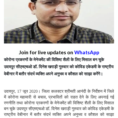
Join for live updates on
WhatsApp
कोरोना प्रकरणों के मेनेजमेंट की विशिष्ट शैली के लिए मिसाल बन चुके
उदयपुर सीएमएचओ डॉ. दिनेश खराड़ी गुरुवार को कोविड एकेडमी के राष्ट्रीय
वेबीनार में बतौर संदर्भ व्यक्ति अपने अनुभव व कौशल को साझा करेंगे।
उदयपुर, 17 जून 2020। जिला कलक्टर श्रीमती आनंदी के निर्देशन में जिले
में कोरोना महामारी से बचाव, प्रभावितों को राहत देने के लिए अपनाई गई
रणनीति तथा कोरोना प्रकरणों के मेनेजमेंट की विशिष्ट शैली के लिए मिसाल
बन चुके उदयपुर सीएमएचओ डॉ. दिनेश खराड़ी गुरुवार को कोविड एकेडमी के
राष्ट्रीय वेबीनार में बतौर संदर्भ व्यक्ति अपने अनुभव व कौशल को साझा