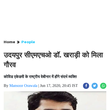
Home
People
उदयपुर सीएमएचओ डॉ. खराड़ी को मिला
गौरव
कोविड एकेडमी के राष्ट्रीय वेबीनार में होंगे संदर्भ व्यक्ति
By
Mansoor Orawala
|
Jun 17, 2020, 20:45 IST