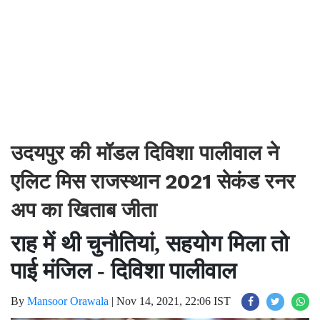
उदयपुर की मॉडल दिविशा पालीवाल ने
एलिट मिस राजस्थान 2021 सेकंड रनर
अप का खिताब जीता
राह में थी चुनौतियां, सहयोग मिला तो
पाई मंजिल - दिविशा पालीवाल
By
Mansoor Orawala
|
Nov 14, 2021, 22:06 IST