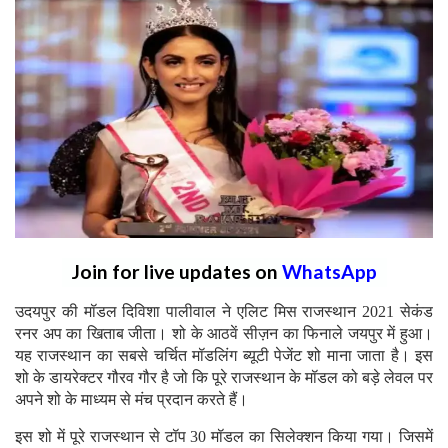
Join for live updates on
WhatsApp
उदयपुर की मॉडल दिविशा पालीवाल ने एलिट मिस राजस्थान 2021 सेकंड
रनर अप का खिताब जीता। शो के आठवें सीज़न का फिनाले जयपुर में हुआ।
यह राजस्थान का सबसे चर्चित मॉडलिंग ब्यूटी पेजेंट शो माना जाता है। इस
शो के डायरेक्टर गौरव गौर है जो कि पूरे राजस्थान के मॉडल को बड़े लेवल पर
अपने शो के माध्यम से मंच प्रदान करते हैं।
इस शो में पूरे राजस्थान से टॉप 30 मॉडल का सिलेक्शन किया गया। जिसमें