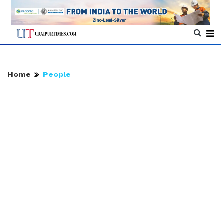
Home
People