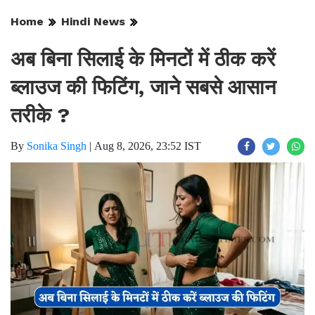
Home
Hindi News
अब बिना सिलाई के मिनटों में ठीक करें
ब्लाउज की फिटिंग, जाने सबसे आसान
तरीके ?
By
Sonika Singh
|
Aug 8, 2026, 23:52 IST