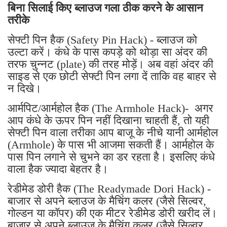
बिना सिलाई किए ब्लाउज गला ठीक करने के आसान
तरीके
सेफ्टी पिन हैक (Safety Pin Hack) - ब्लाउज को
उल्टा करें। कंधे के पास कपड़े को थोड़ा सा अंदर की
तरफ चुन्नट (plate) की तरह मोड़ें। अब वहां अंदर की
साइड से एक छोटी सेफ्टी पिन लगा दें ताकि वह बाहर से
न दिखे।
आर्मपिट/आर्महोल हैक (The Armhole Hack)- अगर
आप कंधे के ऊपर पिन नहीं दिखाना चाहती हैं, तो यही
सेफ्टी पिन वाला तरीका आप बाजू के नीचे यानी आर्महोल
(Armhole) के पास भी आजमा सकती हैं। आर्महोल के
पास पिन लगाने से चुभने का डर रहता है। इसलिए कंधे
वाला हैक ज्यादा बेहतर है।
रेडीमेड डोरी हैक (The Readymade Dori Hack) -
बाजार से अपने ब्लाउज के मैचिंग कलर (जैसे सिल्वर,
गोल्डन या कॉपर) की एक मीटर रेडीमेड डोरी खरीद लें।
बाजार से अपने ब्लाउज के मैचिंग कलर (जैसे सिल्वर,