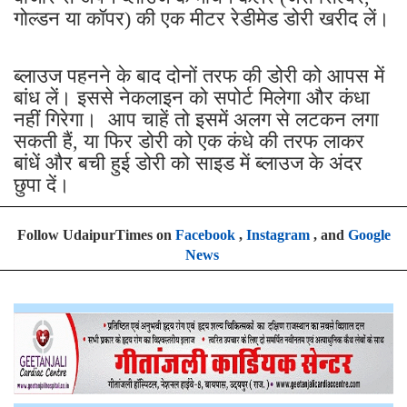
गोल्डन या कॉपर) की एक मीटर रेडीमेड डोरी खरीद लें।
ब्लाउज पहनने के बाद दोनों तरफ की डोरी को आपस में
बांध लें। इससे नेकलाइन को सपोर्ट मिलेगा और कंधा
नहीं गिरेगा। आप चाहें तो इसमें अलग से लटकन लगा
सकती हैं, या फिर डोरी को एक कंधे की तरफ लाकर
बांधें और बची हुई डोरी को साइड में ब्लाउज के अंदर
छुपा दें।
Follow UdaipurTimes on
Facebook
,
Instagram
, and
Google
News