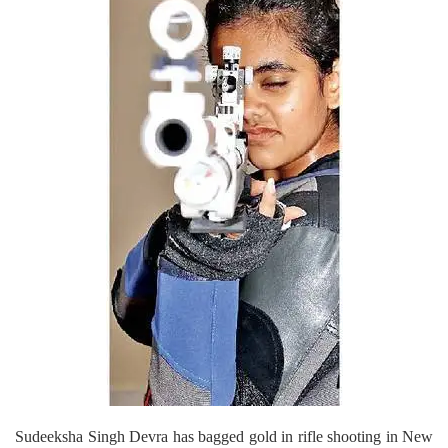
Sudeeksha Singh Devra has bagged gold in rifle shooting in New