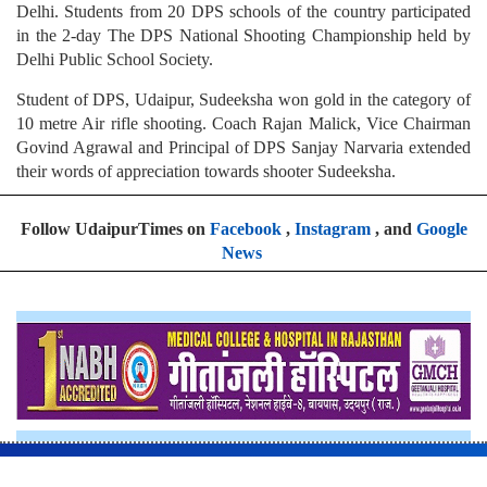
Delhi. Students from 20 DPS schools of the country participated
in the 2-day The DPS National Shooting Championship held by
Delhi Public School Society.
Student of DPS, Udaipur, Sudeeksha won gold in the category of
10 metre Air rifle shooting. Coach Rajan Malick, Vice Chairman
Govind Agrawal and Principal of DPS Sanjay Narvaria extended
their words of appreciation towards shooter Sudeeksha.
Follow UdaipurTimes on
Facebook
,
Instagram
, and
Google
News