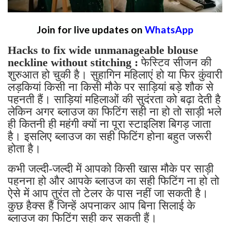
Join for live updates on
WhatsApp
Hacks to fix wide unmanageable blouse
neckline without stitching :
फेस्टिव सीजन की
शुरुआत हो चुकी है। सुहागिन महिलाएं हो या फिर कुंवारी
लड़कियां किसी ना किसी मौके पर साड़ियां बड़े शौक से
पहनती हैं। साड़ियां महिलाओं की सुदंरता को बढ़ा देती है
लेकिन अगर ब्लाउज का फिटिंग सही ना हो तो साड़ी भले
ही कितनी ही महंगी क्यों ना पूरा स्टाइलिश बिगड़ जाता
है। इसलिए ब्लाउज का सही फिटिंग होना बहुत जरूरी
होता है।
कभी जल्दी-जल्दी में आपको किसी खास मौके पर साड़ी
पहनना हो और आपके ब्लाउज का सही फिटिंग ना हो तो
ऐसे में आप तुरंत तो टेलर के पास नहीं जा सकती है।
कुछ हैक्स हैं जिन्हें अपनाकर आप बिना सिलाई के
ब्लाउज का फिटिंग सही कर सकती हैं।