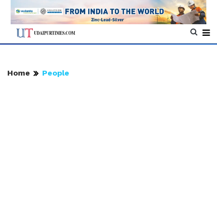
Home
People