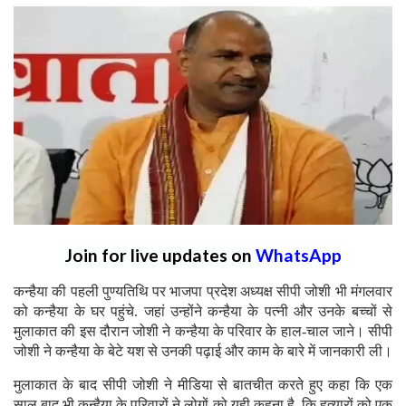
Join for live updates on
WhatsApp
कन्हैया की पहली पुण्यतिथि पर भाजपा प्रदेश अध्यक्ष सीपी जोशी भी मंगलवार
को कन्हैया के घर पहुंचे. जहां उन्होंने कन्हैया के पत्नी और उनके बच्चों से
मुलाकात की इस दौरान जोशी ने कन्हैया के परिवार के हाल-चाल जाने। सीपी
जोशी ने कन्हैया के बेटे यश से उनकी पढ़ाई और काम के बारे में जानकारी ली।
मुलाकात के बाद सीपी जोशी ने मीडिया से बातचीत करते हुए कहा कि एक
साल बाद भी कन्हैया के परिवारों ने लोगों को यही कहना है, कि हत्यारों को एक