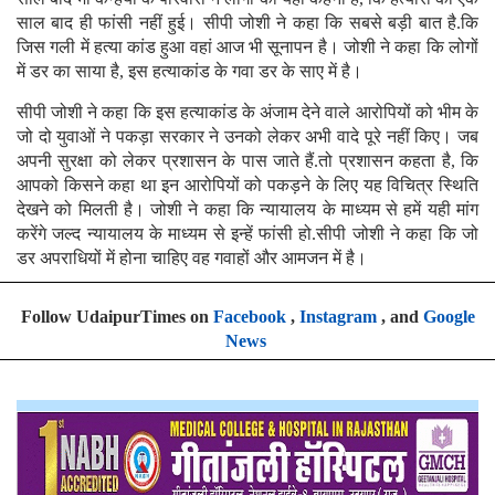
साल बाद ही फांसी नहीं हुई। सीपी जोशी ने कहा कि सबसे बड़ी बात है.कि
जिस गली में हत्या कांड हुआ वहां आज भी सूनापन है। जोशी ने कहा कि लोगों
में डर का साया है, इस हत्याकांड के गवा डर के साए में है।
सीपी जोशी ने कहा कि इस हत्याकांड के अंजाम देने वाले आरोपियों को भीम के
जो दो युवाओं ने पकड़ा सरकार ने उनको लेकर अभी वादे पूरे नहीं किए। जब
अपनी सुरक्षा को लेकर प्रशासन के पास जाते हैं.तो प्रशासन कहता है, कि
आपको किसने कहा था इन आरोपियों को पकड़ने के लिए यह विचित्र स्थिति
देखने को मिलती है। जोशी ने कहा कि न्यायालय के माध्यम से हमें यही मांग
करेंगे जल्द न्यायालय के माध्यम से इन्हें फांसी हो.सीपी जोशी ने कहा कि जो
डर अपराधियों में होना चाहिए वह गवाहों और आमजन में है।
Follow UdaipurTimes on
Facebook
,
Instagram
, and
Google
News