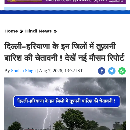
Home
Hindi News
दिल्ली-हरियाणा के इन जिलों में तूफ़ानी
बारिश की चेतावनी ! देखें नई मौसम रिपोर्ट
By
Sonika Singh
|
Aug 7, 2026, 13:32 IST