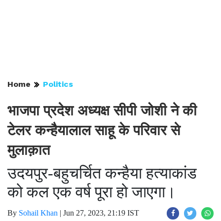
Home
Politics
भाजपा प्रदेश अध्यक्ष सीपी जोशी ने की
टेलर कन्हैयालाल साहू के परिवार से
मुलाक़ात
उदयपुर-बहुचर्चित कन्हैया हत्याकांड
को कल एक वर्ष पूरा हो जाएगा।
By
Sohail Khan
|
Jun 27, 2023, 21:19 IST