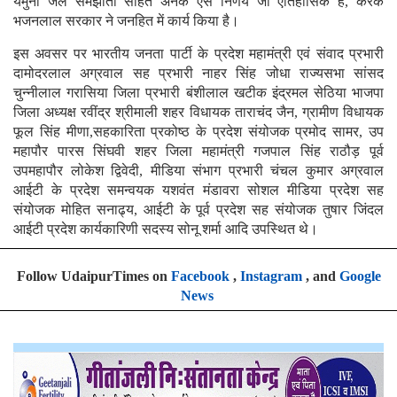
यमुना जल समझौता सहित अनेक ऐसे निर्णय जो ऐतिहासिक हैं, करके
भजनलाल सरकार ने जनहित में कार्य किया है।
इस अवसर पर भारतीय जनता पार्टी के प्रदेश महामंत्री एवं संवाद प्रभारी
दामोदरलाल अग्रवाल सह प्रभारी नाहर सिंह जोधा राज्यसभा सांसद
चुन्नीलाल गरासिया जिला प्रभारी बंशीलाल खटीक इंद्रमल सेठिया भाजपा
जिला अध्यक्ष रवींद्र श्रीमाली शहर विधायक ताराचंद जैन, ग्रामीण विधायक
फूल सिंह मीणा,सहकारिता प्रकोष्ठ के प्रदेश संयोजक प्रमोद सामर, उप
महापौर पारस सिंघवी शहर जिला महामंत्री गजपाल सिंह राठौड़ पूर्व
उपमहापौर लोकेश द्विवेदी, मीडिया संभाग प्रभारी चंचल कुमार अग्रवाल
आईटी के प्रदेश समन्वयक यशवंत मंडावरा सोशल मीडिया प्रदेश सह
संयोजक मोहित सनाढ्य, आईटी के पूर्व प्रदेश सह संयोजक तुषार जिंदल
आईटी प्रदेश कार्यकारिणी सदस्य सोनू शर्मा आदि उपस्थित थे।
Follow UdaipurTimes on
Facebook
,
Instagram
, and
Google
News