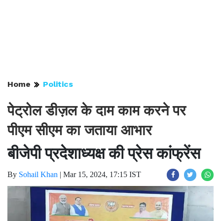
Home
Politics
पेट्रोल डीज़ल के दाम काम करने पर
पीएम सीएम का जताया आभार
बीजेपी प्रदेशाध्यक्ष की प्रेस कांफ्रेंस
By
Sohail Khan
|
Mar 15, 2024, 17:15 IST