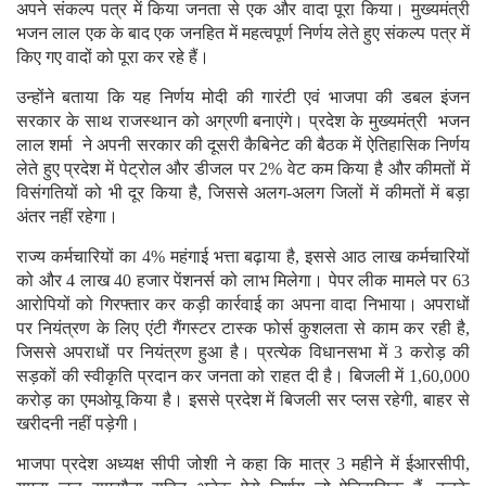
अपने संकल्प पत्र में किया जनता से एक और वादा पूरा किया। मुख्यमंत्री
भजन लाल एक के बाद एक जनहित में महत्वपूर्ण निर्णय लेते हुए संकल्प पत्र में
किए गए वादों को पूरा कर रहे हैं।
उन्होंने बताया कि यह निर्णय मोदी की गारंटी एवं भाजपा की डबल इंजन
सरकार के साथ राजस्थान को अग्रणी बनाएंगे। प्रदेश के मुख्यमंत्री भजन
लाल शर्मा ने अपनी सरकार की दूसरी कैबिनेट की बैठक में ऐतिहासिक निर्णय
लेते हुए प्रदेश में पेट्रोल और डीजल पर 2% वेट कम किया है और कीमतों में
विसंगतियों को भी दूर किया है, जिससे अलग-अलग जिलों में कीमतों में बड़ा
अंतर नहीं रहेगा।
राज्य कर्मचारियों का 4% महंगाई भत्ता बढ़ाया है, इससे आठ लाख कर्मचारियों
को और 4 लाख 40 हजार पेंशनर्स को लाभ मिलेगा। पेपर लीक मामले पर 63
आरोपियों को गिरफ्तार कर कड़ी कार्रवाई का अपना वादा निभाया। अपराधों
पर नियंत्रण के लिए एंटी गैंगस्टर टास्क फोर्स कुशलता से काम कर रही है,
जिससे अपराधों पर नियंत्रण हुआ है। प्रत्येक विधानसभा में 3 करोड़ की
सड़कों की स्वीकृति प्रदान कर जनता को राहत दी है। बिजली में 1,60,000
करोड़ का एमओयू किया है। इससे प्रदेश में बिजली सर प्लस रहेगी, बाहर से
खरीदनी नहीं पड़ेगी।
भाजपा प्रदेश अध्यक्ष सीपी जोशी ने कहा कि मात्र 3 महीने में ईआरसीपी,