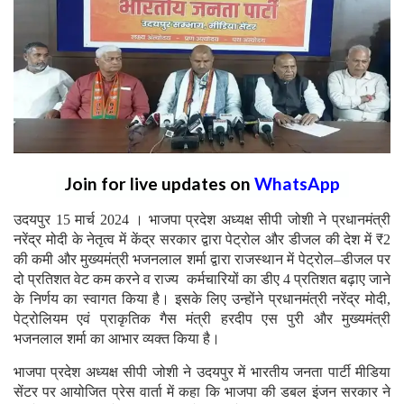
Join for live updates on
WhatsApp
उदयपुर 15 मार्च 2024 । भाजपा प्रदेश अध्यक्ष सीपी जोशी ने प्रधानमंत्री
नरेंद्र मोदी के नेतृत्व में केंद्र सरकार द्वारा पेट्रोल और डीजल की देश में ₹2
की कमी और मुख्यमंत्री भजनलाल शर्मा द्वारा राजस्थान में पेट्रोल–डीजल पर
दो प्रतिशत वेट कम करने व राज्य कर्मचारियों का डीए 4 प्रतिशत बढ़ाए जाने
के निर्णय का स्वागत किया है। इसके लिए उन्होंने प्रधानमंत्री नरेंद्र मोदी,
पेट्रोलियम एवं प्राकृतिक गैस मंत्री हरदीप एस पुरी और मुख्यमंत्री
भजनलाल शर्मा का आभार व्यक्त किया है।
भाजपा प्रदेश अध्यक्ष सीपी जोशी ने उदयपुर में भारतीय जनता पार्टी मीडिया
सेंटर पर आयोजित प्रेस वार्ता में कहा कि भाजपा की डबल इंजन सरकार ने