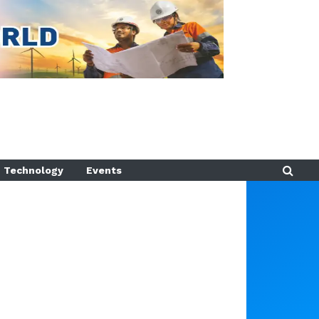
Technology
Events