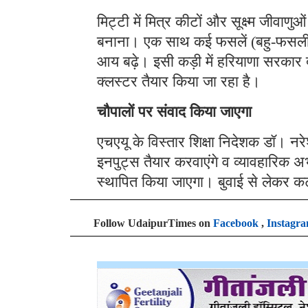
मिट्टी में मित्र कीटों और सूक्ष्म जीवा
बनाना। एक साथ कई फसलें (बहु-फसली
आय बढ़े। इसी कड़ी में हरियाणा सरकार द्वारा
क्लस्टर तैयार किया जा रहा है।
चौपालों पर संवाद किया जाएगा
एचएयू के विस्तार शिक्षा निदेशक डॉ। नर
इनपुट्स तैयार करवाएंगे व व्यावहारिक अभ
स्थापित किया जाएगा। बुवाई से लेकर
Follow UdaipurTimes on
Facebook
,
Instagr