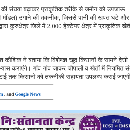
णुओं की संख्या बढ़ाकर प्राकृतिक तरीके से जमीन को उपजाऊ
 मॉडल) उगाने की तकनीक, जिससे पानी की खपत घटे और
 कुरुक्षेत्र जिले में 2,000 हेक्टेयर क्षेत्र में प्राकृतिक खेत
ेश कौशिक ने बताया कि विशेषज्ञ खुद किसानों के सामने देसी
्यास कराएंगे। गांव-गांव जाकर चौपालों व खेतों में नियमित स
 कटाई तक किसानों को तकनीकी सहायता उपलब्ध कराई जाएग
am
, and
Google News