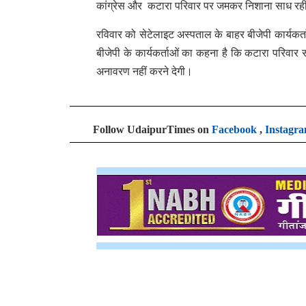
कांग्रेस और कटारा परिवार पर जमकर निशाना साध रह
रविवार को सेटेलाइट अस्पताल के बाहर बीजेपी कार्यकर्ता
बीजेपी के कार्यकर्ताओं का कहना है कि कटारा परिवार
अनावरण नहीं करने देगी।
Follow UdaipurTimes on
Facebook
,
Instagr