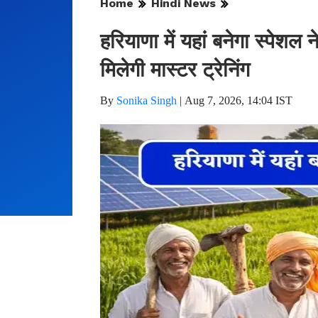
Home
Hindi News
हरियाणा में यहां बनेगा स्पेशल
मिलेगी मास्टर ट्रेनिंग
By
Sonika Singh
|
Aug 7, 2026, 14:04 IST