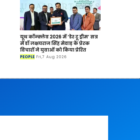
यूथ कॉन्क्लेव 2026 में ‘डेर टू ड्रीम’ सत्र
में डॉ लक्षयराज सिंह मेवाड़ के प्रेरक
विचारों ने युवाओं को किया प्रेरित
PEOPLE
Fri,7 Aug 2026