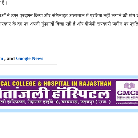
ी है।
ओं ने उग्र प्रदर्शन किया और सेटेलाइट अस्पताल में प्रतिमा नहीं लगाने की मांग 
 सरकार के दम पर अपनी गुंडागर्दी दिखा रही है और बीजेपी सरकारी जमीन पर प्रत
am
, and
Google News