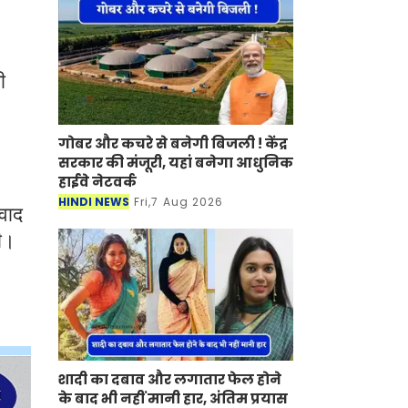
ी
गोबर और कचरे से बनेगी बिजली ! केंद्र
सरकार की मंजूरी, यहां बनेगा आधुनिक
हाईवे नेटवर्क
HINDI NEWS
Fri,7 Aug 2026
ंवाद
ी।
शादी का दबाव और लगातार फेल होने
के बाद भी नहीं मानी हार, अंतिम प्रयास