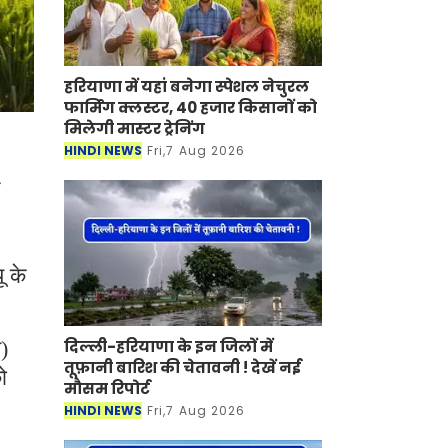
हरियाणा में यहां बनेगा स्पेशल नेचुरल
फार्मिंग क्लस्टर, 40 हजार किसानों को
मिलेगी मास्टर ट्रेनिंग
HINDI NEWS
Fri,7 Aug 2026
ू के
दिल्ली-हरियाणा के इन जिलों में
य)
तूफ़ानी बारिश की चेतावनी ! देखें नई
ो
मौसम रिपोर्ट
HINDI NEWS
Fri,7 Aug 2026