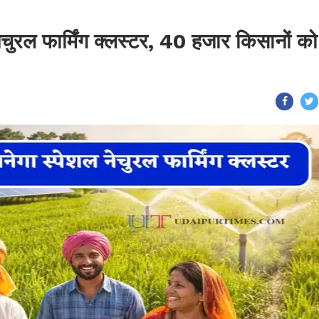
 नेचुरल फार्मिंग क्लस्टर, 40 हजार किसानों को