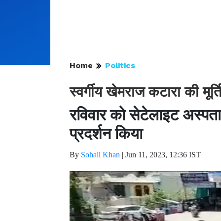
Home
Politics
स्वर्गीय खेमराज कटारा की मू
रविवार को सेटेलाइट अस्पताल
प्रदर्शन किया
By
Sohail Khan
|
Jun 11, 2023, 12:36 IST