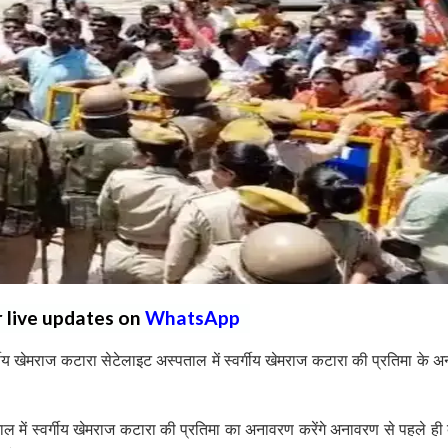
r live updates on
WhatsApp
य खेमराज कटारा सेटेलाइट अस्पताल में स्वर्गीय खेमराज कटारा की प्रतिमा के 
 में स्वर्गीय खेमराज कटारा की प्रतिमा का अनावरण करेंगे अनावरण से पहले ही 