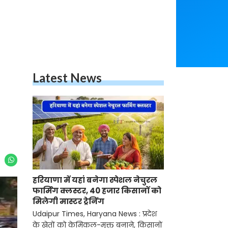
Latest News
हरियाणा में यहां बनेगा स्पेशल नेचुरल
फार्मिंग क्लस्टर, 40 हजार किसानों को
मिलेगी मास्टर ट्रेनिंग
Udaipur Times, Haryana News : प्रदेश
के खेतों को केमिकल-मुक्त बनाने, किसानों