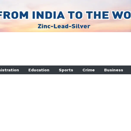
istration
Education
Sports
Crime
Business