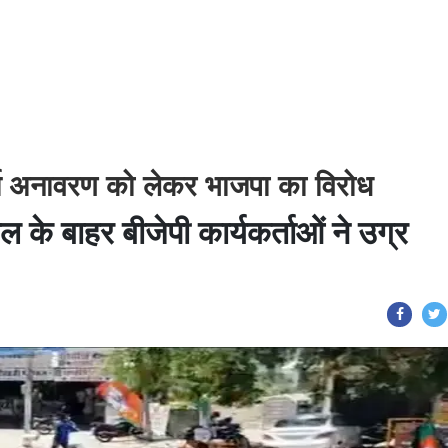
र्ति अनावरण को लेकर भाजपा का विरोध
 के बाहर बीजेपी कार्यकर्ताओं ने उग्र