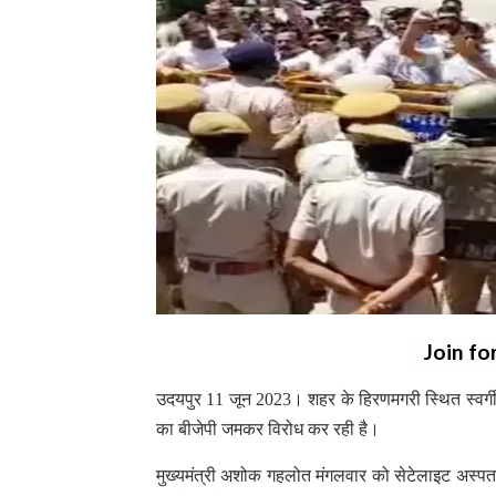
Join fo
उदयपुर 11 जून 2023। शहर के हिरणमगरी स्थित स्वर्गी
का बीजेपी जमकर विरोध कर रही है।
मुख्यमंत्री अशोक गहलोत मंगलवार को सेटेलाइट अस्पताल