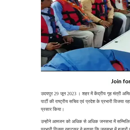
Join fo
उदयपुर 29 जून 2023 । शहर में केंद्रीय गृह मंत्री 
पार्टी की राष्ट्रीय सचिव एवं प्रदेश के प्रभारी विजया रहाट
प्रसार किया।
उन्होंने आमजन को अधिक से अधिक जनसभा में सम्मिलित 
प्रभारी विजया रहाटकर ने बताया कि जनसभा में हजारों