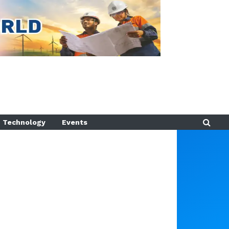
Technology
Events