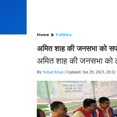
Home
Politics
अमित शाह की जनसभा को सफल ब
अमित शाह की जनसभा को लेक
By
Sohail Khan
|
Updated: Jun 29, 2023, 20:32