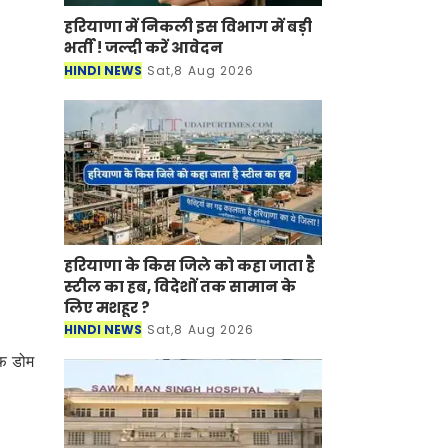
हरियाणा में निकली इस विभाग में बड़ी
भर्ती ! जल्दी करें आवेदन
HINDI NEWS
Sat,8 Aug 2026
हरियाणा के किस जिले को कहा जाता है
स्टील का हब, विदेशों तक सामान के
लिए मशहूर ?
HINDI NEWS
Sat,8 Aug 2026
ूफ डोम