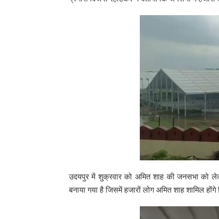
उदयपुर में शुक्रवार को अमित शाह की जनसभा को लेकर त
बनाया गया है जिसमें हजारों लोग अमित शाह शामिल होंगे