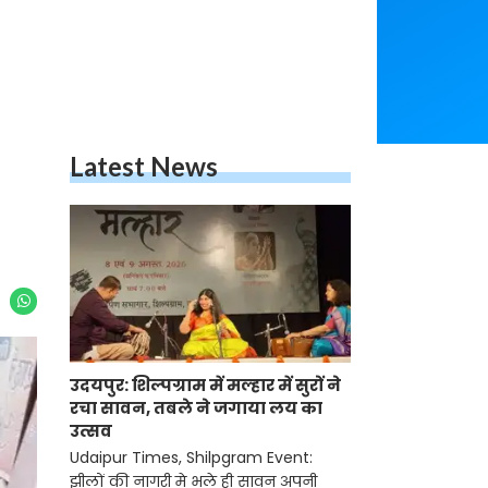
Latest News
उदयपुर: शिल्पग्राम में मल्हार में सुरों ने
रचा सावन, तबले ने जगाया लय का
उत्सव
Udaipur Times, Shilpgram Event:
झीलों की नागरी मे भले ही सावन अपनी