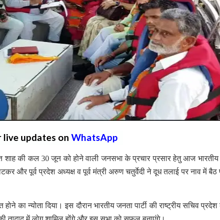
r live updates on
WhatsApp
अमित शाह की कल 30 जून को होने वाली जनसभा के प्रचार प्रसार हेतु आज भारती
कर और पूर्व प्रदेश अध्यक्ष व पूर्व मंत्री अरुण चतुर्वेदी ने दूध तलाई पर नाव में बैठ
होने का न्योता दिया। इस दौरान भारतीय जनता पार्टी की राष्ट्रीय सचिव प्रदेश
 की तादाद में लोग शामिल होंगे और इस सभा को सफल बनाएंगे।