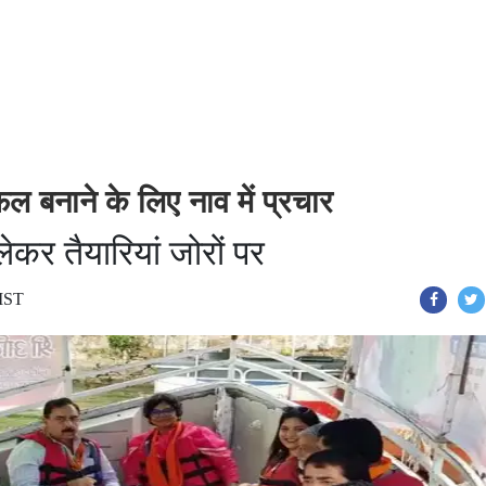
नाने के लिए नाव में प्रचार
र तैयारियां जोरों पर
 IST