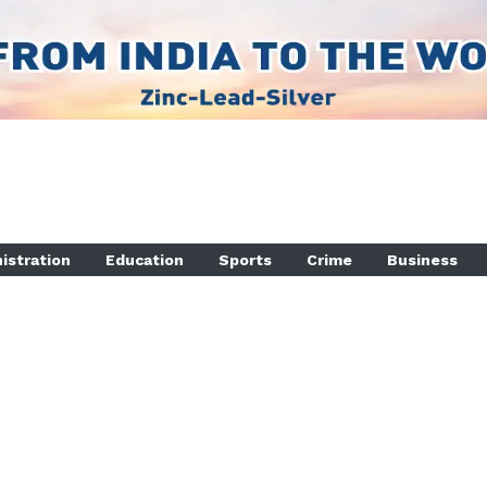
istration
Education
Sports
Crime
Business