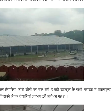
ैयारियां जोरों शोरों पर चल रही है वहीं उदयपुर के गांधी ग्राउंड में वाटरप्र
 जिसको लेकर तैयारियां लगभग पूरी होने आ गई है ।