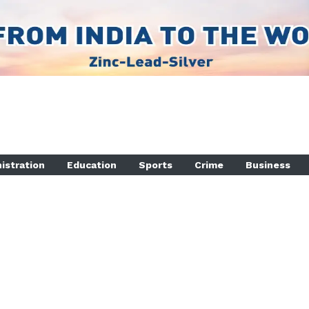
istration
Education
Sports
Crime
Business