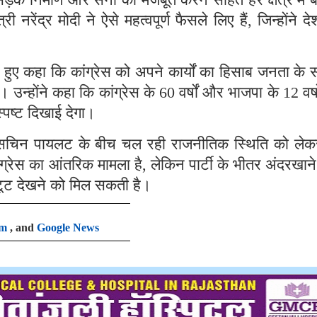
 नरेंद्र मोदी ने ऐसे महत्वपूर्ण फैसले लिए हैं, जिन्होंने द
 हुए कहा कि कांग्रेस को अपने कार्यों का हिसाब जनता के 
न्होंने कहा कि कांग्रेस के 60 वर्षों और भाजपा के 12 वर्ष
पष्ट दिखाई देगा।
सचिन पायलट के बीच चल रही राजनीतिक स्थिति को लेक
ग्रेस का आंतरिक मामला है, लेकिन पार्टी के भीतर अंदरखाने
टूट देखने को मिल सकती है।
am
, and
Google News