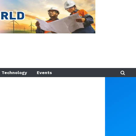
Technology
Events