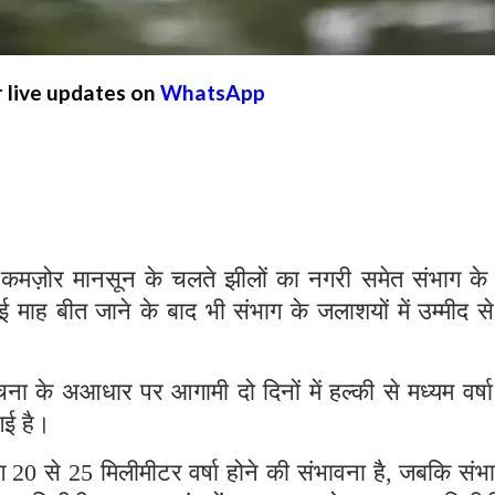
r live updates on
WhatsApp
मज़ोर मानसून के चलते झीलों का नगरी समेत संभाग के
ई माह बीत जाने के बाद भी संभाग के जलाशयों में उम्मीद 
ना के अआधार पर आगामी दो दिनों में हल्की से मध्यम वर्षा
 गई है।
भग 20 से 25 मिलीमीटर वर्षा होने की संभावना है, जबकि संभ