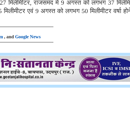
 27 मिलीमीटर, राजसमंद में 9 अगस्त को लगभग 37 मिलीम
 मिलीमीटर एवं 9 अगस्त को लगभग 50 मिलीमीटर वर्षा होन
am
, and
Google News