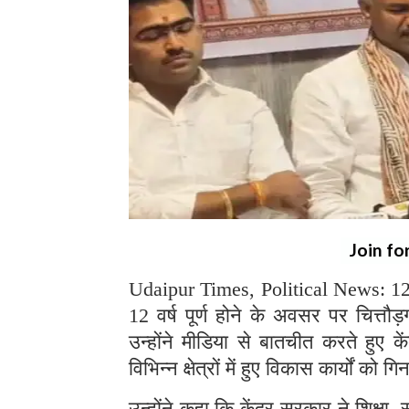
Join fo
Udaipur Times, Political News: 12 ज
12 वर्ष पूर्ण होने के अवसर पर चित्तौ
उन्होंने मीडिया से बातचीत करते हुए 
विभिन्न क्षेत्रों में हुए विकास कार्यों को ग
उन्होंने कहा कि केंद्र सरकार ने शिक्षा