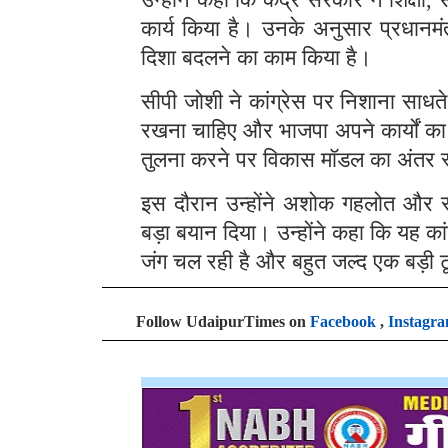
कार्य किया है। उनके अनुसार प्रधानमंत्री
दिशा बदलने का काम किया है।
सीपी जोशी ने कांग्रेस पर निशाना साधते
रखना चाहिए और भाजपा अपने कार्यों का। उ
तुलना करने पर विकास मॉडल का अंतर स्
इस दौरान उन्होंने अशोक गहलोत और 
बड़ा बयान दिया। उन्होंने कहा कि यह कां
जंग चल रही है और बहुत जल्द एक बड़ी 
Follow UdaipurTimes on
Facebook
,
Instagr