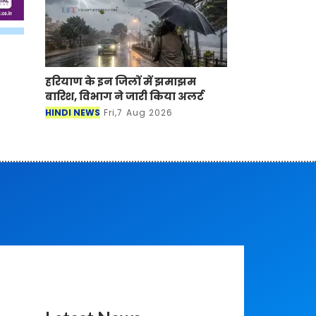
हरियाण के इन जिलों में झमाझम
बारिश, विभाग ने जारी किया अलर्ट
HINDI NEWS
Fri,7 Aug 2026