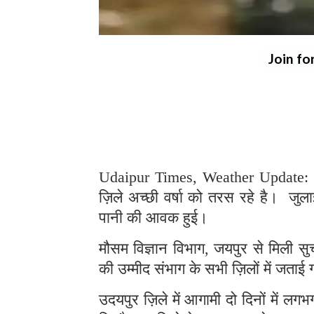
Join fo
Udaipur Times, Weather Update: क
ज़िले अच्छी वर्षा को तरस रहे है। जुला
पानी की आवक हुई।
मौसम विज्ञान विभाग, जयपुर से मिली सुच
की उम्मीद संभाग के सभी ज़िलों में जताई
उदयपुर ज़िले में आगामी दो दिनों में लग