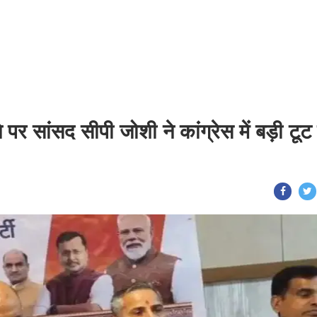
े पर सांसद सीपी जोशी ने कांग्रेस में बड़ी टूट