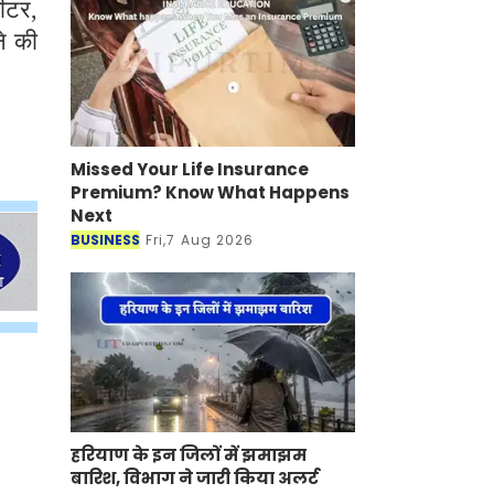
ीटर,
े की
Missed Your Life Insurance
Premium? Know What Happens
Next
BUSINESS
Fri,7 Aug 2026
हरियाण के इन जिलों में झमाझम
बारिश, विभाग ने जारी किया अलर्ट