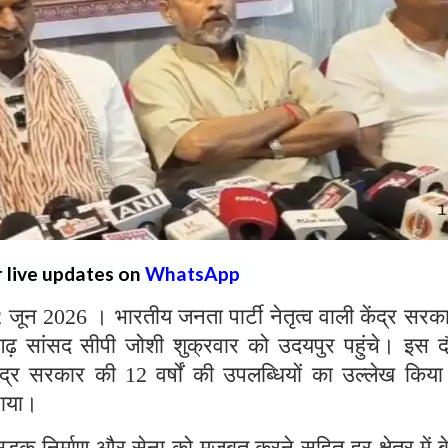
r live updates on
WhatsApp
ून 2026 । भारतीय जनता पार्टी नेतृत्व वाली केंद्र सरका
ड़गढ़ सांसद सीपी जोशी शुक्रवार को उदयपुर पहुंचे। इस 
केंद्र सरकार की 12 वर्षों की उपलब्धियों का उल्लेख किय
िनाया।
, सड़क निर्माण और सेना को मजबूत करने सहित हर क्षेत्र में 