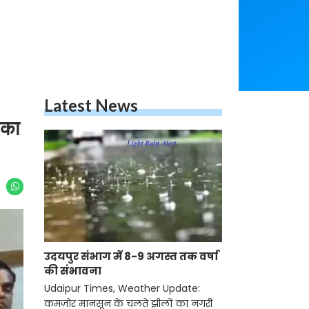
Latest News
 का
उदयपुर संभाग में 8-9 अगस्त तक वर्षा
की संभावना
Udaipur Times, Weather Update:
कमज़ोर मानसून के चलते झीलों का नगरी