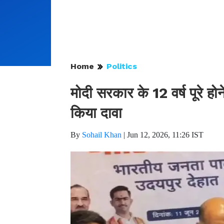
Home
Politics
मोदी सरकार के 12 वर्ष पूरे होन
किया दावा
By
Sohail Khan
|
Jun 12, 2026, 11:26 IST