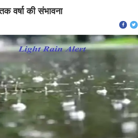
तक वर्षा की संभावना