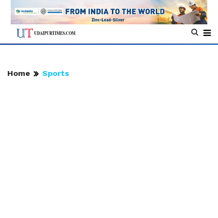
Home
Sports