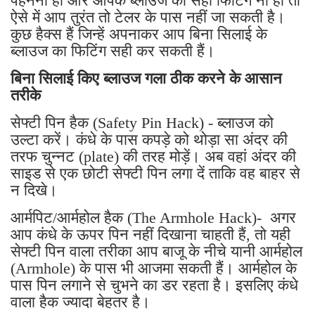
पहनना हो और आपके ब्लाउज का सही फिटिंग ना हो तो
ऐसे में आप तुरंत तो टेलर के पास नहीं जा सकती है।
कुछ हैक्स हैं जिन्हें अपनाकर आप बिना सिलाई के
ब्लाउज का फिटिंग सही कर सकती हैं।
बिना सिलाई किए ब्लाउज गला ठीक करने के आसान
तरीके
सेफ्टी पिन हैक (Safety Pin Hack) - ब्लाउज को
उल्टा करें। कंधे के पास कपड़े को थोड़ा सा अंदर की
तरफ चुन्नट (plate) की तरह मोड़ें। अब वहां अंदर की
साइड से एक छोटी सेफ्टी पिन लगा दें ताकि वह बाहर से
न दिखे।
आर्मपिट/आर्महोल हैक (The Armhole Hack)- अगर
आप कंधे के ऊपर पिन नहीं दिखाना चाहती हैं, तो यही
सेफ्टी पिन वाला तरीका आप बाजू के नीचे यानी आर्महोल
(Armhole) के पास भी आजमा सकती हैं। आर्महोल के
पास पिन लगाने से चुभने का डर रहता है। इसलिए कंधे
वाला हैक ज्यादा बेहतर है।