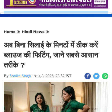
Home
Hindi News
अब बिना सिलाई के मिनटों में ठीक करें
ब्लाउज की फिटिंग, जाने सबसे आसान
तरीके ?
By
Sonika Singh
|
Aug 8, 2026, 23:52 IST