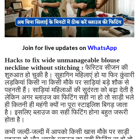
Join for live updates on
WhatsApp
Hacks to fix wide unmanageable blouse
neckline without stitching :
फेस्टिव सीजन की
शुरुआत हो चुकी है। सुहागिन महिलाएं हो या फिर कुंवारी
लड़कियां किसी ना किसी मौके पर साड़ियां बड़े शौक से
पहनती हैं। साड़ियां महिलाओं की सुदंरता को बढ़ा देती है
लेकिन अगर ब्लाउज का फिटिंग सही ना हो तो साड़ी भले
ही कितनी ही महंगी क्यों ना पूरा स्टाइलिश बिगड़ जाता
है। इसलिए ब्लाउज का सही फिटिंग होना बहुत जरूरी
होता है।
कभी जल्दी-जल्दी में आपको किसी खास मौके पर साड़ी