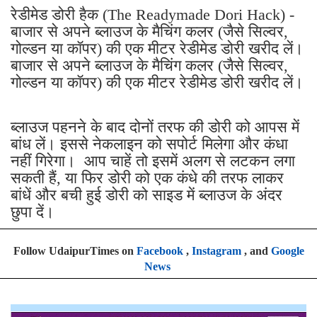
रेडीमेड डोरी हैक (The Readymade Dori Hack) -
बाजार से अपने ब्लाउज के मैचिंग कलर (जैसे सिल्वर,
गोल्डन या कॉपर) की एक मीटर रेडीमेड डोरी खरीद लें।
बाजार से अपने ब्लाउज के मैचिंग कलर (जैसे सिल्वर,
गोल्डन या कॉपर) की एक मीटर रेडीमेड डोरी खरीद लें।
ब्लाउज पहनने के बाद दोनों तरफ की डोरी को आपस में
बांध लें। इससे नेकलाइन को सपोर्ट मिलेगा और कंधा
नहीं गिरेगा। आप चाहें तो इसमें अलग से लटकन लगा
सकती हैं, या फिर डोरी को एक कंधे की तरफ लाकर
बांधें और बची हुई डोरी को साइड में ब्लाउज के अंदर
छुपा दें।
Follow UdaipurTimes on
Facebook
,
Instagram
, and
Google
News